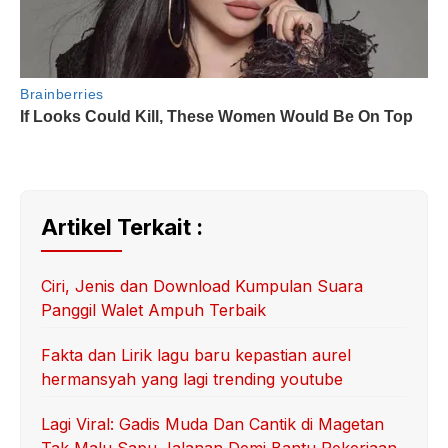
Artikel Terkait :
Ciri, Jenis dan Download Kumpulan Suara
Panggil Walet Ampuh Terbaik
Fakta dan Lirik lagu baru kepastian aurel
hermansyah yang lagi trending youtube
Lagi Viral: Gadis Muda Dan Cantik di Magetan