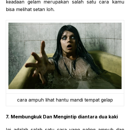
keadaan gelam merupakan salah satu cara kamu
bisa melihat setan loh.
cara ampuh lihat hantu mandi tempat gelap
7. Membungkuk Dan Mengintip diantara dua kaki
Ini adalah salah satu cara yang paling ampuh dan