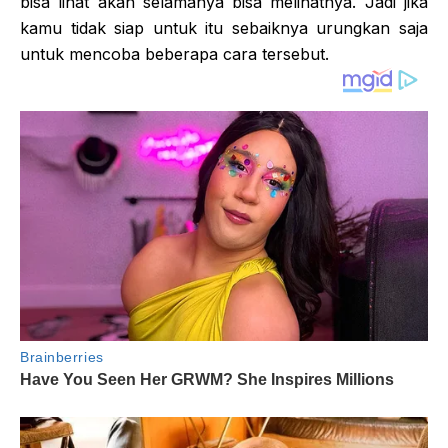
bisa lihat akan selamanya bisa melihatnya. Jadi jika
kamu tidak siap untuk itu sebaiknya urungkan saja
untuk mencoba beberapa cara tersebut.