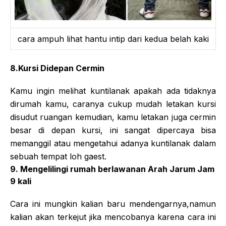
cara ampuh lihat hantu intip dari kedua belah kaki
8.Kursi Didepan Cermin
Kamu ingin melihat kuntilanak apakah ada tidaknya
dirumah kamu, caranya cukup mudah letakan kursi
disudut ruangan kemudian, kamu letakan juga cermin
besar di depan kursi, ini sangat dipercaya bisa
memanggil atau mengetahui adanya kuntilanak dalam
sebuah tempat loh gaest.
9. Mengelilingi rumah berlawanan Arah Jarum Jam
9 kali
Cara ini mungkin kalian baru mendengarnya,namun
kalian akan terkejut jika mencobanya karena cara ini