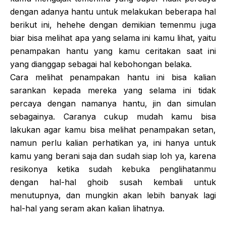
dengan adanya hantu untuk melakukan beberapa hal
berikut ini, hehehe dengan demikian temenmu juga
biar bisa melihat apa yang selama ini kamu lihat, yaitu
penampakan hantu yang kamu ceritakan saat ini
yang dianggap sebagai hal kebohongan belaka.
Cara melihat penampakan hantu ini bisa kalian
sarankan kepada mereka yang selama ini tidak
percaya dengan namanya hantu, jin dan simulan
sebagainya. Caranya cukup mudah kamu bisa
lakukan agar kamu bisa melihat penampakan setan,
namun perlu kalian perhatikan ya, ini hanya untuk
kamu yang berani saja dan sudah siap loh ya, karena
resikonya ketika sudah kebuka penglihatanmu
dengan hal-hal ghoib susah kembali untuk
menutupnya, dan mungkin akan lebih banyak lagi
hal-hal yang seram akan kalian lihatnya.