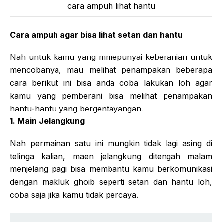
cara ampuh lihat hantu
Cara ampuh agar bisa lihat setan dan hantu
Nah untuk kamu yang mmepunyai keberanian untuk
mencobanya, mau melihat penampakan beberapa
cara berikut ini bisa anda coba lakukan loh agar
kamu yang pemberani bisa melihat penampakan
hantu-hantu yang bergentayangan.
1. Main Jelangkung
Nah permainan satu ini mungkin tidak lagi asing di
telinga kalian, maen jelangkung ditengah malam
menjelang pagi bisa membantu kamu berkomunikasi
dengan makluk ghoib seperti setan dan hantu loh,
coba saja jika kamu tidak percaya.