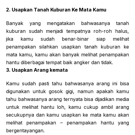
2. Usapkan Tanah Kuburan Ke Mata Kamu
Banyak yang mengatakan bahwasanya tanah
kuburan sudah menjadi tempatnya roh-roh halus,
jika kamu sudah benar-binar siap melihat
penampakan silahkan usapkan tanah kuburan ke
mata kamu, kamu akan banyak melihat penampakan
hantu diberbagai tempat baik angker dan tidak.
3. Usapkan Arang kemata
Kamu sudah pasti tahu bahwasanya arang ini bisa
digunakan untuk gosok gigi, namun apakah kamu
tahu bahwasanya arang ternyata bisa dijadikan media
untuk melihat hantu loh, kamu cukup ambil arang
secukupnya dan kamu usapkan ke mata kamu akan
melihat penampakan – penampakan hantu yang
bergentayangan.