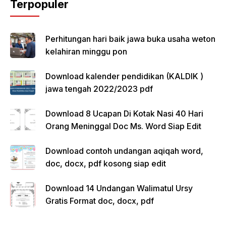
Terpopuler
Perhitungan hari baik jawa buka usaha weton
kelahiran minggu pon
Download kalender pendidikan (KALDIK )
jawa tengah 2022/2023 pdf
Download 8 Ucapan Di Kotak Nasi 40 Hari
Orang Meninggal Doc Ms. Word Siap Edit
Download contoh undangan aqiqah word,
doc, docx, pdf kosong siap edit
Download 14 Undangan Walimatul Ursy
Gratis Format doc, docx, pdf