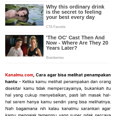
Kanalmu.com
, Cara agar bisa melihat penampakan
hantu
– Ketika kamu melihat penampakan dan orang
disekitar kamu tidak mempercayainya, bukankah itu
hal yang cukup menyebalkan, pasti lah masak hal-
hal serem hanya kamu sendiri yang bisa melihatnya.
Nah bagaimana nih kalau kanalmu sarankan agar
kamu mengajak temenmu yang super ndak percaya