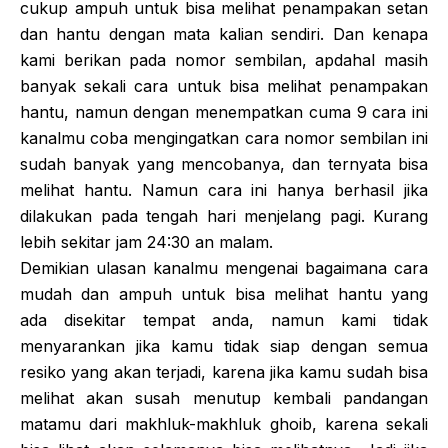
cukup ampuh untuk bisa melihat penampakan setan
dan hantu dengan mata kalian sendiri. Dan kenapa
kami berikan pada nomor sembilan, apdahal masih
banyak sekali cara untuk bisa melihat penampakan
hantu, namun dengan menempatkan cuma 9 cara ini
kanalmu coba mengingatkan cara nomor sembilan ini
sudah banyak yang mencobanya, dan ternyata bisa
melihat hantu. Namun cara ini hanya berhasil jika
dilakukan pada tengah hari menjelang pagi. Kurang
lebih sekitar jam 24:30 an malam.
Demikian ulasan kanalmu mengenai bagaimana cara
mudah dan ampuh untuk bisa melihat hantu yang
ada disekitar tempat anda, namun kami tidak
menyarankan jika kamu tidak siap dengan semua
resiko yang akan terjadi, karena jika kamu sudah bisa
melihat akan susah menutup kembali pandangan
matamu dari makhluk-makhluk ghoib, karena sekali