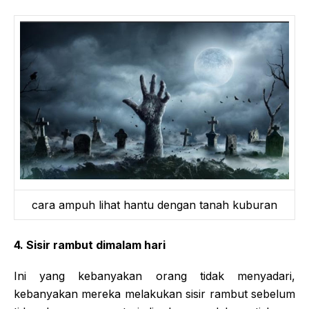
cara ampuh lihat hantu dengan tanah kuburan
4. Sisir rambut dimalam hari
Ini yang kebanyakan orang tidak menyadari,
kebanyakan mereka melakukan sisir rambut sebelum