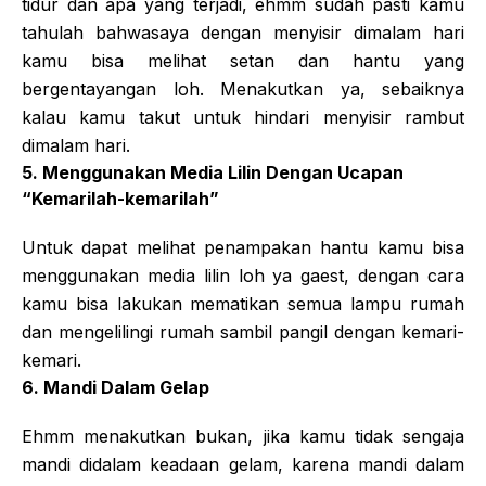
tidur dan apa yang terjadi, ehmm sudah pasti kamu
tahulah bahwasaya dengan menyisir dimalam hari
kamu bisa melihat setan dan hantu yang
bergentayangan loh. Menakutkan ya, sebaiknya
kalau kamu takut untuk hindari menyisir rambut
dimalam hari.
5. Menggunakan Media Lilin Dengan Ucapan
“Kemarilah-kemarilah”
Untuk dapat melihat penampakan hantu kamu bisa
menggunakan media lilin loh ya gaest, dengan cara
kamu bisa lakukan mematikan semua lampu rumah
dan mengelilingi rumah sambil pangil dengan kemari-
kemari.
6. Mandi Dalam Gelap
Ehmm menakutkan bukan, jika kamu tidak sengaja
mandi didalam keadaan gelam, karena mandi dalam