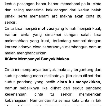
kedua pasangan benar-benar memahami pa itu cinta
dan saling menerima kekurangan dari kedua belah
pihak, serta memahami arti makna akan cinta itu
sendiri.
Cinta bisa menjadi
motivasi
yang lemah menjadi kuat,
namun cinta yang dimaknai dengan salah bisa
melemahkan yang kuat, terkadang sampai dengan
karena adanya cinta seharusnya membangun namun
malah menghancurkan.
#Cinta Mempunyai Banyak Makna
Cinta ini mempunyai banyak makna , tergantung dari
sudut pandang mana melihatnya, jika cinta dilihat dari
sudut pandang yang pedih
cinta itu menyakitkan
,
namun sebaliknya jika dilihat dari sudut pandang
kesenangan, cinta itu sendiri memberikan
kebahagiaan. Namun dari itu semua kata cinta ini tak