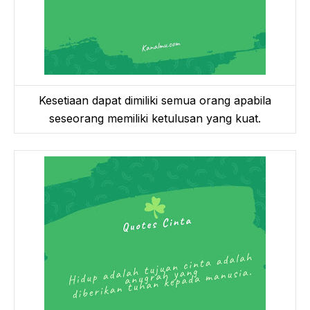
Kesetiaan dapat dimiliki semua orang apabila
seseorang memiliki ketulusan yang kuat.