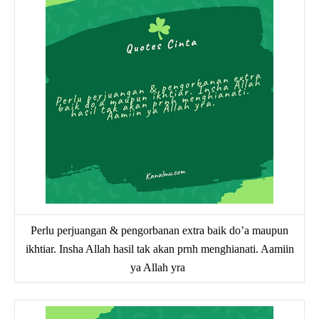
Perlu perjuangan & pengorbanan extra baik do’a maupun
ikhtiar. Insha Allah hasil tak akan prnh menghianati. Aamiin
ya Allah yra