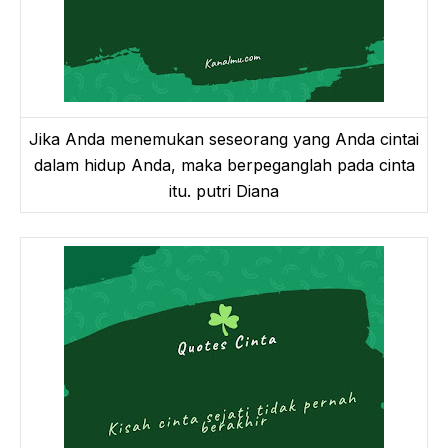
Jika Anda menemukan seseorang yang Anda cintai
dalam hidup Anda, maka berpeganglah pada cinta
itu. putri Diana