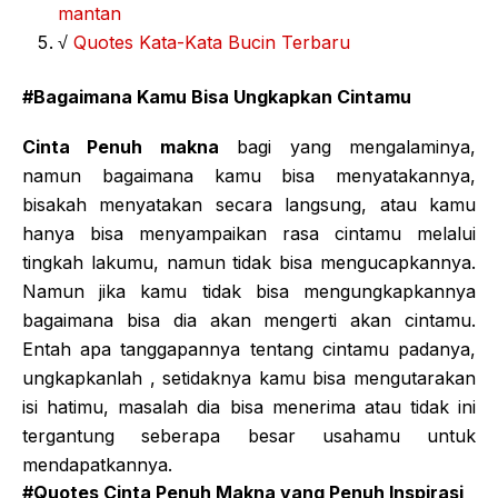
mantan
√
Quotes Kata-Kata Bucin Terbaru
#Bagaimana Kamu Bisa Ungkapkan Cintamu
Cinta Penuh makna
bagi yang mengalaminya,
namun bagaimana kamu bisa menyatakannya,
bisakah menyatakan secara langsung, atau kamu
hanya bisa menyampaikan rasa cintamu melalui
tingkah lakumu, namun tidak bisa mengucapkannya.
Namun jika kamu tidak bisa mengungkapkannya
bagaimana bisa dia akan mengerti akan cintamu.
Entah apa tanggapannya tentang cintamu padanya,
ungkapkanlah , setidaknya kamu bisa mengutarakan
isi hatimu, masalah dia bisa menerima atau tidak ini
tergantung seberapa besar usahamu untuk
mendapatkannya.
#Quotes Cinta Penuh Makna yang Penuh Inspirasi