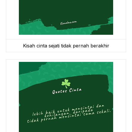
Kisah cinta sejati tidak pernah berakhir