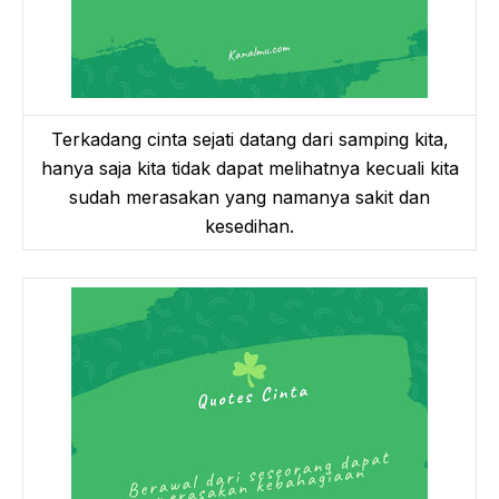
Terkadang cinta sejati datang dari samping kita,
hanya saja kita tidak dapat melihatnya kecuali kita
sudah merasakan yang namanya sakit dan
kesedihan.