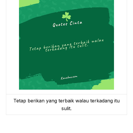
Tetap berikan yang terbaik walau terkadang itu
sulit.