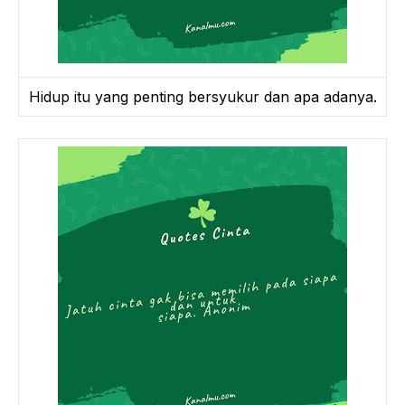
Hidup itu yang penting bersyukur dan apa adanya.