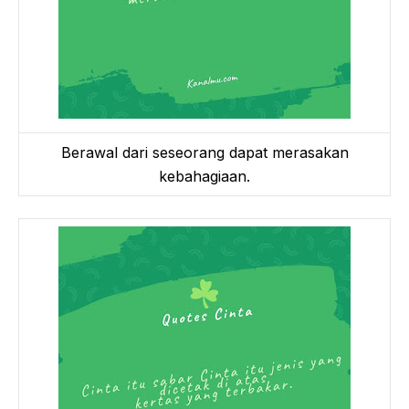
Berawal dari seseorang dapat merasakan
kebahagiaan.