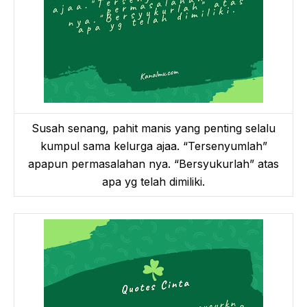
Susah senang, pahit manis yang penting selalu
kumpul sama kelurga ajaa. “Tersenyumlah”
apapun permasalahan nya. “Bersyukurlah” atas
apa yg telah dimiliki.