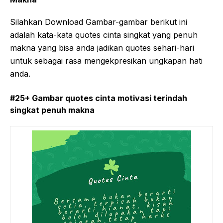
Silahkan Download Gambar-gambar berikut ini
adalah kata-kata quotes cinta singkat yang penuh
makna yang bisa anda jadikan quotes sehari-hari
untuk sebagai rasa mengekpresikan ungkapan hati
anda.
#25+ Gambar quotes cinta motivasi terindah
singkat penuh makna