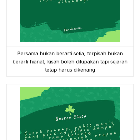
Bersama bukan berarti setia, terpisah bukan
berarti hianat, kisah boleh dilupakan tapi sejarah
tetap harus dikenang