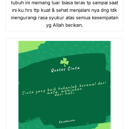
tubuh ini memang luar biasa teras tp sampai saat
ini ku hrs ttp kuat & sehat menjalani nya dng tdk
mengurangi rasa syukur atas semua kesempatan
yg Allah berikan.