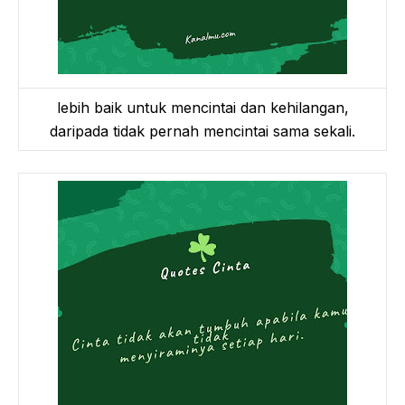
lebih baik untuk mencintai dan kehilangan,
daripada tidak pernah mencintai sama sekali.