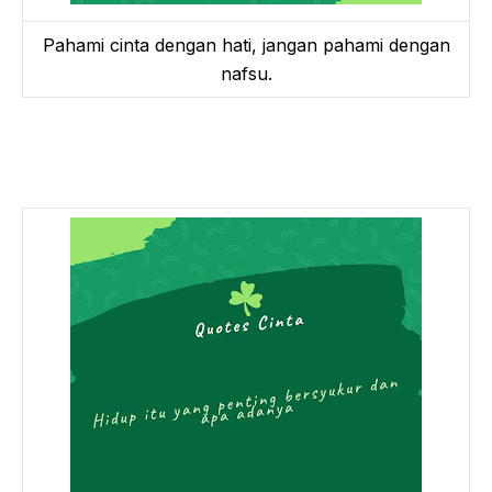
Pahami cinta dengan hati, jangan pahami dengan
nafsu.