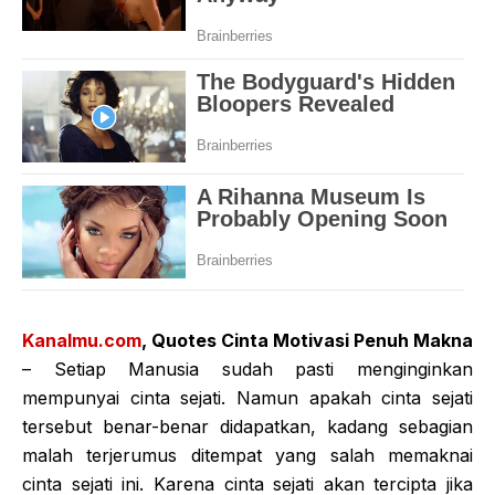
Kanalmu.com
, Quotes Cinta Motivasi Penuh Makna
– Setiap Manusia sudah pasti menginginkan
mempunyai cinta sejati. Namun apakah cinta sejati
tersebut benar-benar didapatkan, kadang sebagian
malah terjerumus ditempat yang salah memaknai
cinta sejati ini. Karena cinta sejati akan tercipta jika