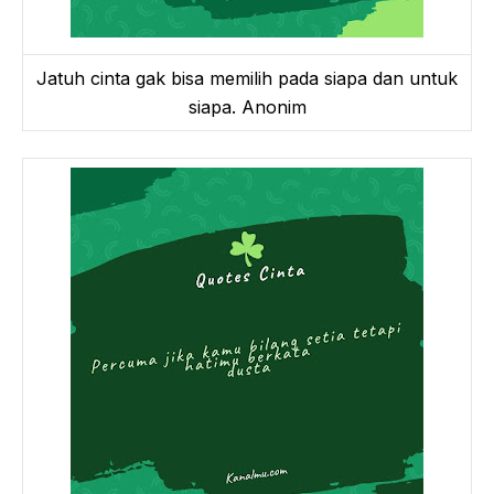
Jatuh cinta gak bisa memilih pada siapa dan untuk
siapa. Anonim