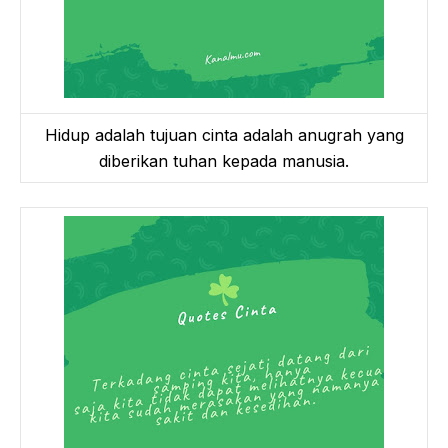
Hidup adalah tujuan cinta adalah anugrah yang
diberikan tuhan kepada manusia.