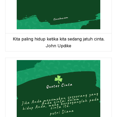
Kita paling hidup ketika kita sedang jatuh cinta.
John Updike