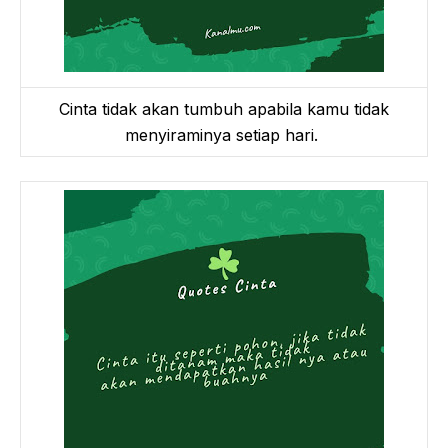
Cinta tidak akan tumbuh apabila kamu tidak
menyiraminya setiap hari.