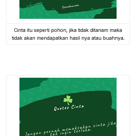
Cinta itu seperti pohon, jika tidak ditanam maka
tidak akan mendapatkan hasil nya atau buahnya.