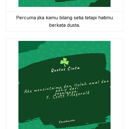
Percuma jika kamu bilang setia tetapi hatimu
berkata dusta.