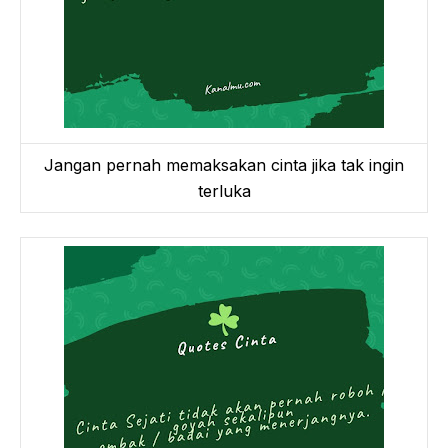
Jangan pernah memaksakan cinta jika tak ingin
terluka