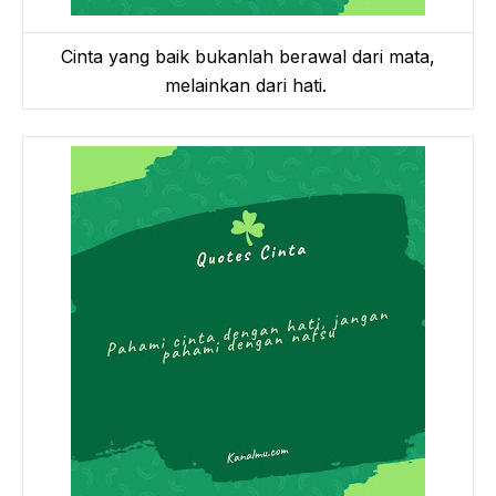
Cinta yang baik bukanlah berawal dari mata,
melainkan dari hati.