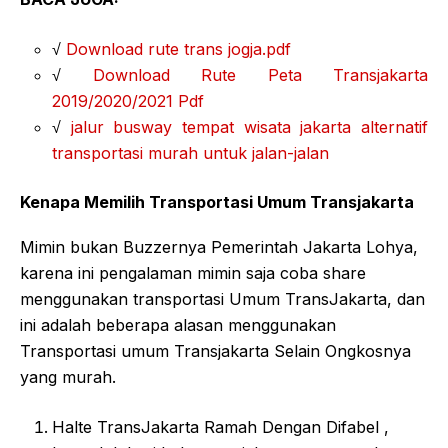
√
Download rute trans jogja.pdf
√
Download Rute Peta Transjakarta
2019/2020/2021 Pdf
√
jalur busway tempat wisata jakarta alternatif
transportasi murah untuk jalan-jalan
Kenapa Memilih Transportasi Umum Transjakarta
Mimin bukan Buzzernya Pemerintah Jakarta Lohya,
karena ini pengalaman mimin saja coba share
menggunakan transportasi Umum TransJakarta, dan
ini adalah beberapa alasan menggunakan
Transportasi umum Transjakarta Selain Ongkosnya
yang murah.
Halte TransJakarta Ramah Dengan Difabel ,