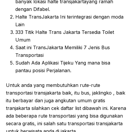
banyak lokasi halte transjakartayang ramah
dengan Difabel.
Halte TransJakarta Ini terintegrasi dengan moda
Lain
333 Titik Halte Trans Jakarta Tersedia Toilet
Umum
Saat ini TransJakarta Memiliki 7 Jenis Bus
Transportasi
Sudah Ada Aplikasi Tijeku Yang mana bisa
pantau posisi Perjalanan.
Untuk anda yang membutuhkan rute-rute
transportasi transjakarta baik, itu bus, jaklingko , baik
itu berbayar dan juga angkutan umum gratis
tranjakarta silahkan cek daftar list dibawah ini. Karena
ada beberapa rute transportasi yang bisa digunakan
secara gratis, ini salah satu transportasi transjakarta
untuk berwisata anda di jakarta.