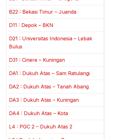
B22 : Bekasi Timur – Juanda
D11 : Depok – BKN
D21 : Universitas Indonesia – Lebak
Bulus
D31 : Cinere – Kuningan
DA1 : Dukuh Atas – Sam Ratulangi
DA2 : Dukuh Atas – Tanah Abang
DA3 : Dukuh Atas – Kuningan
DA4 : Dukuh Atas – Kota
L4 : PGC 2 – Dukuh Atas 2