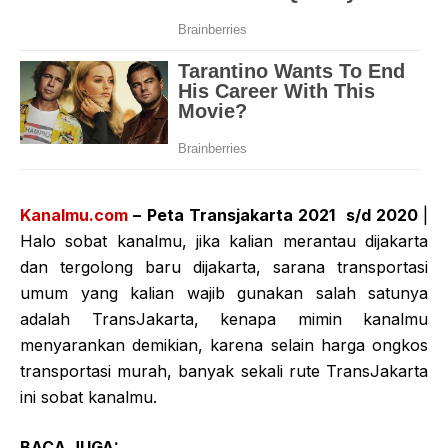
Kanalmu.com
– Peta Transjakarta 2021
s/d 2020
|
Halo sobat kanalmu, jika kalian merantau dijakarta
dan tergolong baru dijakarta, sarana transportasi
umum yang kalian wajib gunakan salah satunya
adalah TransJakarta, kenapa mimin kanalmu
menyarankan demikian, karena selain harga ongkos
transportasi murah, banyak sekali rute TransJakarta
ini sobat kanalmu.
BACA JUGA: