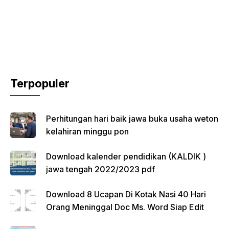
Terpopuler
Perhitungan hari baik jawa buka usaha weton
kelahiran minggu pon
Download kalender pendidikan (KALDIK )
jawa tengah 2022/2023 pdf
Download 8 Ucapan Di Kotak Nasi 40 Hari
Orang Meninggal Doc Ms. Word Siap Edit