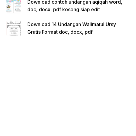
Download contoh undangan aqiqah word,
doc, docx, pdf kosong siap edit
Download 14 Undangan Walimatul Ursy
Gratis Format doc, docx, pdf