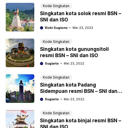
Kode Singkatan
Singkatan kota solok resmi BSN –
SNI dan ISO
Rizki Sugiono
Mei 23, 2022
Kode Singkatan
Singkatan kota gunungsitoli
resmi BSN – SNI dan ISO
Sugiarto
Mei 23, 2022
Kode Singkatan
Singkatan kota Padang
Sidempuan resmi BSN – SNI dan
ISO
Sugiarto
Mei 23, 2022
Kode Singkatan
Singkatan kota binjai resmi BSN –
SNI dan ISO