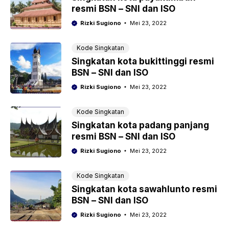
resmi BSN – SNI dan ISO
Rizki Sugiono
Mei 23, 2022
Kode Singkatan
Singkatan kota bukittinggi resmi
BSN – SNI dan ISO
Rizki Sugiono
Mei 23, 2022
Kode Singkatan
Singkatan kota padang panjang
resmi BSN – SNI dan ISO
Rizki Sugiono
Mei 23, 2022
Kode Singkatan
Singkatan kota sawahlunto resmi
BSN – SNI dan ISO
Rizki Sugiono
Mei 23, 2022