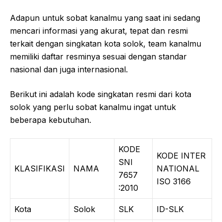
Adapun untuk sobat kanalmu yang saat ini sedang
mencari informasi yang akurat, tepat dan resmi
terkait dengan singkatan kota solok, team kanalmu
memiliki daftar resminya sesuai dengan standar
nasional dan juga internasional.
Berikut ini adalah kode singkatan resmi dari kota
solok yang perlu sobat kanalmu ingat untuk
beberapa kebutuhan.
KODE
KODE INTER
SNI
KLASIFIKASI
NAMA
NATIONAL
7657
ISO 3166
:2010
Kota
Solok
SLK
ID-SLK