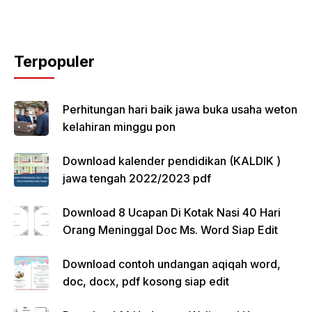
Terpopuler
Perhitungan hari baik jawa buka usaha weton
kelahiran minggu pon
Download kalender pendidikan (KALDIK )
jawa tengah 2022/2023 pdf
Download 8 Ucapan Di Kotak Nasi 40 Hari
Orang Meninggal Doc Ms. Word Siap Edit
Download contoh undangan aqiqah word,
doc, docx, pdf kosong siap edit