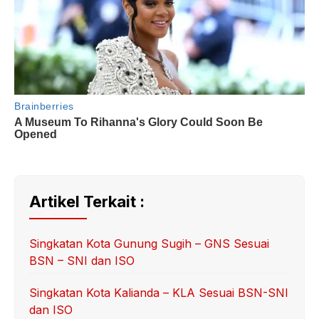
Artikel Terkait :
Singkatan Kota Gunung Sugih – GNS Sesuai
BSN – SNI dan ISO
Singkatan Kota Kalianda – KLA Sesuai BSN-SNI
dan ISO