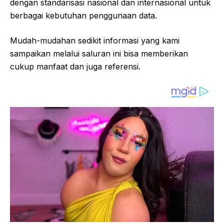
dengan standarisasi nasional dan internasional untuk
berbagai kebutuhan penggunaan data.
Mudah-mudahan sedikit informasi yang kami
sampaikan melalui saluran ini bisa memberikan
cukup manfaat dan juga referensi.