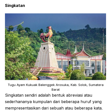
Singkatan
Tugu Ayam Kukuak Balenggek Arosuka, Kab. Solok, Sumatera
Barat
Singkatan sendiri adalah bentuk abreviasi atau
sederhananya kumpulan dari beberapa huruf yang
mempresentasikan dari sebuah atau beberapa kata.