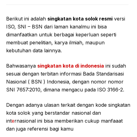
Berikut ini adalah
singkatan kota solok resmi
versi
ISO, SNI – BSN dari laman kanalmu ini bisa
dimanfaatkan untuk berbagai keperluan seperti
membuat penelitian, karya ilmiah, maupun
kebutuhan data lainnya.
Bahwasanya
singkatan kota di indonesia
ini sudah
sesuai dengan terbitan informasi Bada Standarisasi
Nasional ( BSN ) Indonesia, dengan nomor nomor
SNI 7657:2010, dimana mengacu pada ISO 3166-2.
Dengan adanya ulasan terkait dengan kode singkatan
kota solok yang berstandar nasional dan
int
e
rnasional ini bisa memberikan cukup manfaaat
dan juga referensi bagi kamu