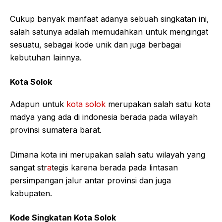
Cukup banyak manfaat adanya sebuah singkatan ini,
salah satunya adalah memudahkan untuk mengingat
sesuatu, sebagai kode unik dan juga berbagai
kebutuhan lainnya.
Kota Solok
Adapun untuk
kota solok
merupakan salah satu kota
madya yang ada di indonesia berada pada wilayah
provinsi sumatera barat.
Dimana kota ini merupakan salah satu wilayah yang
sangat str
a
tegis karena berada pada lintasan
persimpangan jalur antar provinsi dan juga
kabupaten.
Kode Singkatan Kota Solok