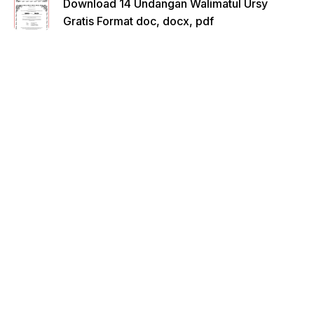
Download 14 Undangan Walimatul Ursy
Gratis Format doc, docx, pdf