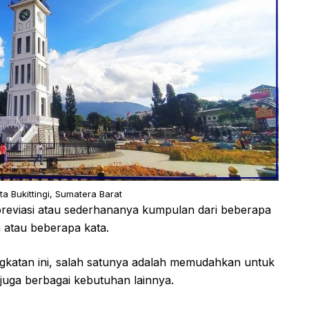
 Bukittingi, Sumatera Barat
breviasi atau sederhananya kumpulan dari beberapa
 atau beberapa kata.
katan ini, salah satunya adalah memudahkan untuk
juga berbagai kebutuhan lainnya.