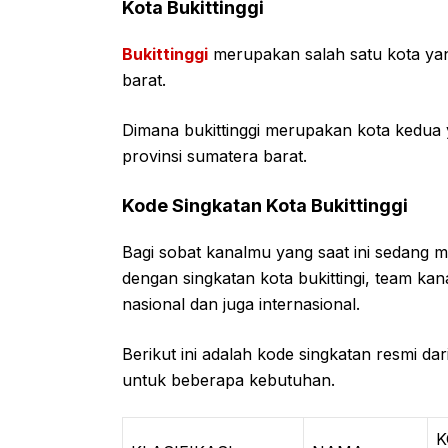
Kota Bukittinggi
Bukittinggi
merupakan salah satu kota yang
barat.
Dimana bukittinggi merupakan kota kedua y
provinsi sumatera barat.
Kode Singkatan Kota Bukittinggi
Bagi sobat kanalmu yang saat ini sedang me
dengan singkatan kota bukittingi, team ka
nasional dan juga internasional.
Berikut ini adalah kode singkatan resmi dar
untuk beberapa kebutuhan.
K