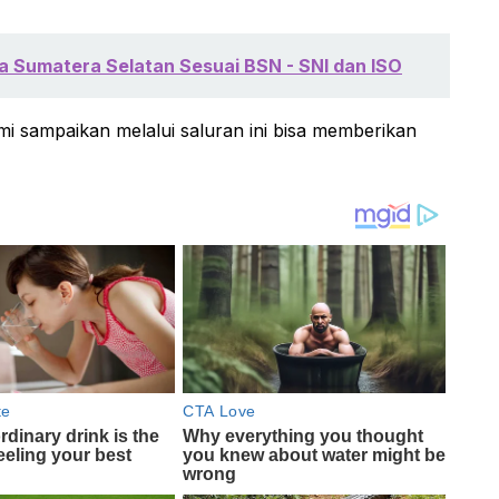
a Sumatera Selatan Sesuai BSN - SNI dan ISO
i sampaikan melalui saluran ini bisa memberikan