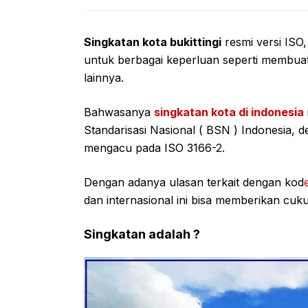
Singkatan kota bukittingi
resmi versi ISO
untuk berbagai keperluan seperti membuat
lainnya.
Bahwasanya
singkatan kota di indonesia
Standarisasi Nasional ( BSN ) Indonesia
mengacu pada ISO 3166-2.
Dengan adanya ulasan terkait dengan kod
dan internasional ini bisa memberikan cuk
Singkatan adalah ?