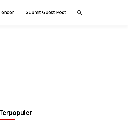
lender
Submit Guest Post
Terpopuler