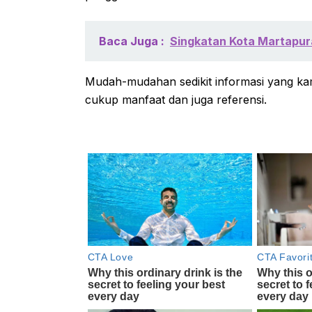
Baca Juga :
Singkatan Kota Martapur
Mudah-mudahan sedikit informasi yang kam
cukup manfaat dan juga referensi.