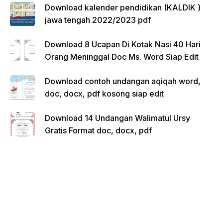
Download kalender pendidikan (KALDIK )
jawa tengah 2022/2023 pdf
Download 8 Ucapan Di Kotak Nasi 40 Hari
Orang Meninggal Doc Ms. Word Siap Edit
Download contoh undangan aqiqah word,
doc, docx, pdf kosong siap edit
Download 14 Undangan Walimatul Ursy
Gratis Format doc, docx, pdf