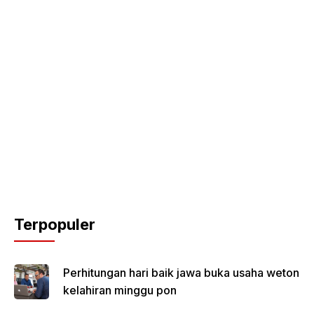
Terpopuler
Perhitungan hari baik jawa buka usaha weton
kelahiran minggu pon