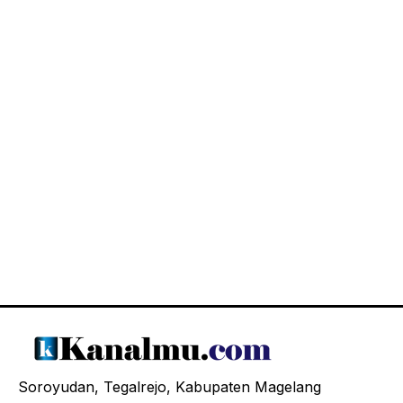
Soroyudan, Tegalrejo, Kabupaten Magelang