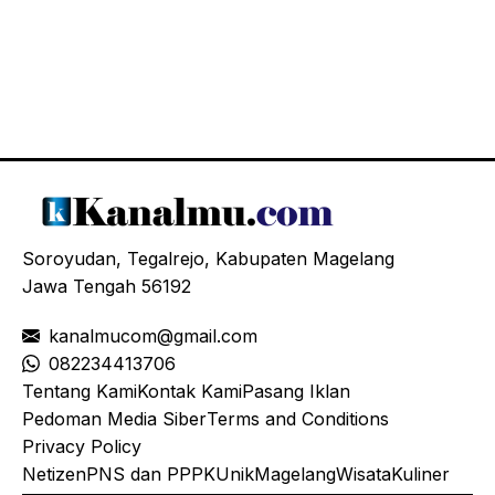
Soroyudan, Tegalrejo, Kabupaten Magelang
Jawa Tengah 56192
kanalmucom@gmail.com
08
2234413706
Tentang Kami
Kontak Kami
Pasang Iklan
Pedoman Media Siber
Terms and Conditions
Privacy Policy
Netizen
PNS dan PPPK
Unik
Magelang
Wisata
Kuliner