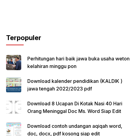
Terpopuler
Perhitungan hari baik jawa buka usaha weton
kelahiran minggu pon
Download kalender pendidikan (KALDIK )
jawa tengah 2022/2023 pdf
Download 8 Ucapan Di Kotak Nasi 40 Hari
Orang Meninggal Doc Ms. Word Siap Edit
Download contoh undangan aqiqah word,
doc, docx, pdf kosong siap edit