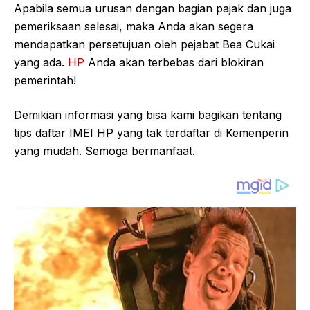
Apabila semua urusan dengan bagian pajak dan juga
pemeriksaan selesai, maka Anda akan segera
mendapatkan persetujuan oleh pejabat Bea Cukai
yang ada.
HP
Anda akan terbebas dari blokiran
pemerintah!
Demikian informasi yang bisa kami bagikan tentang
tips daftar IMEI HP yang tak terdaftar di Kemenperin
yang mudah. Semoga bermanfaat.