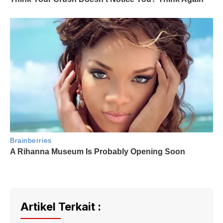
Artikel Terkait :