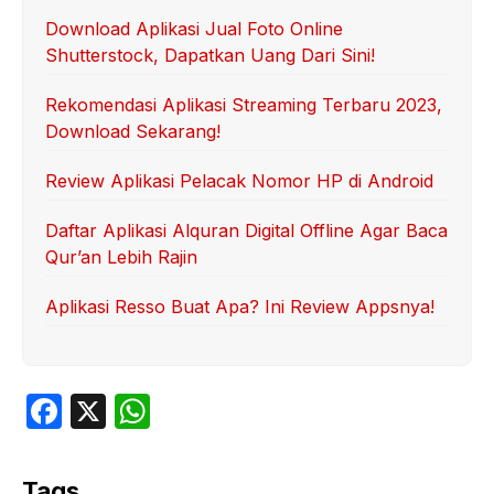
Download Aplikasi Jual Foto Online
Shutterstock, Dapatkan Uang Dari Sini!
Rekomendasi Aplikasi Streaming Terbaru 2023,
Download Sekarang!
Review Aplikasi Pelacak Nomor HP di Android
Daftar Aplikasi Alquran Digital Offline Agar Baca
Qur’an Lebih Rajin
Aplikasi Resso Buat Apa? Ini Review Appsnya!
F
X
W
a
h
c
at
Tags