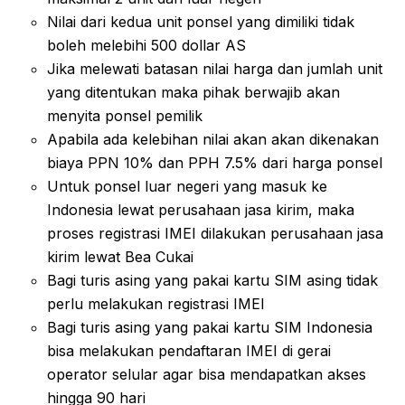
Nilai dari kedua unit ponsel yang dimiliki tidak
boleh melebihi 500 dollar AS
Jika melewati batasan nilai harga dan jumlah unit
yang ditentukan maka pihak berwajib akan
menyita ponsel pemilik
Apabila ada kelebihan nilai akan akan dikenakan
biaya PPN 10% dan PPH 7.5% dari harga ponsel
Untuk ponsel luar negeri yang masuk ke
Indonesia lewat perusahaan jasa kirim, maka
proses registrasi IMEI dilakukan perusahaan jasa
kirim lewat Bea Cukai
Bagi turis asing yang pakai kartu SIM asing tidak
perlu melakukan registrasi IMEI
Bagi turis asing yang pakai kartu SIM Indonesia
bisa melakukan pendaftaran IMEI di gerai
operator selular agar bisa mendapatkan akses
hingga 90 hari