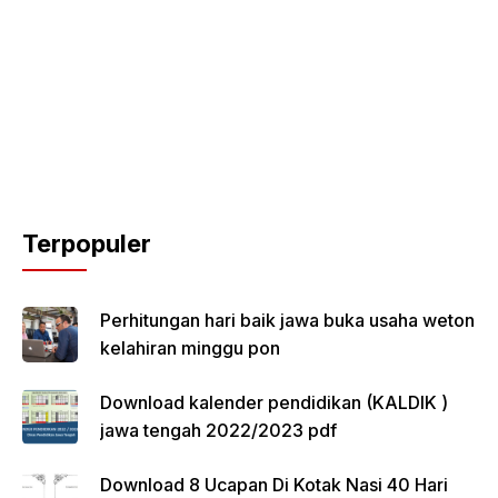
Terpopuler
Perhitungan hari baik jawa buka usaha weton
kelahiran minggu pon
Download kalender pendidikan (KALDIK )
jawa tengah 2022/2023 pdf
Download 8 Ucapan Di Kotak Nasi 40 Hari