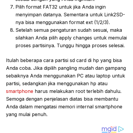
Pilih format FAT32 untuk jika Anda ingin
menyimpan datanya. Sementara untuk Link2SD-
nya bisa menggunakan format ext (1/2/3).
Setelah semua pengaturan sudah sesuai, maka
silahkan Anda pilih apply changes untuk memulai
proses partisinya. Tunggu hingga proses selesai.
Itulah beberapa cara partisi sd card di hp yang bisa
Anda coba. Jika dipilih pangling mudah dan gampang
sebaiknya Anda menggunakan PC atau laptop untuk
partisi, sedangkan jika menggunakan hp atau
smartphone
harus melakukan root terlebih dahulu.
Semoga dengan penjelasan diatas bisa membantu
Anda dalam mengatasi memori internal smartphone
yang mulai penuh.