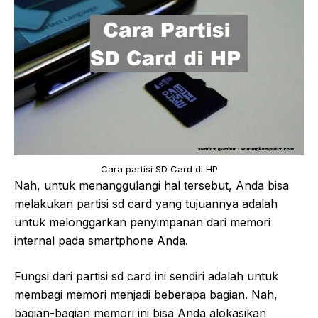
Cara partisi SD Card di HP
Nah, untuk menanggulangi hal tersebut, Anda bisa
melakukan partisi sd card yang tujuannya adalah
untuk melonggarkan penyimpanan dari memori
internal pada smartphone Anda.
Fungsi dari partisi sd card ini sendiri adalah untuk
membagi memori menjadi beberapa bagian. Nah,
bagian-bagian memori ini bisa Anda alokasikan