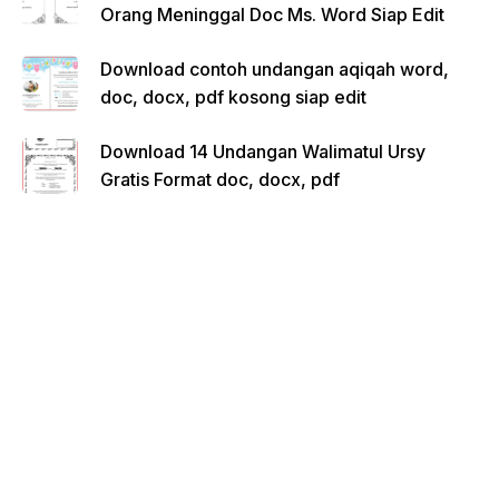
Orang Meninggal Doc Ms. Word Siap Edit
Download contoh undangan aqiqah word,
doc, docx, pdf kosong siap edit
Download 14 Undangan Walimatul Ursy
Gratis Format doc, docx, pdf