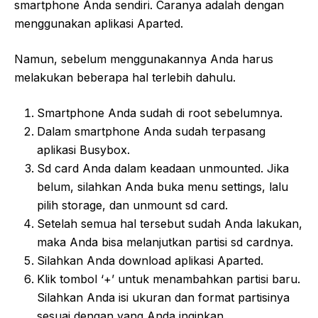
smartphone Anda sendiri. Caranya adalah dengan
menggunakan aplikasi Aparted.
Namun, sebelum menggunakannya Anda harus
melakukan beberapa hal terlebih dahulu.
Smartphone Anda sudah di root sebelumnya.
Dalam smartphone Anda sudah terpasang
aplikasi Busybox.
Sd card Anda dalam keadaan unmounted. Jika
belum, silahkan Anda buka menu settings, lalu
pilih storage, dan unmount sd card.
Setelah semua hal tersebut sudah Anda lakukan,
maka Anda bisa melanjutkan partisi sd cardnya.
Silahkan Anda download aplikasi Aparted.
Klik tombol ‘+’ untuk menambahkan partisi baru.
Silahkan Anda isi ukuran dan format partisinya
sesuai dengan yang Anda inginkan.