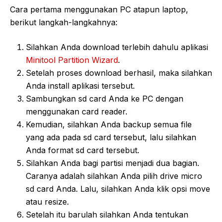
Cara pertama menggunakan PC atapun laptop,
berikut langkah-langkahnya:
Silahkan Anda download terlebih dahulu aplikasi
Minitool Partition Wizard
.
Setelah proses download berhasil, maka silahkan
Anda install aplikasi tersebut.
Sambungkan sd card Anda ke PC dengan
menggunakan card reader.
Kemudian, silahkan Anda backup semua file
yang ada pada sd card tersebut, lalu silahkan
Anda format sd card tersebut.
Silahkan Anda bagi partisi menjadi dua bagian.
Caranya adalah silahkan Anda pilih drive micro
sd card Anda. Lalu, silahkan Anda klik opsi move
atau resize.
Setelah itu barulah silahkan Anda tentukan