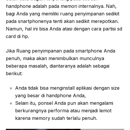
handphone adalah pada memori internalnya. Nah,
bagi Anda yang memiliki ruang penyimpanan sedikit
pada snartphonenya tenti akan sedikit merepotkan.
Namun, hal ini bisa Anda atasi dengan cara partisi sd
card di hp.
Jika Ruang penyimpanan pada smartphone Anda
penuh, maka akan menimbulkan munculnya
beberapa masalah, diantaranya adalah sebagai
berikut:
Anda tidak bisa menginstall aplikasi dengan size
yang besar di handphone Anda,
Selain itu, ponsel Anda pun akan mengalami
berkurangnya performa atau menjadi lemot
karena memory sudah terlalu penuh.