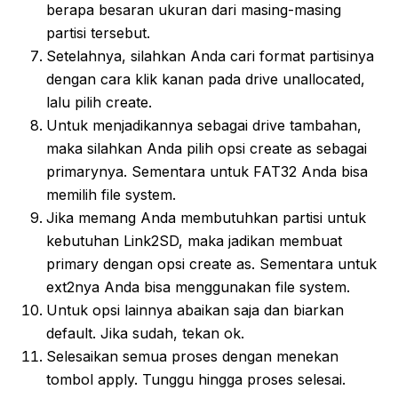
berapa besaran ukuran dari masing-masing
partisi tersebut.
Setelahnya, silahkan Anda cari format partisinya
dengan cara klik kanan pada drive unallocated,
lalu pilih create.
Untuk menjadikannya sebagai drive tambahan,
maka silahkan Anda pilih opsi create as sebagai
primarynya. Sementara untuk FAT32 Anda bisa
memilih file system.
Jika memang Anda membutuhkan partisi untuk
kebutuhan Link2SD, maka jadikan membuat
primary dengan opsi create as. Sementara untuk
ext2nya Anda bisa menggunakan file system.
Untuk opsi lainnya abaikan saja dan biarkan
default. Jika sudah, tekan ok.
Selesaikan semua proses dengan menekan
tombol apply. Tunggu hingga proses selesai.