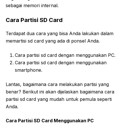
sebagai memori internal.
Cara Partisi SD Card
Terdapat dua cara yang bisa Anda lakukan dalam
memartisi sd card yang ada di ponsel Anda.
Cara partisi sd card dengan menggunakan PC.
Cara partisi sd card dengan menggunakan
smartphone.
Lantas, bagaimana cara melakukan partisi yang
benar? Berikut ini akan dijelaskan bagaimana cara
partisi sd card yang mudah untuk pemula seperti
Anda.
Cara Partisi SD Card Menggunakan PC