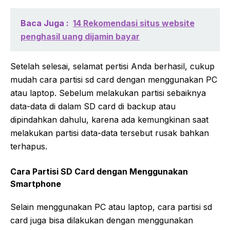
Baca Juga :
14 Rekomendasi situs website
penghasil uang dijamin bayar
Setelah selesai, selamat pertisi Anda berhasil, cukup
mudah cara partisi sd card dengan menggunakan PC
atau laptop. Sebelum melakukan partisi sebaiknya
data-data di dalam SD card di backup atau
dipindahkan dahulu, karena ada kemungkinan saat
melakukan partisi data-data tersebut rusak bahkan
terhapus.
Cara Partisi SD Card dengan Menggunakan
Smartphone
Selain menggunakan PC atau laptop, cara partisi sd
card juga bisa dilakukan dengan menggunakan