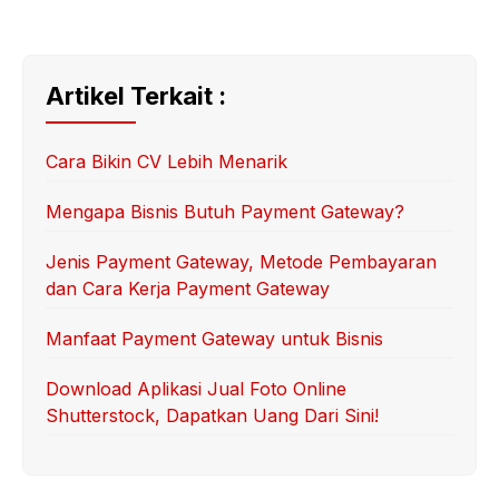
Artikel Terkait :
Cara Bikin CV Lebih Menarik
Mengapa Bisnis Butuh Payment Gateway?
Jenis Payment Gateway, Metode Pembayaran
dan Cara Kerja Payment Gateway
Manfaat Payment Gateway untuk Bisnis
Download Aplikasi Jual Foto Online
Shutterstock, Dapatkan Uang Dari Sini!