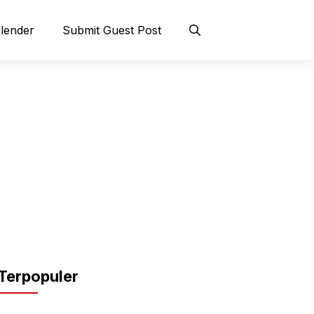
lender
Submit Guest Post
Terpopuler