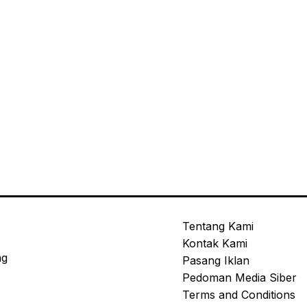
Tentang Kami
Kontak Kami
ng
Pasang Iklan
Pedoman Media Siber
Terms and Conditions