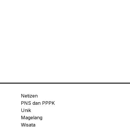
Netizen
PNS dan PPPK
Unik
Magelang
Wisata