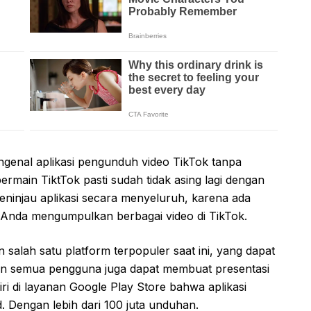
engenal aplikasi pengunduh video TikTok tanpa
ermain TiktTok pasti sudah tidak asing lagi dengan
 meninjau aplikasi secara menyeluruh, karena ada
Anda mengumpulkan berbagai video di TikTok.
n salah satu platform terpopuler saat ini, yang dapat
an semua pengguna juga dapat membuat presentasi
iri di layanan Google Play Store bahwa aplikasi
. Dengan lebih dari 100 juta unduhan.