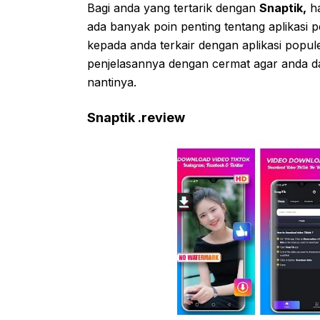
Bagi anda yang tertarik dengan
Snaptik,
ha
ada banyak poin penting tentang aplikasi
kepada anda terkair dengan aplikasi popule
penjelasannya dengan cermat agar anda 
nantinya.
Snaptik .review