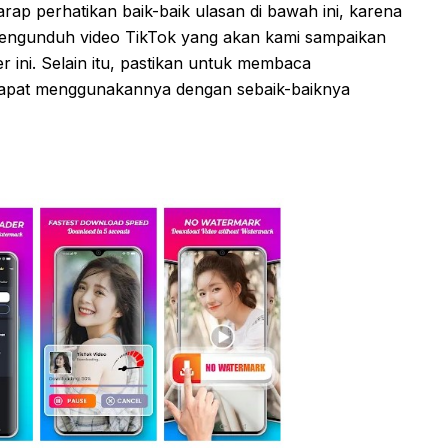
rap perhatikan baik-baik ulasan di bawah ini, karena
 pengunduh video TikTok yang akan kami sampaikan
r ini. Selain itu, pastikan untuk membaca
dapat menggunakannya dengan sebaik-baiknya