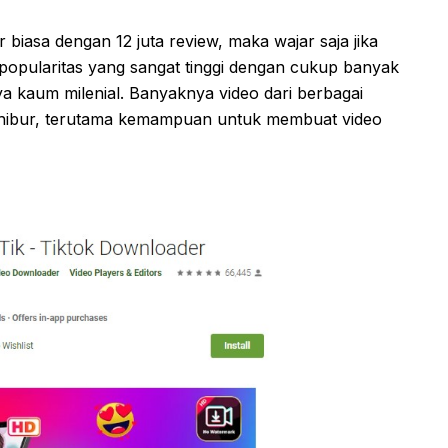
 biasa dengan 12 juta review, maka wajar saja jika
 popularitas yang sangat tinggi dengan cukup banyak
 kaum milenial. Banyaknya video dari berbagai
hibur, terutama kemampuan untuk membuat video