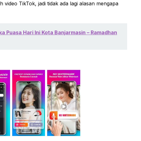
 video TikTok, jadi tidak ada lagi alasan mengapa
a Puasa Hari Ini Kota Banjarmasin – Ramadhan