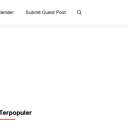
lender
Submit Guest Post
Terpopuler