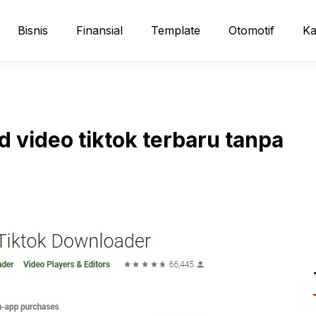
Bisnis
Finansial
Template
Otomotif
Ka
 video tiktok terbaru tanpa