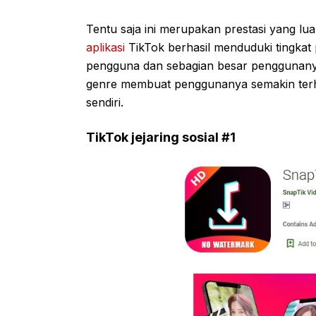
Tentu saja ini merupakan prestasi yang luar
aplikasi
TikTok berhasil menduduki tingkat
pengguna dan sebagian besar penggunanya
genre membuat penggunanya semakin ter
sendiri.
TikTok jejaring sosial #1