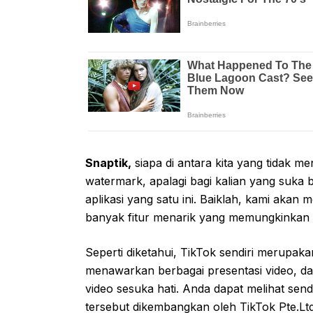
Snaptik,
siapa di antara kita yang tidak m
watermark, apalagi bagi kalian yang suka b
aplikasi yang satu ini. Baiklah, kami akan
banyak fitur menarik yang memungkinkan 
Seperti diketahui, TikTok sendiri merupaka
menawarkan berbagai presentasi video, d
video sesuka hati. Anda dapat melihat send
tersebut dikembangkan oleh TikTok Pte.Ltd