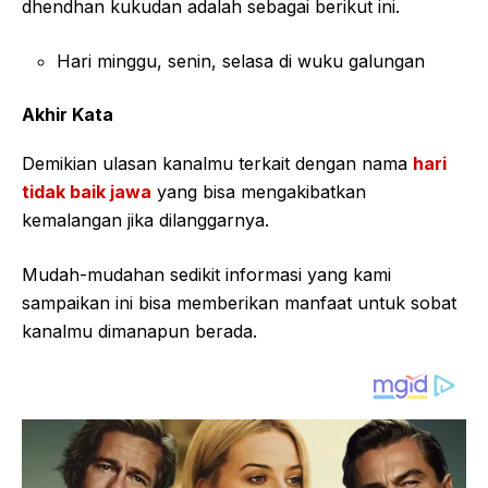
dhendhan kukudan adalah sebagai berikut ini.
Hari minggu, senin, selasa di wuku galungan
Akhir Kata
Demikian ulasan kanalmu terkait dengan nama
hari
tidak baik jawa
yang bisa mengakibatkan
kemalangan jika dilanggarnya.
Mudah-mudahan sedikit informasi yang kami
sampaikan ini bisa memberikan manfaat untuk sobat
kanalmu dimanapun berada.