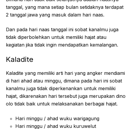
tanggal, yang mana setiap bulan setidaknya terdapat
2 tanggal jawa yang masuk dalam hari naas.
Dan pada hari naas tanggal ini sobat kanalmu juga
tidak diperbolehkan untuk memiliki hajat atau
kegiatan jika tidak ingin mendapatkan kemalangan.
Kaladite
Kaladite yang memiliki arti hari yang angker mendiami
di hari ahad atau minggu, dimana pada hari ini sobat
kanalmu juga tidak diperkenankan untuk memiliki
hajat, dikarenakan hari tersebut juga merupakan dino
olo tidak baik untuk melaksanakan berbagai hajat.
Hari minggu / ahad wuku warigagung
Hari minggu / ahad wuku kuruwelut