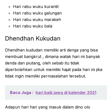
Hari rabu wuku kurantil
Hari rabu wuku galungan
Hari rabu wuku marakeh
Hari rabu wuku bala
Dhendhan Kukudan
Dhendhan kududan memiliki arti denga yang bisa
membuat bangkrut , dimana watak hari ini banyak
denda dan piutang, oleh sebab itu tidak
diperbolehkan untuk memiliki hajat pada hari ini jika
tidak ingin memiliki permasalahan tersebut.
Baca Juga :
hari baik jawa di kalender 2021
Adapun hari hari yang masuk dalam dino olo