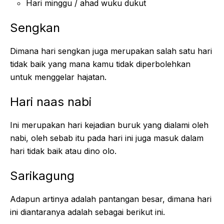
Hari minggu / ahad wuku dukut
Sengkan
Dimana hari sengkan juga merupakan salah satu hari
tidak baik yang mana kamu tidak diperbolehkan
untuk menggelar hajatan.
Hari naas nabi
Ini merupakan hari kejadian buruk yang dialami oleh
nabi, oleh sebab itu pada hari ini juga masuk dalam
hari tidak baik atau dino olo.
Sarikagung
Adapun artinya adalah pantangan besar, dimana hari
ini diantaranya adalah sebagai berikut ini.