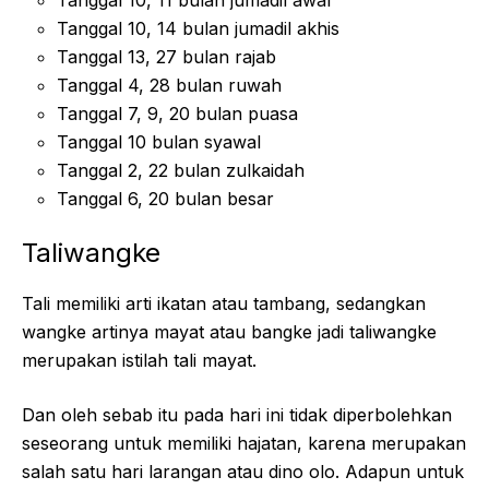
Tanggal 10, 11 bulan jumadil awal
Tanggal 10, 14 bulan jumadil akhis
Tanggal 13, 27 bulan rajab
Tanggal 4, 28 bulan ruwah
Tanggal 7, 9, 20 bulan puasa
Tanggal 10 bulan syawal
Tanggal 2, 22 bulan zulkaidah
Tanggal 6, 20 bulan besar
Taliwangke
Tali memiliki arti ikatan atau tambang, sedangkan
wangke artinya mayat atau bangke jadi taliwangke
merupakan istilah tali mayat.
Dan oleh sebab itu pada hari ini tidak diperbolehkan
seseorang untuk memiliki hajatan, karena merupakan
salah satu hari larangan atau dino olo. Adapun untuk