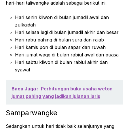
hari-hari taliwangke adalah sebagai berikut ini.
Hari senin kliwon di bulan jumadil awal dan
zulkaidah
Hari selasa legi di bulan jumadil akhir dan besar
Hari rabu pahing di bulan sura dan rajab
Hari kamis pon di bulan sapar dan ruwah
Hari jumat wage di bulan rabiul awal dan puasa
Hari sabtu kliwon di bulan rabiul akhir dan
syawal
Baca Juga :
Perhitungan buka usaha weton
jumat pahing yang jadikan julanan laris
Samparwangke
Sedangkan untuk hari tidak baik selanjutnya yang