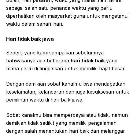
bulan, hari pasaran, wuku yang mana memiliki ini
sebagai salah satu penanda waktu yang perlu
diperhatikan oleh masyarkat guna untuk mengetahui
waktu dalam sehari-hari.
Hari tidak baik jawa
Seperti yang kami sampaikan sebelumnya
bahwasanya ada beberapa
hari tidak baik
yang
mana perlu di tinggalkan untuk memiliki hajat besar.
Dengan demikian sobat kanalmu bisa mendapatkan
keselamatan, kelancaran dan juga kesuksesan untuk
pemilihan waktu di hari baik jawa.
Sobat kanalmu bisa mempercayai atau tidak, namun
demikian tidak sedikit yang memiliki pengalaman
dengan salah menentukan hari baik dan melanggar