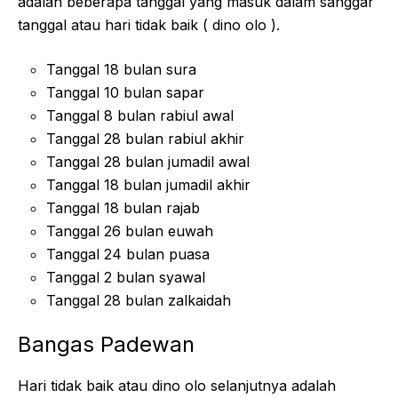
adalah beberapa tanggal yang masuk dalam sanggar
tanggal atau hari tidak baik ( dino olo ).
Tanggal 18 bulan sura
Tanggal 10 bulan sapar
Tanggal 8 bulan rabiul awal
Tanggal 28 bulan rabiul akhir
Tanggal 28 bulan jumadil awal
Tanggal 18 bulan jumadil akhir
Tanggal 18 bulan rajab
Tanggal 26 bulan euwah
Tanggal 24 bulan puasa
Tanggal 2 bulan syawal
Tanggal 28 bulan zalkaidah
Bangas Padewan
Hari tidak baik atau dino olo selanjutnya adalah