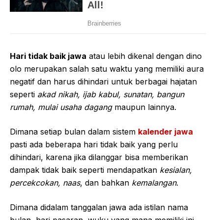
Hari tidak baik jawa
atau lebih dikenal dengan dino
olo merupakan salah satu waktu yang memiliki aura
negatif dan harus dihindari untuk berbagai hajatan
seperti
akad nikah, ijab kabul, sunatan, bangun
rumah, mulai usaha dagang
maupun lainnya.
Dimana setiap bulan dalam sistem
kalender jawa
pasti ada beberapa hari tidak baik yang perlu
dihindari, karena jika dilanggar bisa memberikan
dampak tidak baik seperti mendapatkan
kesialan,
percekcokan, naas
, dan bahkan
kemalangan
.
Dimana didalam tanggalan jawa ada istilan nama