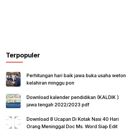
Terpopuler
Perhitungan hari baik jawa buka usaha weton
kelahiran minggu pon
Download kalender pendidikan (KALDIK )
jawa tengah 2022/2023 pdf
Download 8 Ucapan Di Kotak Nasi 40 Hari
Orang Meninggal Doc Ms. Word Siap Edit