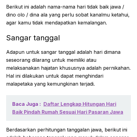
Berikut ini adalah nama-nama hari tidak baik jawa /
dino olo / dina ala yang perlu sobat kanalmu ketahui,
agar kamu tidak mendapatkan kemalangan.
Sangar tanggal
Adapun untuk sangar tanggal adalah hari dimana
seseorang dilarang untuk memiliki atau
melaksanakan hajatan khususnya adalah pernikahan.
Hal ini dilakukan untuk dapat menghindari
malapetaka yang kemungkinan terjadi.
Baca Juga :
Daftar Lengkap Hitungan Hari
Baik Pindah Rumah Sesuai Hari Pasaran Jawa
Berdasarkan perhitungan tanggalan jawa, berikut ini