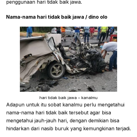
penggunaan hari tidak baik jawa.
Nama-nama hari tidak baik jawa / dino olo
hari tidak baik jawa – kanalmu
Adapun untuk itu sobat kanalmu perlu mengetahui
nama-nama hari tidak baik tersebut agar bisa
mengetahui jauh-jauh hari, dengan demikian bisa
hindarkan dari nasib buruk yang kemungkinan terjadi.