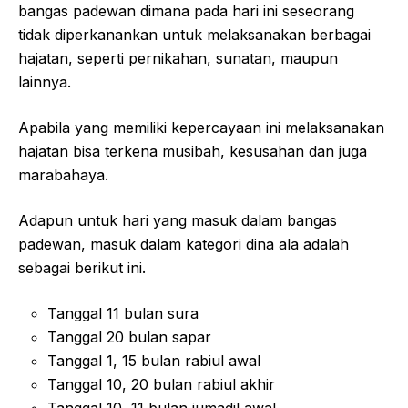
bangas padewan dimana pada hari ini seseorang
tidak diperkanankan untuk melaksanakan berbagai
hajatan, seperti pernikahan, sunatan, maupun
lainnya.
Apabila yang memiliki kepercayaan ini melaksanakan
hajatan bisa terkena musibah, kesusahan dan juga
marabahaya.
Adapun untuk hari yang masuk dalam bangas
padewan, masuk dalam kategori dina ala adalah
sebagai berikut ini.
Tanggal 11 bulan sura
Tanggal 20 bulan sapar
Tanggal 1, 15 bulan rabiul awal
Tanggal 10, 20 bulan rabiul akhir