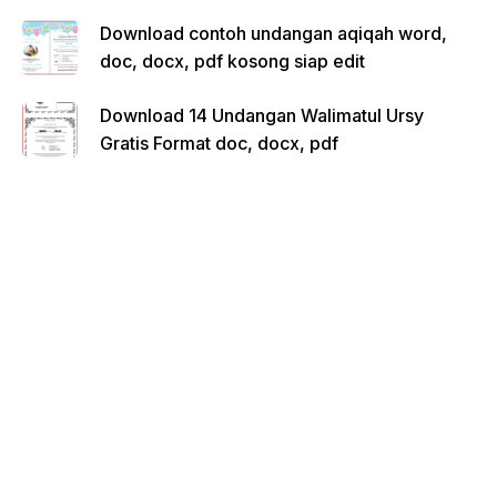
Download contoh undangan aqiqah word,
doc, docx, pdf kosong siap edit
Download 14 Undangan Walimatul Ursy
Gratis Format doc, docx, pdf