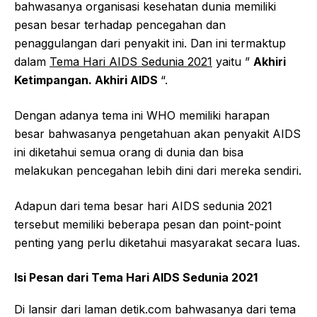
bahwasanya organisasi kesehatan dunia memiliki
pesan besar terhadap pencegahan dan
penaggulangan dari penyakit ini. Dan ini termaktup
dalam
Tema Hari AIDS Sedunia 2021
yaitu ”
Akhiri
Ketimpangan. Akhiri AIDS
“.
Dengan adanya tema ini WHO memiliki harapan
besar bahwasanya pengetahuan akan penyakit AIDS
ini diketahui semua orang di dunia dan bisa
melakukan pencegahan lebih dini dari mereka sendiri.
Adapun dari tema besar hari AIDS sedunia 2021
tersebut memiliki beberapa pesan dan point-point
penting yang perlu diketahui masyarakat secara luas.
Isi Pesan dari Tema Hari AIDS Sedunia 2021
Di lansir dari laman detik.com bahwasanya dari tema