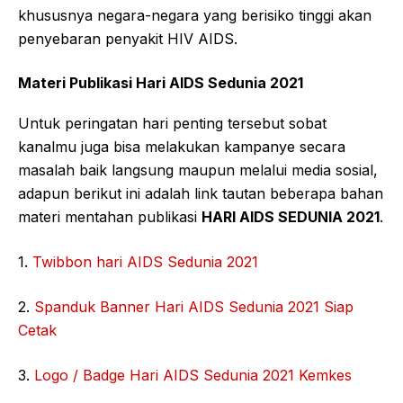
khususnya negara-negara yang berisiko tinggi akan
penyebaran penyakit HIV AIDS.
Materi Publikasi Hari AIDS Sedunia 2021
Untuk peringatan hari penting tersebut sobat
kanalmu juga bisa melakukan kampanye secara
masalah baik langsung maupun melalui media sosial,
adapun berikut ini adalah link tautan beberapa bahan
materi mentahan publikasi
HARI AIDS SEDUNIA 2021
.
1.
Twibbon hari AIDS Sedunia 2021
2.
Spanduk Banner Hari AIDS Sedunia 2021 Siap
Cetak
3.
Logo / Badge Hari AIDS Sedunia 2021 Kemkes