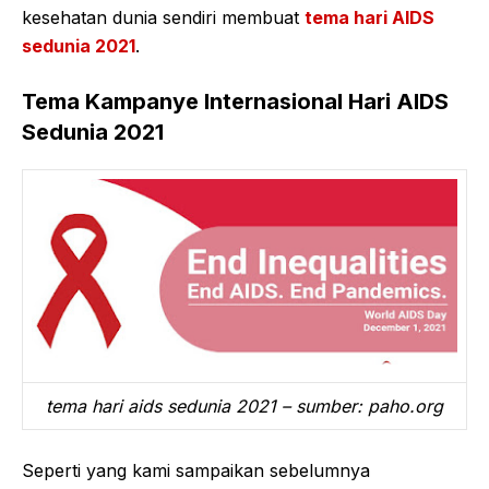
kesehatan dunia sendiri membuat
tema hari AIDS
sedunia 2021
.
Tema Kampanye Internasional Hari AIDS
Sedunia 2021
tema hari aids sedunia 2021 – sumber: paho.org
Seperti yang kami sampaikan sebelumnya