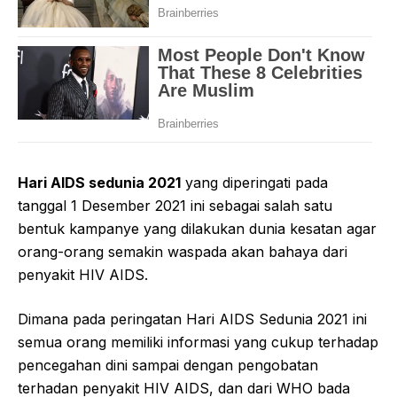
Hari AIDS sedunia 2021
yang diperingati pada
tanggal 1 Desember 2021 ini sebagai salah satu
bentuk kampanye yang dilakukan dunia kesatan agar
orang-orang semakin waspada akan bahaya dari
penyakit HIV AIDS.
Dimana pada peringatan Hari AIDS Sedunia 2021 ini
semua orang memiliki informasi yang cukup terhadap
pencegahan dini sampai dengan pengobatan
terhadan penyakit HIV AIDS, dan dari WHO bada