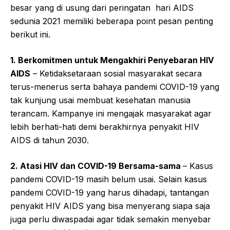
besar yang di usung dari peringatan hari AIDS
sedunia 2021 memiliki beberapa point pesan penting
berikut ini.
1. Berkomitmen untuk Mengakhiri Penyebaran HIV
AIDS
– Ketidaksetaraan sosial masyarakat secara
terus-menerus serta bahaya pandemi COVID-19 yang
tak kunjung usai membuat kesehatan manusia
terancam. Kampanye ini mengajak masyarakat agar
lebih berhati-hati demi berakhirnya penyakit HIV
AIDS di tahun 2030.
2. Atasi HIV dan COVID-19 Bersama-sama
– Kasus
pandemi COVID-19 masih belum usai. Selain kasus
pandemi COVID-19 yang harus dihadapi, tantangan
penyakit HIV AIDS yang bisa menyerang siapa saja
juga perlu diwaspadai agar tidak semakin menyebar