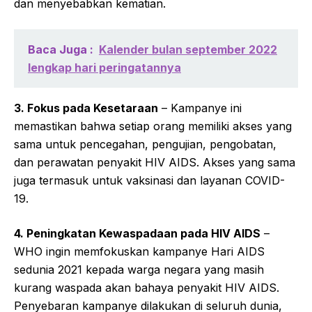
dan menyebabkan kematian.
Baca Juga :
Kalender bulan september 2022
lengkap hari peringatannya
3. Fokus pada Kesetaraan
– Kampanye ini
memastikan bahwa setiap orang memiliki akses yang
sama untuk pencegahan, pengujian, pengobatan,
dan perawatan penyakit HIV AIDS. Akses yang sama
juga termasuk untuk vaksinasi dan layanan COVID-
19.
4. Peningkatan Kewaspadaan pada HIV AIDS
–
WHO ingin memfokuskan kampanye Hari AIDS
sedunia 2021 kepada warga negara yang masih
kurang waspada akan bahaya penyakit HIV AIDS.
Penyebaran kampanye dilakukan di seluruh dunia,