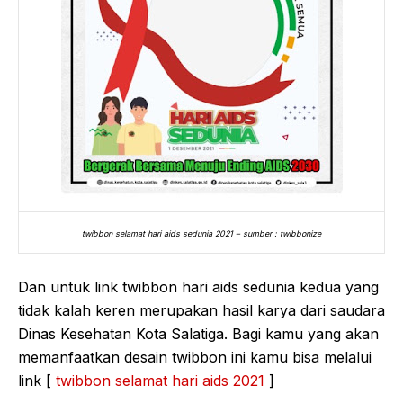
twibbon selamat hari aids sedunia 2021 – sumber : twibbonize
Dan untuk link twibbon hari aids sedunia kedua yang
tidak kalah keren merupakan hasil karya dari saudara
Dinas Kesehatan Kota Salatiga. Bagi kamu yang akan
memanfaatkan desain twibbon ini kamu bisa melalui
link [
twibbon selamat hari aids 2021
]