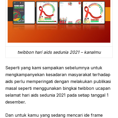
twibbon hari aids sedunia 2021 – kanalmu
Seperti yang kami sampaikan sebelumnya untuk
mengkampanyekan kesadaran masyarakat terhadap
aids perlu memperingati dengan melakukan publikasi
masal seperti menggunakan bingkai twibbon ucapan
selamat hari aids sedunia 2021 pada setiap tanggal 1
desember.
Dan untuk kamu yang sedang mencari ide frame