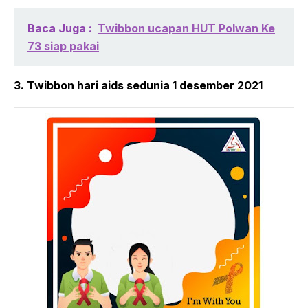
Baca Juga :
Twibbon ucapan HUT Polwan Ke
73 siap pakai
3. Twibbon hari aids sedunia 1 desember 2021