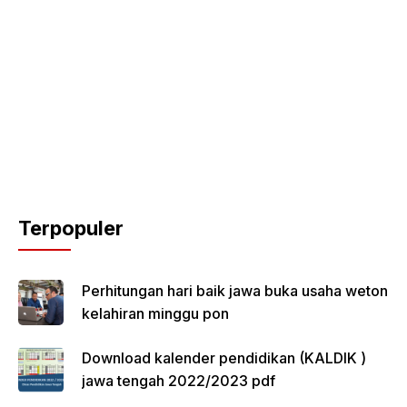
Terpopuler
Perhitungan hari baik jawa buka usaha weton
kelahiran minggu pon
Download kalender pendidikan (KALDIK )
jawa tengah 2022/2023 pdf