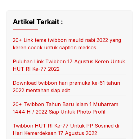
Artikel Terkait :
20+ Link tema twibbon maulid nabi 2022 yang
keren cocok untuk caption medsos
Puluhan Link Twibbon 17 Agustus Keren Untuk
HUT RI Ke-77 2022
Download twibbon hari pramuka ke-61 tahun
2022 mentahan siap edit
20+ Twibbon Tahun Baru Islam 1 Muharram
1444 H / 2022 Siap Untuk Photo Profil
Twibbon HUT RI Ke-77 Untuk PP Sosmed di
Hari Kemerdekaan 17 Agustus 2022