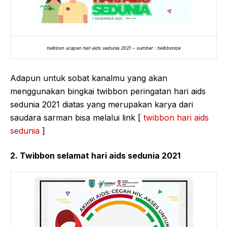
twibbon ucapan hari aids sedunia 2021 – sumber : twibbonize
Adapun untuk sobat kanalmu yang akan
menggunakan bingkai twibbon peringatan hari aids
sedunia 2021 diatas yang merupakan karya dari
saudara sarman bisa melalui link [
twibbon hari aids
sedunia
]
2. Twibbon selamat hari aids sedunia 2021