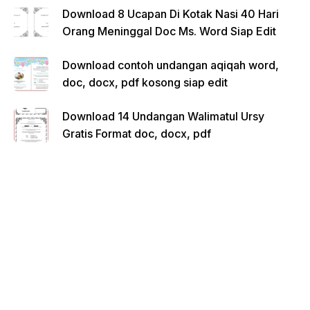
Download 8 Ucapan Di Kotak Nasi 40 Hari
Orang Meninggal Doc Ms. Word Siap Edit
Download contoh undangan aqiqah word,
doc, docx, pdf kosong siap edit
Download 14 Undangan Walimatul Ursy
Gratis Format doc, docx, pdf