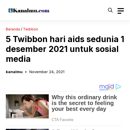
Langsung
ke
isi
Beranda
/
Twibbon
5 Twibbon hari aids sedunia 1
desember 2021 untuk sosial
media
kanalmu
November 24, 2021