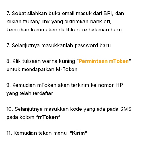
7. Sobat silahkan buka email masuk dari BRI, dan
kliklah tautan/ link yang dikirimkan bank bri,
kemudian kamu akan dialihkan ke halaman baru
7. Selanjutnya masukkanlah password baru
8. Klik tulisaan warna kuning “
Permintaan mToken
”
untuk mendapatkan M-Token
9. Kemudian mToken akan terkirim ke nomor HP
yang telah terdaftar
10. Selanjutnya masukkan kode yang ada pada SMS
pada kolom “
mToken
“
11. Kemudian tekan menu “
Kirim
“