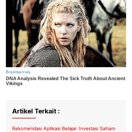
Artikel Terkait :
Rekomendasi Aplikasi Belajar Investasi Saham