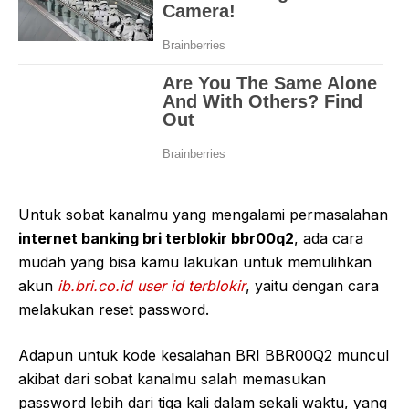
Untuk sobat kanalmu yang mengalami permasalahan
internet banking bri terblokir bbr00q2
, ada cara
mudah yang bisa kamu lakukan untuk memulihkan
akun
ib.bri.co.id user id terblokir
, yaitu dengan cara
melakukan reset password.
Adapun untuk kode kesalahan BRI BBR00Q2 muncul
akibat dari sobat kanalmu salah memasukan
password lebih dari tiga kali dalam sekali waktu, yang