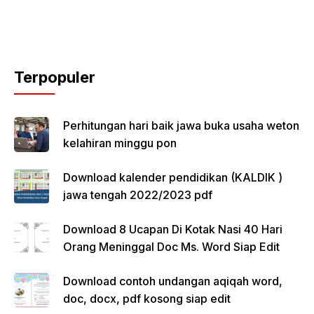
Terpopuler
Perhitungan hari baik jawa buka usaha weton
kelahiran minggu pon
Download kalender pendidikan (KALDIK )
jawa tengah 2022/2023 pdf
Download 8 Ucapan Di Kotak Nasi 40 Hari
Orang Meninggal Doc Ms. Word Siap Edit
Download contoh undangan aqiqah word,
doc, docx, pdf kosong siap edit