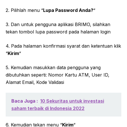
2. Pilihlah menu “
Lupa Password Anda?
“
3. Dan untuk pengguna aplikasi BRIMO, silahkan
tekan tombol lupa password pada halaman login
4. Pada halaman konfirmasi syarat dan ketentuan klik
“
Kirim
“
5. Kemudian masukkan data pengguna yang
dibutuhkan seperti: Nomor Kartu ATM, User ID,
Alamat Email, Kode Validasi
Baca Juga :
10 Sekuritas untuk investasi
saham terbaik di Indonesia 2022
6. Kemudian tekan menu “
Kirim
“