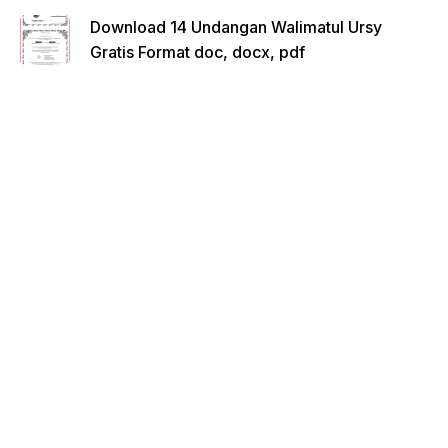
Download 14 Undangan Walimatul Ursy
Gratis Format doc, docx, pdf