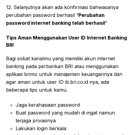
12. Selanjutnya akan ada konfirmasi bahwasanya
perubahan password berhasil “
Perubahan
password internet banking telah berhasil
“
Tips Aman Menggunakan User ID Internet Banking
BRI
Bagi sobat kanalmu yang memiliki akun internet
banking pada perbankan BRI atau menggunakan
aplikasi brimo untuk manajemen keuangannya dan
agar aman untuk user ID ib.bri.co.id nya, ada
beberapa tips untuk kamu.
Jaga kerahasiaan password
Buat password yang mudah di ingat namun
terjaga privasinya
Lakukan login berkala