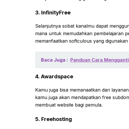
3. InfinityFree
Selanjutnya sobat kanalmu dapat menggunak
mana untuk memudahkan pembelajaran pe
memanfaatkan softculous yang digunakan 
Baca Juga :
Panduan Cara Mengganti
4. Awardspace
Kamu juga bisa memanaatkan dari layanan
kamu juga akan mendapatkan free subdoma
membuat website bagi pemula.
5. Freehosting