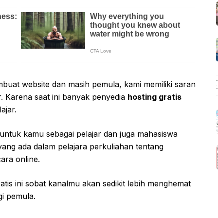
mbuat website dan masih pemula, kami memiliki saran
. Karena saat ini banyak penyedia
hosting gratis
ajar.
 untuk kamu sebagai pelajar dan juga mahasiswa
ang ada dalam pelajara perkuliahan tentang
ara online.
is ini sobat kanalmu akan sedikit lebih menghemat
gi pemula.