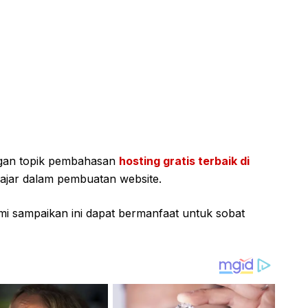
ngan topik pembahasan
hosting gratis terbaik di
ajar dalam pembuatan website.
i sampaikan ini dapat bermanfaat untuk sobat