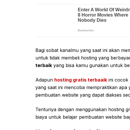
Bagi sobat kanalmu yang saat ini akan me
untuk tidak membeli hosting yang berbayar
terbaik
yang bisa kamu gunakan untuk bel
Adapun
hosting gratis terbaaik
ini cocok
yang saat ini mencoba mempraktikan apa y
pembuatan website yang dapat diakses sec
Tentunya dengan menggunakan hosting grat
biaya untuk belajar pembuatan website ba