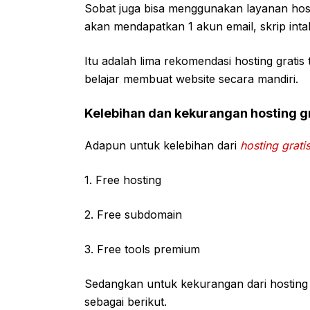
Sobat juga bisa menggunakan layanan host
akan mendapatkan 1 akun email, skrip int
Itu adalah lima rekomendasi hosting gratis
belajar membuat website secara mandiri.
Kelebihan dan kekurangan hosting g
Adapun untuk kelebihan dari
hosting grati
1. Free hosting
2. Free subdomain
3. Free tools premium
Sedangkan untuk kekurangan dari hosting 
sebagai berikut.