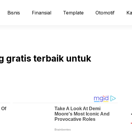
Bisnis
Finansial
Template
Otomotif
Ka
 gratis terbaik untuk