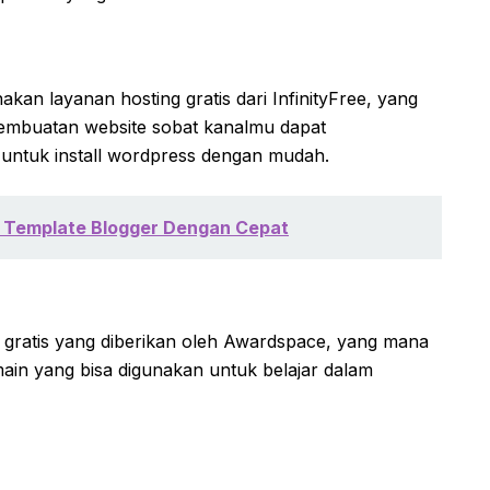
an layanan hosting gratis dari InfinityFree, yang
mbuatan website sobat kanalmu dapat
untuk install wordpress dengan mudah.
 Template Blogger Dengan Cepat
 gratis yang diberikan oleh Awardspace, yang mana
in yang bisa digunakan untuk belajar dalam