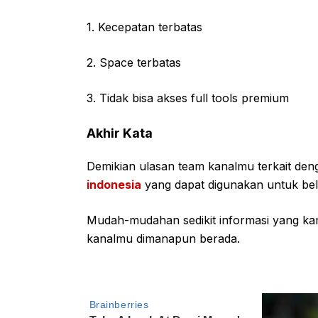
1. Kecepatan terbatas
2. Space terbatas
3. Tidak bisa akses full tools premium
Akhir Kata
Demikian ulasan team kanalmu terkait de
indonesia
yang dapat digunakan untuk bel
Mudah-mudahan sedikit informasi yang kam
kanalmu dimanapun berada.