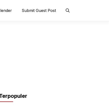
lender
Submit Guest Post
Terpopuler