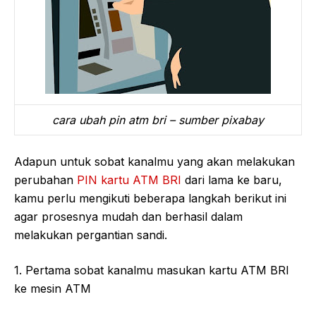
cara ubah pin atm bri – sumber pixabay
Adapun untuk sobat kanalmu yang akan melakukan
perubahan
PIN kartu ATM BRI
dari lama ke baru,
kamu perlu mengikuti beberapa langkah berikut ini
agar prosesnya mudah dan berhasil dalam
melakukan pergantian sandi.
1. Pertama sobat kanalmu masukan kartu ATM BRI
ke mesin ATM