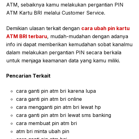
ATM, sebaiknya kamu melakukan pergantian PIN
ATM Kartu BRI melalui Customer Service.
Demikian ulasan terkait dengan
cara ubah pin kartu
ATM BRI terbaru
, mudah-mudahan dengan adanya
info ini dapat memberikan kemudahan sobat kanalmu
dalam melakukan pergantian PIN secara berkala
untuk menjaga keamanan data yang kamu miliki.
Pencarian Terkait
cara ganti pin atm bri karena lupa
cara ganti pin atm bri online
cara mengganti pin atm bri lewat hp
cara ganti pin atm bri lewat sms banking
cara membuat pin atm bri
atm bri minta ubah pin