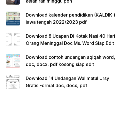
kelahiran minggu pon
Download kalender pendidikan (KALDIK )
jawa tengah 2022/2023 pdf
Download 8 Ucapan Di Kotak Nasi 40 Hari
Orang Meninggal Doc Ms. Word Siap Edit
Download contoh undangan aqiqah word,
doc, docx, pdf kosong siap edit
Download 14 Undangan Walimatul Ursy
Gratis Format doc, docx, pdf