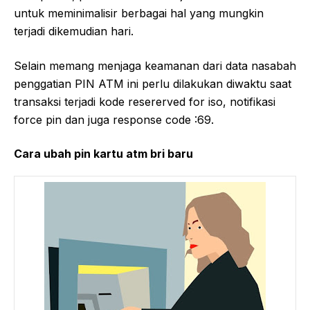
untuk meminimalisir berbagai hal yang mungkin
terjadi dikemudian hari.
Selain memang menjaga keamanan dari data nasabah
penggatian PIN ATM ini perlu dilakukan diwaktu saat
transaksi terjadi kode resererved for iso, notifikasi
force pin dan juga response code :69.
Cara ubah pin kartu atm bri baru