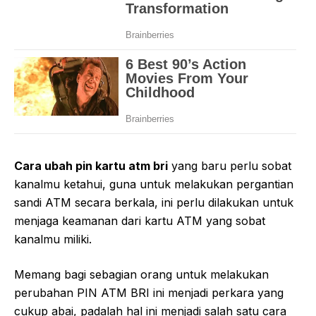
Cara ubah pin kartu atm bri
yang baru perlu sobat
kanalmu ketahui, guna untuk melakukan pergantian
sandi ATM secara berkala, ini perlu dilakukan untuk
menjaga keamanan dari kartu ATM yang sobat
kanalmu miliki.
Memang bagi sebagian orang untuk melakukan
perubahan PIN ATM BRI ini menjadi perkara yang
cukup abai, padalah hal ini menjadi salah satu cara