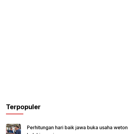
Terpopuler
Perhitungan hari baik jawa buka usaha weton