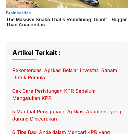
Artikel Terkait :
Rekomendasi Aplikasi Belajar Investasi Saham
Untuk Pemula
Cek Cara Perhitungan KPR Sebelum
Mengajukan KPR
5 Manfaat Penggunaan Aplikasi Akuntansi yang
Jarang Dibicarakan
6 Tips Bagi Anda dalam Mencari KPR yang