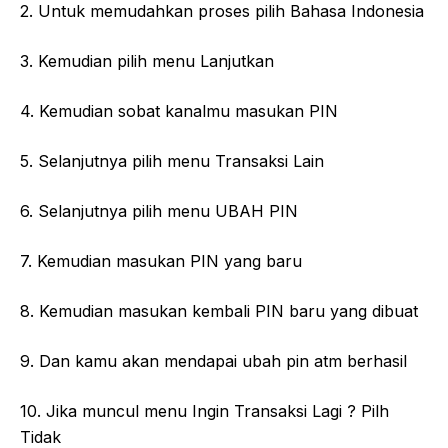
2. Untuk memudahkan proses pilih Bahasa Indonesia
3. Kemudian pilih menu Lanjutkan
4. Kemudian sobat kanalmu masukan PIN
5. Selanjutnya pilih menu Transaksi Lain
6. Selanjutnya pilih menu UBAH PIN
7. Kemudian masukan PIN yang baru
8. Kemudian masukan kembali PIN baru yang dibuat
9. Dan kamu akan mendapai ubah pin atm berhasil
10. Jika muncul menu Ingin Transaksi Lagi ? Pilh
Tidak