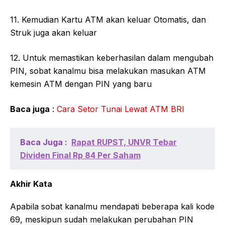
11. Kemudian Kartu ATM akan keluar Otomatis, dan
Struk juga akan keluar
12. Untuk memastikan keberhasilan dalam mengubah
PIN, sobat kanalmu bisa melakukan masukan ATM
kemesin ATM dengan PIN yang baru
Baca juga
:
Cara Setor Tunai Lewat ATM BRI
Baca Juga :
Rapat RUPST, UNVR Tebar
Dividen Final Rp 84 Per Saham
Akhir Kata
Apabila sobat kanalmu mendapati beberapa kali kode
69, meskipun sudah melakukan perubahan PIN