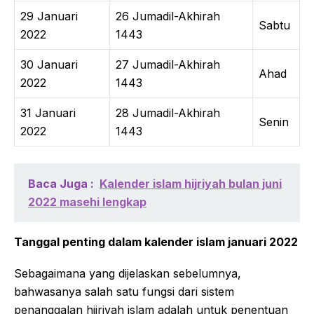
29 Januari
26 Jumadil-Akhirah
Sabtu
2022
1443
30 Januari
27 Jumadil-Akhirah
Ahad
2022
1443
31 Januari
28 Jumadil-Akhirah
Senin
2022
1443
Baca Juga :
Kalender islam hijriyah bulan juni
2022 masehi lengkap
Tanggal penting dalam kalender islam januari 2022
Sebagaimana yang dijelaskan sebelumnya,
bahwasanya salah satu fungsi dari sistem
penanggalan hijriyah islam adalah untuk penentuan