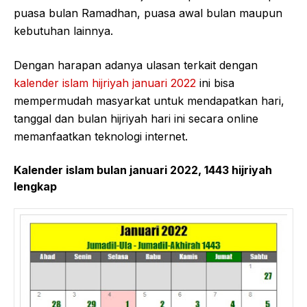
puasa bulan Ramadhan, puasa awal bulan maupun
kebutuhan lainnya.
Dengan harapan adanya ulasan terkait dengan
kalender islam hijriyah januari 2022
ini bisa
mempermudah masyarkat untuk mendapatkan hari,
tanggal dan bulan hijriyah hari ini secara online
memanfaatkan teknologi internet.
Kalender islam bulan januari 2022, 1443 hijriyah
lengkap