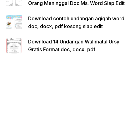
Orang Meninggal Doc Ms. Word Siap Edit
Download contoh undangan aqiqah word,
doc, docx, pdf kosong siap edit
Download 14 Undangan Walimatul Ursy
Gratis Format doc, docx, pdf