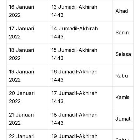
16 Januari
13 Jumadil-Akhirah
Ahad
2022
1443
17 Januari
14 Jumadil-Akhirah
Senin
2022
1443
18 Januari
15 Jumadil-Akhirah
Selasa
2022
1443
19 Januari
16 Jumadil-Akhirah
Rabu
2022
1443
20 Januari
17 Jumadil-Akhirah
Kamis
2022
1443
21 Januari
18 Jumadil-Akhirah
Jumat
2022
1443
22 Januari
19 Jumadil-Akhirah