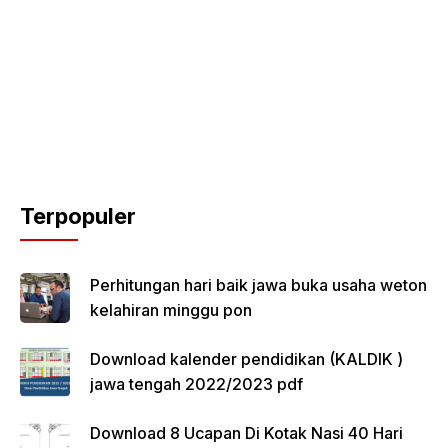
Terpopuler
Perhitungan hari baik jawa buka usaha weton
kelahiran minggu pon
Download kalender pendidikan (KALDIK )
jawa tengah 2022/2023 pdf
Download 8 Ucapan Di Kotak Nasi 40 Hari