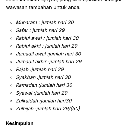
wawasan tambahan untuk anda.
Muharam : jumlah hari 30
Safar : jumlah hari 29
Rabiul awal : jumlah hari 30
Rabiul akhi : jumlah hari 29
Jumadil awal :jumlah hari 30
Jumadil akhir :jumlah hari 29
Rajab :jumlah hari 29
Syakban :jumlah hari 30
Ramadan :jumlah hari 30
Syawal :jumlah hari 29
Zulkaidah :jumlah hari30
Zulhijah :jumlah hari 29/(30)
Kesimpulan