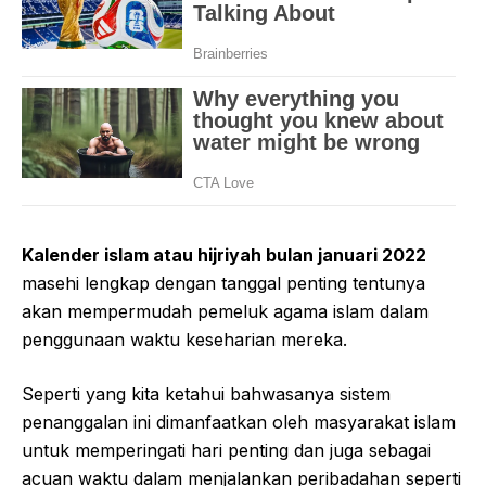
Kalender islam atau hijriyah bulan januari 2022
masehi lengkap dengan tanggal penting tentunya
akan mempermudah pemeluk agama islam dalam
penggunaan waktu keseharian mereka.
Seperti yang kita ketahui bahwasanya sistem
penanggalan ini dimanfaatkan oleh masyarakat islam
untuk memperingati hari penting dan juga sebagai
acuan waktu dalam menjalankan peribadahan seperti