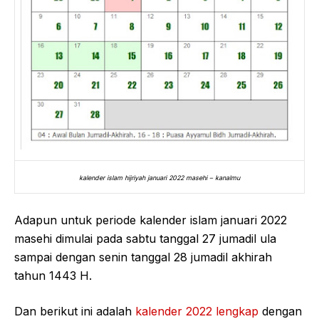
kalender islam hijriyah januari 2022 masehi – kanalmu
Adapun untuk periode kalender islam januari 2022
masehi dimulai pada sabtu tanggal 27 jumadil ula
sampai dengan senin tanggal 28 jumadil akhirah
tahun 1443 H.
Dan berikut ini adalah
kalender 2022 lengkap
dengan