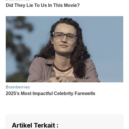
Artikel Terkait :