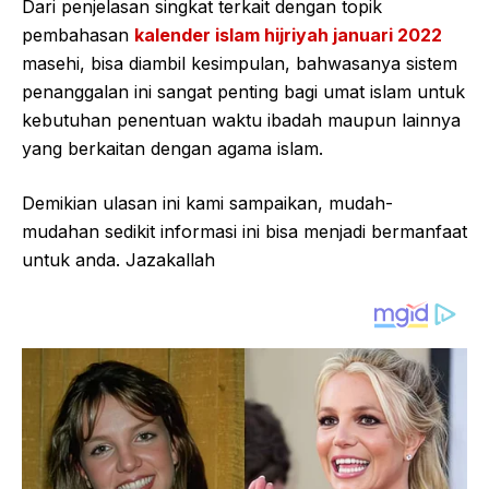
Dari penjelasan singkat terkait dengan topik
pembahasan
kalender islam hijriyah januari 2022
masehi, bisa diambil kesimpulan, bahwasanya sistem
penanggalan ini sangat penting bagi umat islam untuk
kebutuhan penentuan waktu ibadah maupun lainnya
yang berkaitan dengan agama islam.
Demikian ulasan ini kami sampaikan, mudah-
mudahan sedikit informasi ini bisa menjadi bermanfaat
untuk anda. Jazakallah