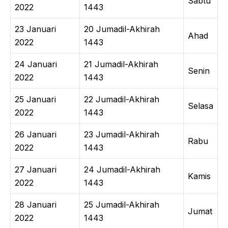
Sabtu
2022
1443
23 Januari
20 Jumadil-Akhirah
Ahad
2022
1443
24 Januari
21 Jumadil-Akhirah
Senin
2022
1443
25 Januari
22 Jumadil-Akhirah
Selasa
2022
1443
26 Januari
23 Jumadil-Akhirah
Rabu
2022
1443
27 Januari
24 Jumadil-Akhirah
Kamis
2022
1443
28 Januari
25 Jumadil-Akhirah
Jumat
2022
1443