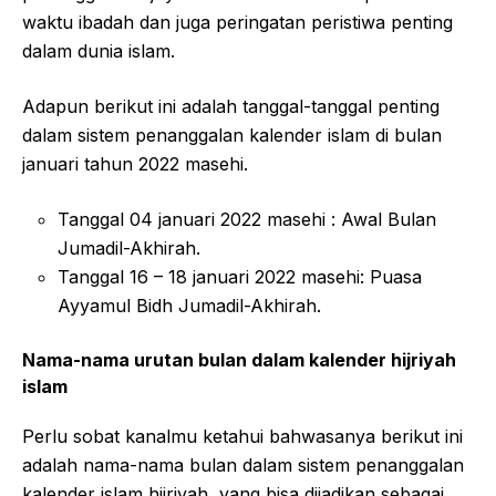
waktu ibadah dan juga peringatan peristiwa penting
dalam dunia islam.
Adapun berikut ini adalah tanggal-tanggal penting
dalam sistem penanggalan kalender islam di bulan
januari tahun 2022 masehi.
Tanggal 04 januari 2022 masehi : Awal Bulan
Jumadil-Akhirah.
Tanggal 16 – 18 januari 2022 masehi: Puasa
Ayyamul Bidh Jumadil-Akhirah.
Nama-nama urutan bulan dalam kalender hijriyah
islam
Perlu sobat kanalmu ketahui bahwasanya berikut ini
adalah nama-nama bulan dalam sistem penanggalan
kalender islam hijriyah, yang bisa dijadikan sebagai