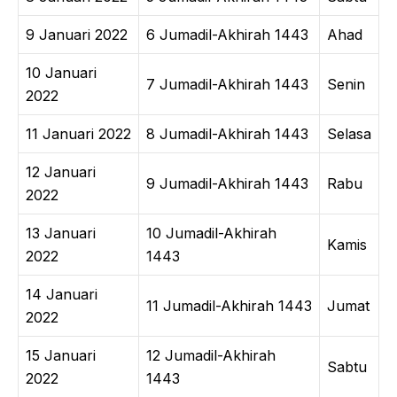
9 Januari 2022
6 Jumadil-Akhirah 1443
Ahad
10 Januari
7 Jumadil-Akhirah 1443
Senin
2022
11 Januari 2022
8 Jumadil-Akhirah 1443
Selasa
12 Januari
9 Jumadil-Akhirah 1443
Rabu
2022
13 Januari
10 Jumadil-Akhirah
Kamis
2022
1443
14 Januari
11 Jumadil-Akhirah 1443
Jumat
2022
15 Januari
12 Jumadil-Akhirah
Sabtu
2022
1443