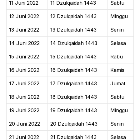
11 Juni 2022
11 Dzulqaidah 1443
Sabtu
12 Juni 2022
12 Dzulqaidah 1443
Minggu
13 Juni 2022
13 Dzulqaidah 1443
Senin
14 Juni 2022
14 Dzulqaidah 1443
Selasa
15 Juni 2022
15 Dzulqaidah 1443
Rabu
16 Juni 2022
16 Dzulqaidah 1443
Kamis
17 Juni 2022
17 Dzulqaidah 1443
Jumat
18 Juni 2022
18 Dzulqaidah 1443
Sabtu
19 Juni 2022
19 Dzulqaidah 1443
Minggu
20 Juni 2022
20 Dzulqaidah 1443
Senin
21 Juni 2022
21 Dzulqaidah 1443
Selasa