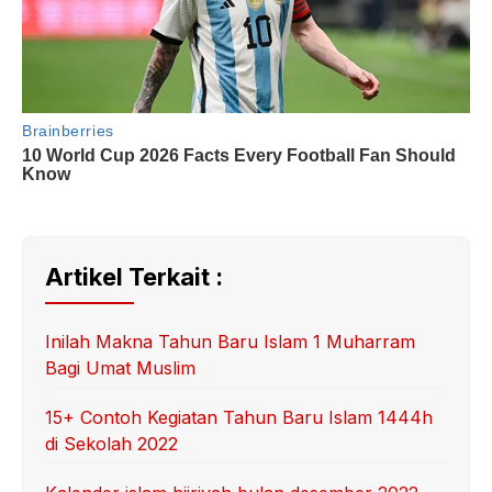
Artikel Terkait :
Inilah Makna Tahun Baru Islam 1 Muharram
Bagi Umat Muslim
15+ Contoh Kegiatan Tahun Baru Islam 1444h
di Sekolah 2022