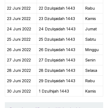
22 Juni 2022
22 Dzulqaidah 1443
Rabu
23 Juni 2022
23 Dzulqaidah 1443
Kamis
24 Juni 2022
24 Dzulqaidah 1443
Jumat
25 Juni 2022
25 Dzulqaidah 1443
Sabtu
26 Juni 2022
26 Dzulqaidah 1443
Minggu
27 Juni 2022
27 Dzulqaidah 1443
Senin
28 Juni 2022
28 Dzulqaidah 1443
Selasa
29 Juni 2022
29 Dzulqaidah 1443
Rabu
30 Juni 2022
1 Dzulhijah 1443
Kamis