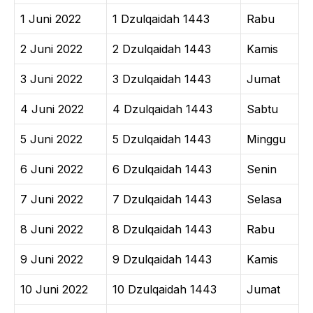
1 Juni 2022
1 Dzulqaidah 1443
Rabu
2 Juni 2022
2 Dzulqaidah 1443
Kamis
3 Juni 2022
3 Dzulqaidah 1443
Jumat
4 Juni 2022
4 Dzulqaidah 1443
Sabtu
5 Juni 2022
5 Dzulqaidah 1443
Minggu
6 Juni 2022
6 Dzulqaidah 1443
Senin
7 Juni 2022
7 Dzulqaidah 1443
Selasa
8 Juni 2022
8 Dzulqaidah 1443
Rabu
9 Juni 2022
9 Dzulqaidah 1443
Kamis
10 Juni 2022
10 Dzulqaidah 1443
Jumat