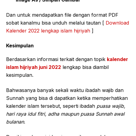
Dan untuk mendapatkan file dengan format PDF
sobat kanalmu bisa unduh melalui tautan [
Download
Kalender 2022 lengkap islam hijriyah
]
Kesimpulan
Berdasarkan informasi terkait dengan topik
kalender
islam hijriyah juni 2022
lengkap bisa diambil
kesimpulan.
Bahwasanya banyak sekali waktu ibadah wajib dan
Sunnah yang bisa di dapatkan ketika memperhatikan
kalender islam tersebut, seperti ibadah
puasa wajib,
hari raya idul fitri, adha maupun puasa Sunnah awal
bulanan
.