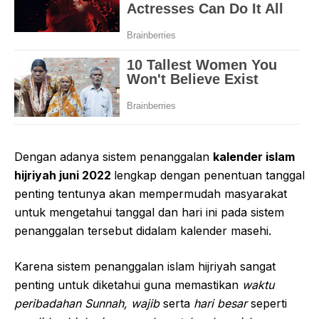
Dengan adanya sistem penanggalan
kalender islam
hijriyah juni 2022
lengkap dengan penentuan tanggal
penting tentunya akan mempermudah masyarakat
untuk mengetahui tanggal dan hari ini pada sistem
penanggalan tersebut didalam kalender masehi.
Karena sistem penanggalan islam hijriyah sangat
penting untuk diketahui guna memastikan
waktu
peribadahan Sunnah, wajib
serta
hari besar
seperti