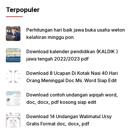
Terpopuler
Perhitungan hari baik jawa buka usaha weton
kelahiran minggu pon
Download kalender pendidikan (KALDIK )
jawa tengah 2022/2023 pdf
Download 8 Ucapan Di Kotak Nasi 40 Hari
Orang Meninggal Doc Ms. Word Siap Edit
Download contoh undangan aqiqah word,
doc, docx, pdf kosong siap edit
Download 14 Undangan Walimatul Ursy
Gratis Format doc, docx, pdf