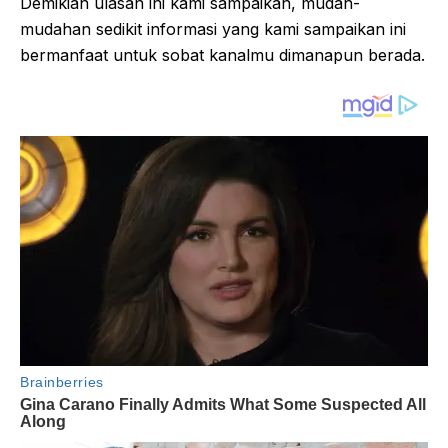
Demikian ulasan ini kami sampaikan, mudah-
mudahan sedikit informasi yang kami sampaikan ini
bermanfaat untuk sobat kanalmu dimanapun berada.