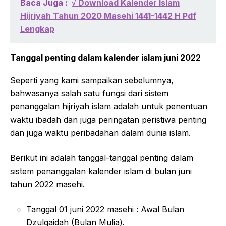
Baca Juga :
√ Download Kalender Islam
Hijriyah Tahun 2020 Masehi 1441-1442 H Pdf
Lengkap
Tanggal penting dalam kalender islam juni 2022
Seperti yang kami sampaikan sebelumnya,
bahwasanya salah satu fungsi dari sistem
penanggalan hijriyah islam adalah untuk penentuan
waktu ibadah dan juga peringatan peristiwa penting
dan juga waktu peribadahan dalam dunia islam.
Berikut ini adalah tanggal-tanggal penting dalam
sistem penanggalan kalender islam di bulan juni
tahun 2022 masehi.
Tanggal 01 juni 2022 masehi : Awal Bulan
Dzulqaidah (Bulan Mulia).