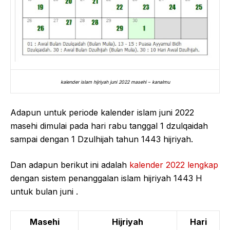
kalender islam hijriyah juni 2022 masehi – kanalmu
Adapun untuk periode kalender islam juni 2022
masehi dimulai pada hari rabu tanggal 1 dzulqaidah
sampai dengan 1 Dzulhijah tahun 1443 hijriyah.
Dan adapun berikut ini adalah
kalender 2022 lengkap
dengan sistem penanggalan islam hijriyah 1443 H
untuk bulan juni .
Masehi
Hijriyah
Hari