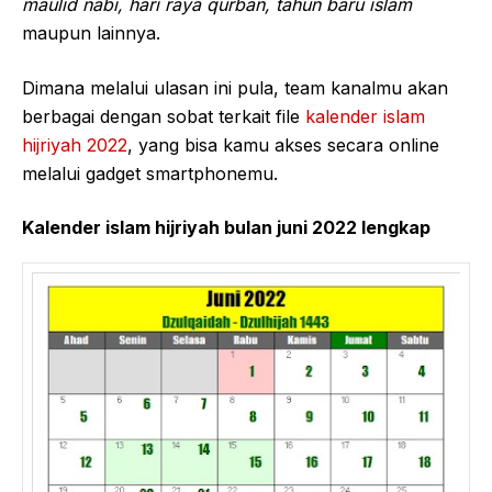
maulid nabi, hari raya qurban, tahun baru islam
maupun lainnya.
Dimana melalui ulasan ini pula, team kanalmu akan
berbagai dengan sobat terkait file
kalender islam
hijriyah 2022
, yang bisa kamu akses secara online
melalui gadget smartphonemu.
Kalender islam hijriyah bulan juni 2022 lengkap