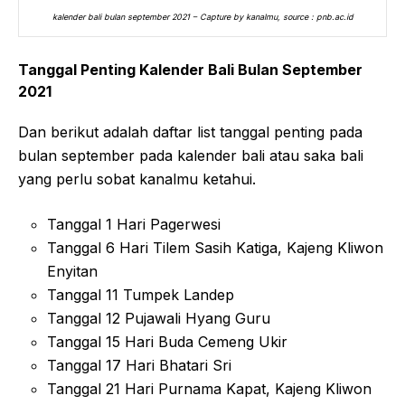
kalender bali bulan september 2021 – Capture by kanalmu, source : pnb.ac.id
Tanggal Penting Kalender Bali Bulan September
2021
Dan berikut adalah daftar list tanggal penting pada
bulan september pada kalender bali atau saka bali
yang perlu sobat kanalmu ketahui.
Tanggal 1 Hari Pagerwesi
Tanggal 6 Hari Tilem Sasih Katiga, Kajeng Kliwon
Enyitan
Tanggal 11 Tumpek Landep
Tanggal 12 Pujawali Hyang Guru
Tanggal 15 Hari Buda Cemeng Ukir
Tanggal 17 Hari Bhatari Sri
Tanggal 21 Hari Purnama Kapat, Kajeng Kliwon