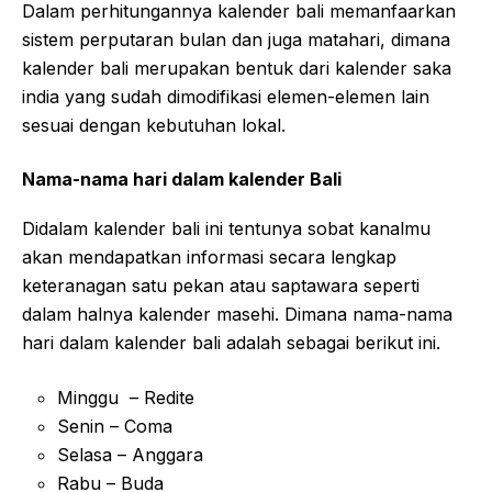
Dalam perhitungannya kalender bali memanfaarkan
sistem perputaran bulan dan juga matahari, dimana
kalender bali merupakan bentuk dari kalender saka
india yang sudah dimodifikasi elemen-elemen lain
sesuai dengan kebutuhan lokal.
Nama-nama hari dalam kalender Bali
Didalam kalender bali ini tentunya sobat kanalmu
akan mendapatkan informasi secara lengkap
keteranagan satu pekan atau saptawara seperti
dalam halnya kalender masehi. Dimana nama-nama
hari dalam kalender bali adalah sebagai berikut ini.
Minggu – Redite
Senin – Coma
Selasa – Anggara
Rabu – Buda