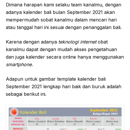
Dimana harapan kami selaku team kanalmu, dengan
adanya kalender bali bulan September 2021 akan
mempermudah sobat kanalmu dalam mencari hari
atau tanggal hari ini sesuai dengan penanggalan bali.
Karena dengan adanya
teknologi internet
obat
kanalmu dapat dengan mudah akses pengetahuan
dan juga kalender secara online hanya menggunakan
smartphone
.
Adapun untuk gambar template kalender bali
September 2021 lengkap hari baik dan buruk adalah
sebagai berikut ini.