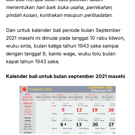
menentukan
hari baik buka usaha, pernikahan,
pindah kosan, kontrakan
maupun
peribadatan.
Dan untuk kalender bali periode bulan September
2021 masehi ini dimulai pada tanggal 10 rabu kliwon,
wuku sinta, bulan katiga tahun 1943 saka sampai
dengan tanggal 9, kamis wage, wuku tolu bulan
kapat tahun 1943 saka.
Kalender bali untuk bulan september 2021 masehi