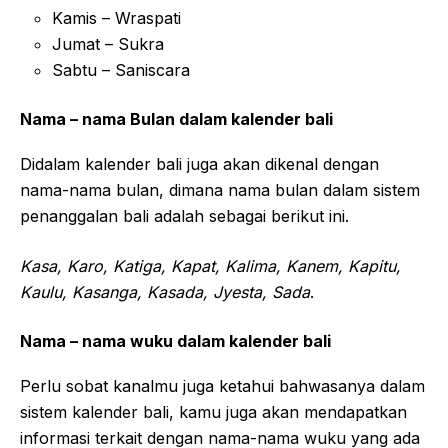
Kamis – Wraspati
Jumat – Sukra
Sabtu – Saniscara
Nama – nama Bulan dalam kalender bali
Didalam kalender bali juga akan dikenal dengan
nama-nama bulan, dimana nama bulan dalam sistem
penanggalan bali adalah sebagai berikut ini.
Kasa, Karo, Katiga, Kapat, Kalima, Kanem, Kapitu,
Kaulu, Kasanga, Kasada, Jyesta, Sada
.
Nama – nama wuku dalam kalender bali
Perlu sobat kanalmu juga ketahui bahwasanya dalam
sistem kalender bali, kamu juga akan mendapatkan
informasi terkait dengan nama-nama wuku yang ada