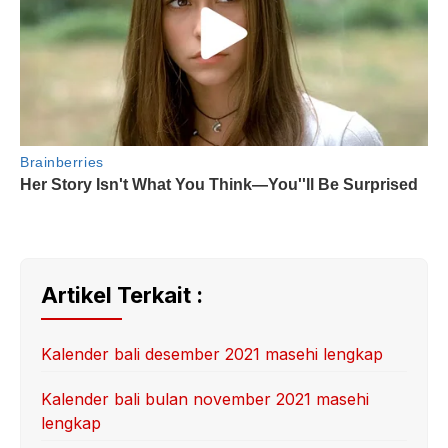
Artikel Terkait :
Kalender bali desember 2021 masehi lengkap
Kalender bali bulan november 2021 masehi
lengkap