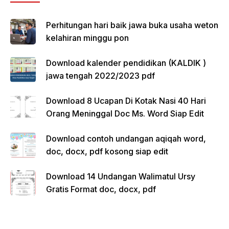
Perhitungan hari baik jawa buka usaha weton
kelahiran minggu pon
Download kalender pendidikan (KALDIK )
jawa tengah 2022/2023 pdf
Download 8 Ucapan Di Kotak Nasi 40 Hari
Orang Meninggal Doc Ms. Word Siap Edit
Download contoh undangan aqiqah word,
doc, docx, pdf kosong siap edit
Download 14 Undangan Walimatul Ursy
Gratis Format doc, docx, pdf