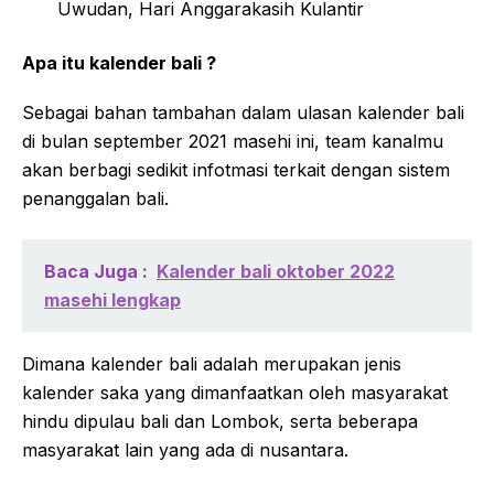
Uwudan, Hari Anggarakasih Kulantir
Apa itu kalender bali ?
Sebagai bahan tambahan dalam ulasan kalender bali
di bulan september 2021 masehi ini, team kanalmu
akan berbagi sedikit infotmasi terkait dengan sistem
penanggalan bali.
Baca Juga :
Kalender bali oktober 2022
masehi lengkap
Dimana kalender bali adalah merupakan jenis
kalender saka yang dimanfaatkan oleh masyarakat
hindu dipulau bali dan Lombok, serta beberapa
masyarakat lain yang ada di nusantara.