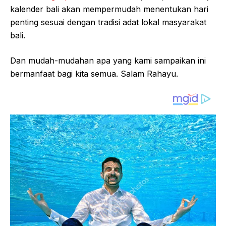
kalender bali akan mempermudah menentukan hari
penting sesuai dengan tradisi adat lokal masyarakat
bali.
Dan mudah-mudahan apa yang kami sampaikan ini
bermanfaat bagi kita semua. Salam Rahayu.