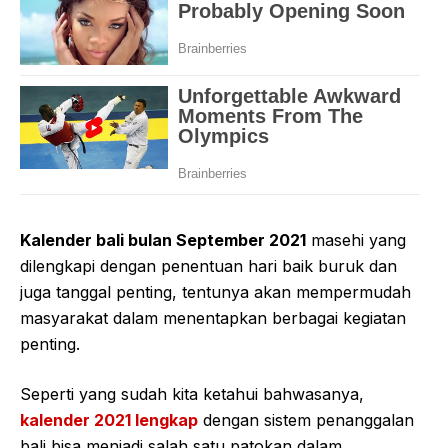
Kalender bali bulan September 2021
masehi yang
dilengkapi dengan penentuan hari baik buruk dan
juga tanggal penting, tentunya akan mempermudah
masyarakat dalam menentapkan berbagai kegiatan
penting.
Seperti yang sudah kita ketahui bahwasanya,
kalender 2021 lengkap
dengan sistem penanggalan
bali bisa menjadi salah satu patokan dalam