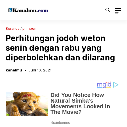
Langsung
ke
isi
Beranda
/
primbon
Perhitungan jodoh weton
senin dengan rabu yang
diperbolehkan dan dilarang
kanalmu
Juni 10, 2021