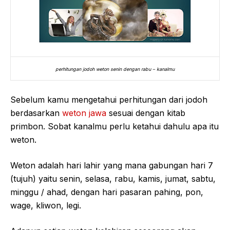
perhitungan jodoh weton senin dengan rabu – kanalmu
Sebelum kamu mengetahui perhitungan dari jodoh
berdasarkan
weton jawa
sesuai dengan kitab
primbon. Sobat kanalmu perlu ketahui dahulu apa itu
weton.
Weton adalah hari lahir yang mana gabungan hari 7
(tujuh) yaitu senin, selasa, rabu, kamis, jumat, sabtu,
minggu / ahad, dengan hari pasaran pahing, pon,
wage, kliwon, legi.