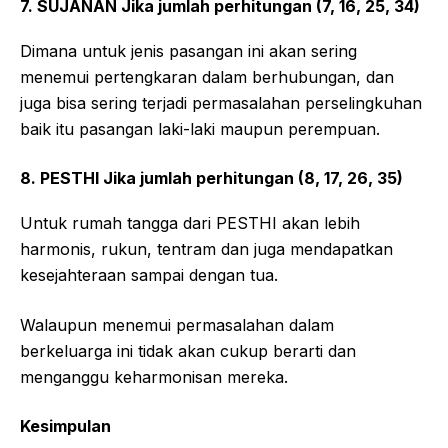
7. SUJANAN Jika jumlah perhitungan (7, 16, 25, 34)
Dimana untuk jenis pasangan ini akan sering
menemui pertengkaran dalam berhubungan, dan
juga bisa sering terjadi permasalahan perselingkuhan
baik itu pasangan laki-laki maupun perempuan.
8. PESTHI Jika jumlah perhitungan (8, 17, 26, 35)
Untuk rumah tangga dari PESTHI akan lebih
harmonis, rukun, tentram dan juga mendapatkan
kesejahteraan sampai dengan tua.
Walaupun menemui permasalahan dalam
berkeluarga ini tidak akan cukup berarti dan
menganggu keharmonisan mereka.
Kesimpulan