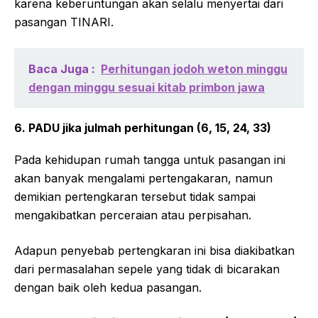
karena keberuntungan akan selalu menyertai dari
pasangan TINARI.
Baca Juga :
Perhitungan jodoh weton minggu
dengan minggu sesuai kitab primbon jawa
6. PADU jika julmah perhitungan (6, 15, 24, 33)
Pada kehidupan rumah tangga untuk pasangan ini
akan banyak mengalami pertengakaran, namun
demikian pertengkaran tersebut tidak sampai
mengakibatkan perceraian atau perpisahan.
Adapun penyebab pertengkaran ini bisa diakibatkan
dari permasalahan sepele yang tidak di bicarakan
dengan baik oleh kedua pasangan.