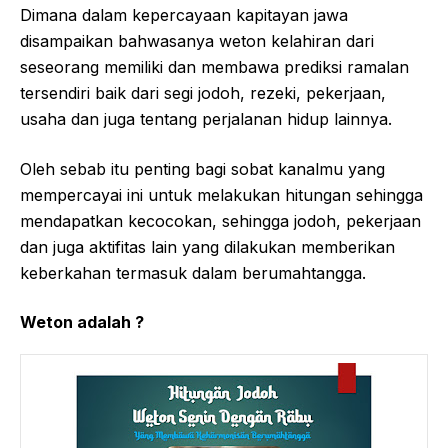
Dimana dalam kepercayaan kapitayan jawa
disampaikan bahwasanya weton kelahiran dari
seseorang memiliki dan membawa prediksi ramalan
tersendiri baik dari segi jodoh, rezeki, pekerjaan,
usaha dan juga tentang perjalanan hidup lainnya.
Oleh sebab itu penting bagi sobat kanalmu yang
mempercayai ini untuk melakukan hitungan sehingga
mendapatkan kecocokan, sehingga jodoh, pekerjaan
dan juga aktifitas lain yang dilakukan memberikan
keberkahan termasuk dalam berumahtangga.
Weton adalah ?