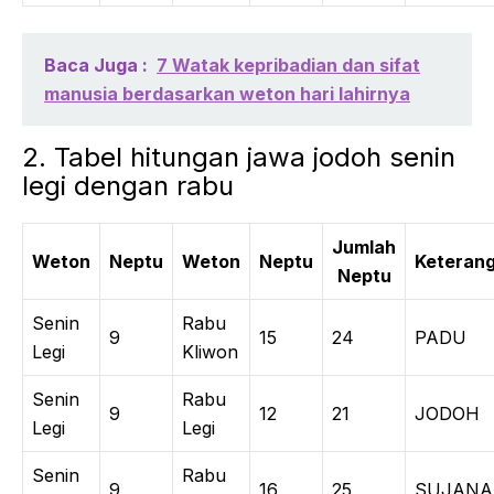
Baca Juga :
7 Watak kepribadian dan sifat
manusia berdasarkan weton hari lahirnya
2. Tabel hitungan jawa jodoh senin
legi dengan rabu
Jumlah
Weton
Neptu
Weton
Neptu
Keteran
Neptu
Senin
Rabu
9
15
24
PADU
Legi
Kliwon
Senin
Rabu
9
12
21
JODOH
Legi
Legi
Senin
Rabu
9
16
25
SUJANA