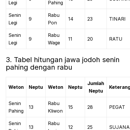
Legi
Pahing
Senin
Rabu
9
14
23
TINARI
Legi
Pon
Senin
Rabu
9
11
20
RATU
Legi
Wage
3. Tabel hitungan jawa jodoh senin
pahing dengan rabu
Jumlah
Weton
Neptu
Weton
Neptu
Keteran
Neptu
Senin
Rabu
13
15
28
PEGAT
Pahing
Kliwon
Senin
Rabu
13
12
25
SUJANA