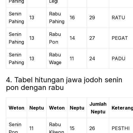
Pahing
Legi
Senin
Rabu
13
16
29
RATU
Pahing
Pahing
Senin
Rabu
13
14
27
PEGAT
Pahing
Pon
Senin
Rabu
13
11
24
PADU
Pahing
Wage
4. Tabel hitungan jawa jodoh senin
pon dengan rabu
Jumlah
Weton
Neptu
Weton
Neptu
Keteran
Neptu
Senin
Rabu
11
15
26
PESTHI
Pon
Kliwon