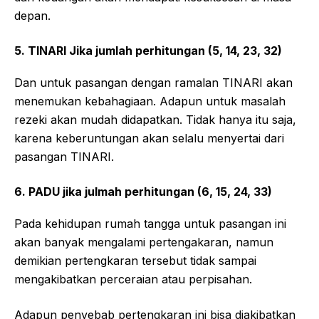
depan.
5. TINARI Jika jumlah perhitungan (5, 14, 23, 32)
Dan untuk pasangan dengan ramalan TINARI akan
menemukan kebahagiaan. Adapun untuk masalah
rezeki akan mudah didapatkan. Tidak hanya itu saja,
karena keberuntungan akan selalu menyertai dari
pasangan TINARI.
6. PADU jika julmah perhitungan (6, 15, 24, 33)
Pada kehidupan rumah tangga untuk pasangan ini
akan banyak mengalami pertengakaran, namun
demikian pertengkaran tersebut tidak sampai
mengakibatkan perceraian atau perpisahan.
Adapun penyebab pertengkaran ini bisa diakibatkan