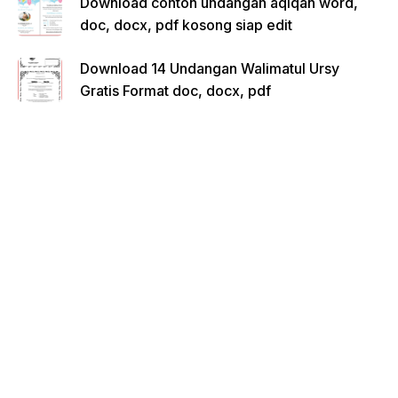
Download contoh undangan aqiqah word,
doc, docx, pdf kosong siap edit
Download 14 Undangan Walimatul Ursy
Gratis Format doc, docx, pdf