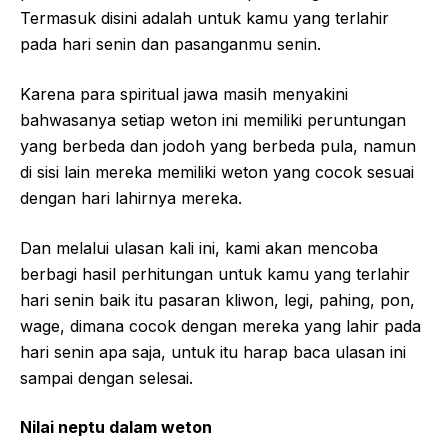
Termasuk disini adalah untuk kamu yang terlahir
pada hari senin dan pasanganmu senin.
Karena para spiritual jawa masih menyakini
bahwasanya setiap weton ini memiliki peruntungan
yang berbeda dan jodoh yang berbeda pula, namun
di sisi lain mereka memiliki weton yang cocok sesuai
dengan hari lahirnya mereka.
Dan melalui ulasan kali ini, kami akan mencoba
berbagi hasil perhitungan untuk kamu yang terlahir
hari senin baik itu pasaran kliwon, legi, pahing, pon,
wage, dimana cocok dengan mereka yang lahir pada
hari senin apa saja, untuk itu harap baca ulasan ini
sampai dengan selesai.
Nilai neptu dalam weton