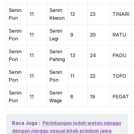
Senin
Senin
11
12
23
TINARI
Pon
Kliwon
Senin
Senin
11
9
20
RATU
Pon
Legi
Senin
Senin
11
13
24
PADU
Pon
Pahing
Senin
Senin
11
11
22
TOPO
Pon
Pon
Senin
Senin
11
8
19
PEGAT
Pon
Wage
Baca Juga :
Perhitungan jodoh weton minggu
dengan minggu sesuai kitab primbon jawa