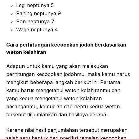
Legi neptunya 5
Pahing neptunya 9
Pon neptunya 7
Wage neptunya 4
Cara perhitungan kecocokan jodoh berdasarkan
weton kelahiran
Adapun untuk kamu yang akan melakukan
perhitungan kecocokan jodohmu, maka kamu harus
mengikuti beberapa langkah berikut ini. Pertama
kamu harus mengetahui weton kelahiranmu dan
yang kedua mengetahui weton kelahiran
pasanganmu, kemudian dari neptu kedua weton
tersebut di jumlahkan dan hasilnya berapa.
Karena nilai hasil penjumlahan tersebut merupakan
salah satu bentuk dari prediksi ramalan kecocokan