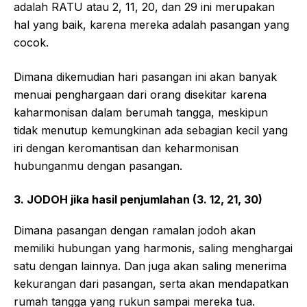
adalah RATU atau 2, 11, 20, dan 29 ini merupakan
hal yang baik, karena mereka adalah pasangan yang
cocok.
Dimana dikemudian hari pasangan ini akan banyak
menuai penghargaan dari orang disekitar karena
kaharmonisan dalam berumah tangga, meskipun
tidak menutup kemungkinan ada sebagian kecil yang
iri dengan keromantisan dan keharmonisan
hubunganmu dengan pasangan.
3. JODOH jika hasil penjumlahan (3. 12, 21, 30)
Dimana pasangan dengan ramalan jodoh akan
memiliki hubungan yang harmonis, saling menghargai
satu dengan lainnya. Dan juga akan saling menerima
kekurangan dari pasangan, serta akan mendapatkan
rumah tangga yang rukun sampai mereka tua.