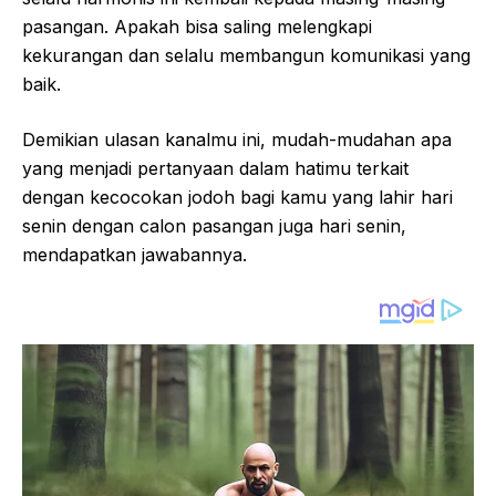
pasangan. Apakah bisa saling melengkapi
kekurangan dan selalu membangun komunikasi yang
baik.
Demikian ulasan kanalmu ini, mudah-mudahan apa
yang menjadi pertanyaan dalam hatimu terkait
dengan kecocokan jodoh bagi kamu yang lahir hari
senin dengan calon pasangan juga hari senin,
mendapatkan jawabannya.