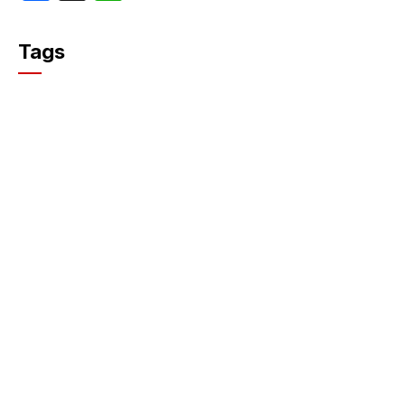
a
h
c
at
Tags
e
s
b
A
o
p
o
p
k