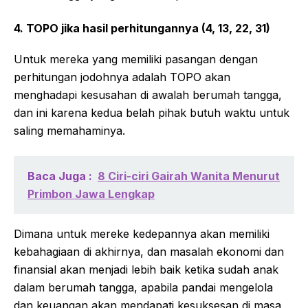
4. TOPO jika hasil perhitungannya (4, 13, 22, 31)
Untuk mereka yang memiliki pasangan dengan
perhitungan jodohnya adalah TOPO akan
menghadapi kesusahan di awalah berumah tangga,
dan ini karena kedua belah pihak butuh waktu untuk
saling memahaminya.
Baca Juga :
8 Ciri-ciri Gairah Wanita Menurut
Primbon Jawa Lengkap
Dimana untuk mereke kedepannya akan memiliki
kebahagiaan di akhirnya, dan masalah ekonomi dan
finansial akan menjadi lebih baik ketika sudah anak
dalam berumah tangga, apabila pandai mengelola
dan keuangan akan mendapati kesuksesan di masa