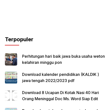
Terpopuler
Perhitungan hari baik jawa buka usaha weton
kelahiran minggu pon
Download kalender pendidikan (KALDIK )
jawa tengah 2022/2023 pdf
Download 8 Ucapan Di Kotak Nasi 40 Hari
Orang Meninggal Doc Ms. Word Siap Edit