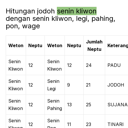
Hitungan jodoh
senin kliwon
dengan senin kliwon, legi, pahing,
pon, wage
Jumlah
Weton
Neptu
Weton
Neptu
Keteran
Neptu
Senin
Senin
12
12
24
PADU
Kliwon
Kliwon
Senin
Senin
12
9
21
JODOH
Kliwon
Legi
Senin
Senin
12
13
25
SUJANA
Kliwon
Pahing
Senin
Senin
12
11
23
TINARI