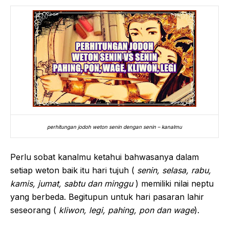
perhitungan jodoh weton senin dengan senin – kanalmu
Perlu sobat kanalmu ketahui bahwasanya dalam
setiap weton baik itu hari tujuh (
senin, selasa, rabu,
kamis, jumat, sabtu dan minggu
) memiliki nilai neptu
yang berbeda. Begitupun untuk hari pasaran lahir
seseorang (
kliwon, legi, pahing, pon dan wage
).