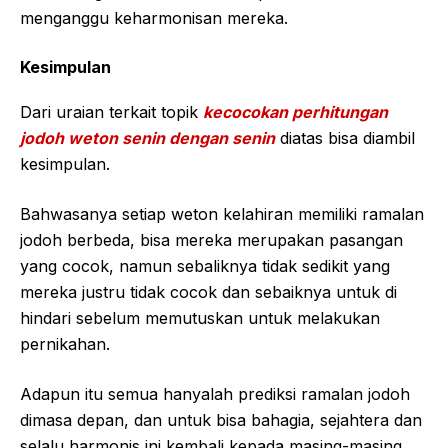
menganggu keharmonisan mereka.
Kesimpulan
Dari uraian terkait topik
kecocokan perhitungan
jodoh weton senin dengan senin
diatas bisa diambil
kesimpulan.
Bahwasanya setiap weton kelahiran memiliki ramalan
jodoh berbeda, bisa mereka merupakan pasangan
yang cocok, namun sebaliknya tidak sedikit yang
mereka justru tidak cocok dan sebaiknya untuk di
hindari sebelum memutuskan untuk melakukan
pernikahan.
Adapun itu semua hanyalah prediksi ramalan jodoh
dimasa depan, dan untuk bisa bahagia, sejahtera dan
selalu harmonis ini kembali kepada masing-masing