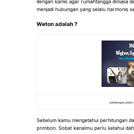
dengan kamis agar rumahtangga dimasa de
menjadi hubungan yang selalu harmonis se
Weton adalah ?
perhitungan jodoh
Sebelum kamu mengetahui perhitungan da
primbon. Sobat kanalmu perlu ketahui dah