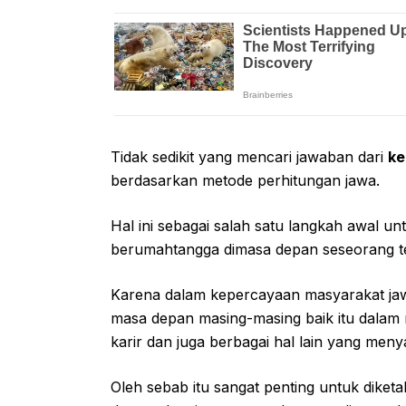
Tidak sedikit yang mencari jawaban dari
ke
berdasarkan metode perhitungan jawa.
Hal ini sebagai salah satu langkah awal 
berumahtangga dimasa depan seseorang t
Karena dalam kepercayaan masyarakat ja
masa depan masing-masing baik itu dalam 
karir dan juga berbagai hal lain yang me
Oleh sebab itu sangat penting untuk diket