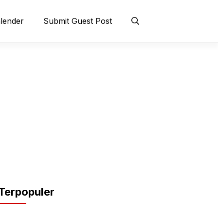
lender
Submit Guest Post
Terpopuler