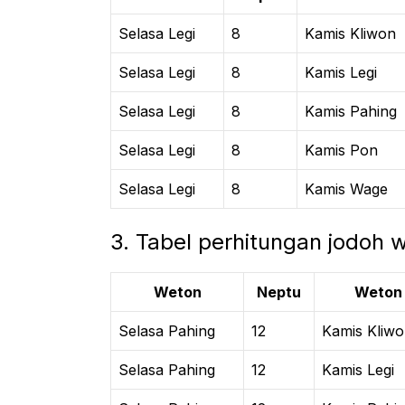
Selasa Legi
8
Kamis Kliwon
Selasa Legi
8
Kamis Legi
Selasa Legi
8
Kamis Pahing
Selasa Legi
8
Kamis Pon
Selasa Legi
8
Kamis Wage
3. Tabel perhitungan jodoh
Weton
Neptu
Weton
Selasa Pahing
12
Kamis Kliw
Selasa Pahing
12
Kamis Legi