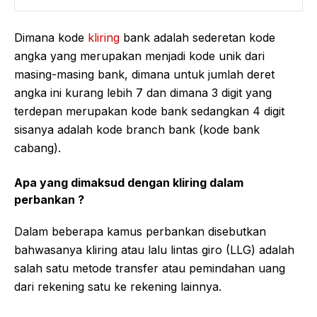
Dimana kode
kliring
bank adalah sederetan kode
angka yang merupakan menjadi kode unik dari
masing-masing bank, dimana untuk jumlah deret
angka ini kurang lebih 7 dan dimana 3 digit yang
terdepan merupakan kode bank sedangkan 4 digit
sisanya adalah kode branch bank (kode bank
cabang).
Apa yang dimaksud dengan kliring dalam
perbankan ?
Dalam beberapa kamus perbankan disebutkan
bahwasanya kliring atau lalu lintas giro (LLG) adalah
salah satu metode transfer atau pemindahan uang
dari rekening satu ke rekening lainnya.