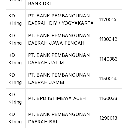
BANK DKI
KD
PT. BANK PEMBANGUNAN
1120015
Kliring
DAERAH DIY / YOGYAKARTA
KD
PT. BANK PEMBANGUNAN
1130348
Kliring
DAERAH JAWA TENGAH
KD
PT. BANK PEMBANGUNAN
1140383
Kliring
DAERAH JATIM
KD
PT. BANK PEMBANGUNAN
1150014
Kliring
DAERAH JAMBI
KD
PT. BPD ISTIMEWA ACEH
1160033
Kliring
KD
PT. BANK PEMBANGUNAN
1290013
Kliring
DAERAH BALI