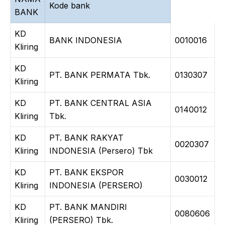
Kode bank
BANK
KD
BANK INDONESIA
0010016
Kliring
KD
PT. BANK PERMATA Tbk.
0130307
Kliring
KD
PT. BANK CENTRAL ASIA
0140012
Kliring
Tbk.
KD
PT. BANK RAKYAT
0020307
Kliring
INDONESIA (Persero) Tbk
KD
PT. BANK EKSPOR
0030012
Kliring
INDONESIA (PERSERO)
KD
PT. BANK MANDIRI
0080606
Kliring
(PERSERO) Tbk.