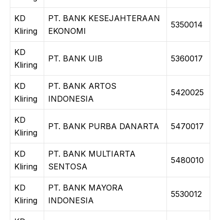
KD
PT. BANK KESEJAHTERAAN
5350014
Kliring
EKONOMI
KD
PT. BANK UIB
5360017
Kliring
KD
PT. BANK ARTOS
5420025
Kliring
INDONESIA
KD
PT. BANK PURBA DANARTA
5470017
Kliring
KD
PT. BANK MULTIARTA
5480010
Kliring
SENTOSA
KD
PT. BANK MAYORA
5530012
Kliring
INDONESIA