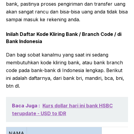
bank, pastinya proses pengiriman dan transfer uang
akan sangat rancu dan bisa-bisa uang anda tidak bisa
sampai masuk ke rekening anda.
Inilah Daftar Kode Kliring Bank / Branch Code / di
Bank Indonesia
Dan bagi sobat kanalmu yang saat ini sedang
membutuhkan kode kliring bank, atau bank branch
code pada bank-bank di Indonesia lengkap. Berikut
ini adalah daftarnya, dari bank bri, mandiri, bca, bni,
btn dl.
Baca Juga :
Kurs dollar hari ini bank HSBC
terupdate - USD to IDR
NAMA