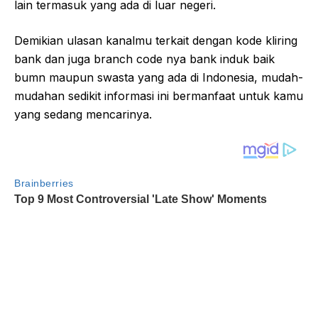
lain termasuk yang ada di luar negeri.
Demikian ulasan kanalmu terkait dengan kode kliring
bank dan juga branch code nya bank induk baik
bumn maupun swasta yang ada di Indonesia, mudah-
mudahan sedikit informasi ini bermanfaat untuk kamu
yang sedang mencarinya.