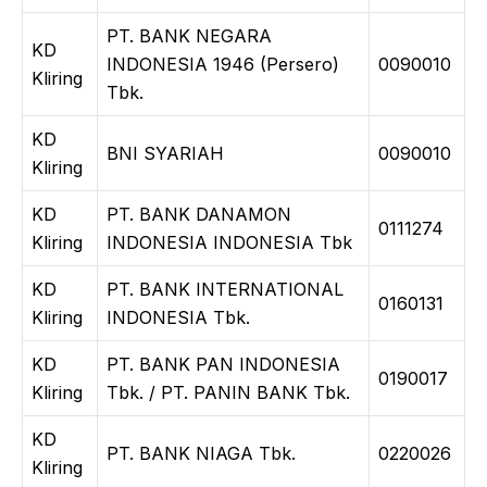
PT. BANK NEGARA
KD
INDONESIA 1946 (Persero)
0090010
Kliring
Tbk.
KD
BNI SYARIAH
0090010
Kliring
KD
PT. BANK DANAMON
0111274
Kliring
INDONESIA INDONESIA Tbk
KD
PT. BANK INTERNATIONAL
0160131
Kliring
INDONESIA Tbk.
KD
PT. BANK PAN INDONESIA
0190017
Kliring
Tbk. / PT. PANIN BANK Tbk.
KD
PT. BANK NIAGA Tbk.
0220026
Kliring