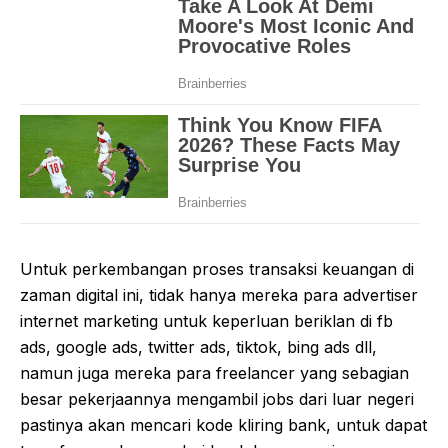
Untuk perkembangan proses transaksi keuangan di
zaman digital ini, tidak hanya mereka para advertiser
internet marketing untuk keperluan beriklan di fb
ads, google ads, twitter ads, tiktok, bing ads dll,
namun juga mereka para freelancer yang sebagian
besar pekerjaannya mengambil jobs dari luar negeri
pastinya akan mencari kode kliring bank, untuk dapat