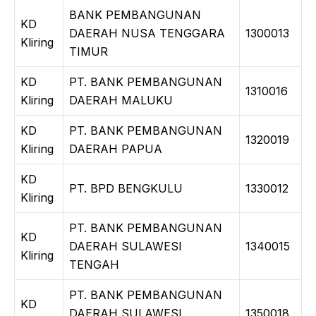
BANK PEMBANGUNAN
KD
DAERAH NUSA TENGGARA
1300013
Kliring
TIMUR
KD
PT. BANK PEMBANGUNAN
1310016
Kliring
DAERAH MALUKU
KD
PT. BANK PEMBANGUNAN
1320019
Kliring
DAERAH PAPUA
KD
PT. BPD BENGKULU
1330012
Kliring
PT. BANK PEMBANGUNAN
KD
DAERAH SULAWESI
1340015
Kliring
TENGAH
PT. BANK PEMBANGUNAN
KD
DAERAH SULAWESI
1350018