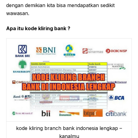
dengan demikian kita bisa mendapatkan sedikit
wawasan.
Apa itu kode kliring bank ?
kode kliring branch bank indonesia lengkap –
kanalmu