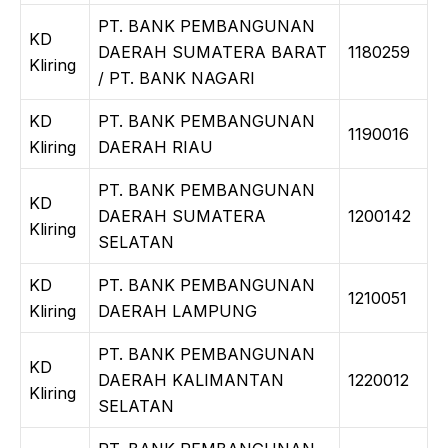
PT. BANK PEMBANGUNAN
KD
DAERAH SUMATERA BARAT
1180259
Kliring
/ PT. BANK NAGARI
KD
PT. BANK PEMBANGUNAN
1190016
Kliring
DAERAH RIAU
PT. BANK PEMBANGUNAN
KD
DAERAH SUMATERA
1200142
Kliring
SELATAN
KD
PT. BANK PEMBANGUNAN
1210051
Kliring
DAERAH LAMPUNG
PT. BANK PEMBANGUNAN
KD
DAERAH KALIMANTAN
1220012
Kliring
SELATAN