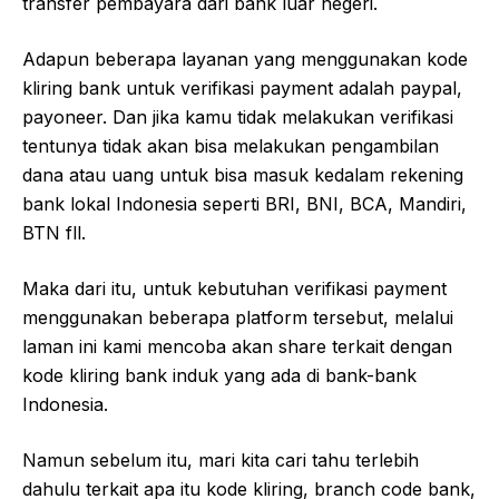
transfer pembayara dari bank luar negeri.
Adapun beberapa layanan yang menggunakan kode
kliring bank untuk verifikasi payment adalah paypal,
payoneer. Dan jika kamu tidak melakukan verifikasi
tentunya tidak akan bisa melakukan pengambilan
dana atau uang untuk bisa masuk kedalam rekening
bank lokal Indonesia seperti BRI, BNI, BCA, Mandiri,
BTN fll.
Maka dari itu, untuk kebutuhan verifikasi payment
menggunakan beberapa platform tersebut, melalui
laman ini kami mencoba akan share terkait dengan
kode kliring bank induk yang ada di bank-bank
Indonesia.
Namun sebelum itu, mari kita cari tahu terlebih
dahulu terkait apa itu kode kliring, branch code bank,