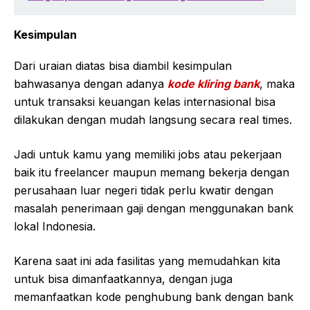
Kesimpulan
Dari uraian diatas bisa diambil kesimpulan
bahwasanya dengan adanya
kode kliring bank
, maka
untuk transaksi keuangan kelas internasional bisa
dilakukan dengan mudah langsung secara real times.
Jadi untuk kamu yang memiliki jobs atau pekerjaan
baik itu freelancer maupun memang bekerja dengan
perusahaan luar negeri tidak perlu kwatir dengan
masalah penerimaan gaji dengan menggunakan bank
lokal Indonesia.
Karena saat ini ada fasilitas yang memudahkan kita
untuk bisa dimanfaatkannya, dengan juga
memanfaatkan kode penghubung bank dengan bank