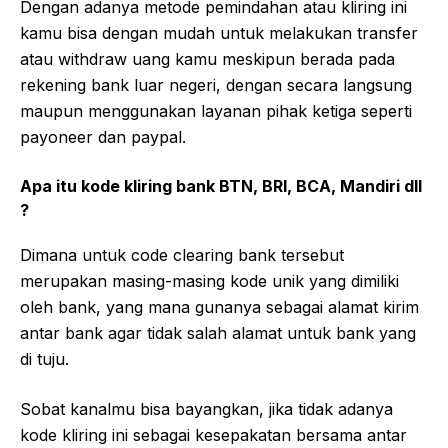
Dengan adanya metode pemindahan atau kliring ini
kamu bisa dengan mudah untuk melakukan transfer
atau withdraw uang kamu meskipun berada pada
rekening bank luar negeri, dengan secara langsung
maupun menggunakan layanan pihak ketiga seperti
payoneer dan paypal.
Apa itu kode kliring bank BTN, BRI, BCA, Mandiri dll
?
Dimana untuk code clearing bank tersebut
merupakan masing-masing kode unik yang dimiliki
oleh bank, yang mana gunanya sebagai alamat kirim
antar bank agar tidak salah alamat untuk bank yang
di tuju.
Sobat kanalmu bisa bayangkan, jika tidak adanya
kode kliring ini sebagai kesepakatan bersama antar