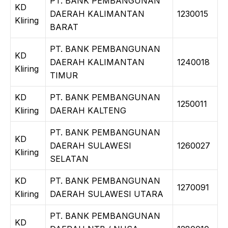
PT. BANK PEMBANGUNAN
KD
DAERAH KALIMANTAN
1230015
Kliring
BARAT
PT. BANK PEMBANGUNAN
KD
DAERAH KALIMANTAN
1240018
Kliring
TIMUR
KD
PT. BANK PEMBANGUNAN
1250011
Kliring
DAERAH KALTENG
PT. BANK PEMBANGUNAN
KD
DAERAH SULAWESI
1260027
Kliring
SELATAN
KD
PT. BANK PEMBANGUNAN
1270091
Kliring
DAERAH SULAWESI UTARA
PT. BANK PEMBANGUNAN
KD