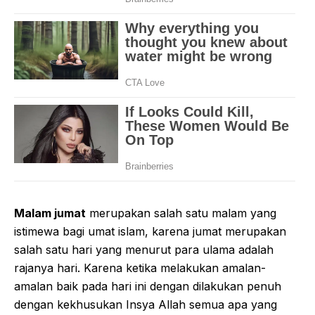
Malam jumat
merupakan salah satu malam yang
istimewa bagi umat islam, karena jumat merupakan
salah satu hari yang menurut para ulama adalah
rajanya hari. Karena ketika melakukan amalan-
amalan baik pada hari ini dengan dilakukan penuh
dengan kekhusukan Insya Allah semua apa yang