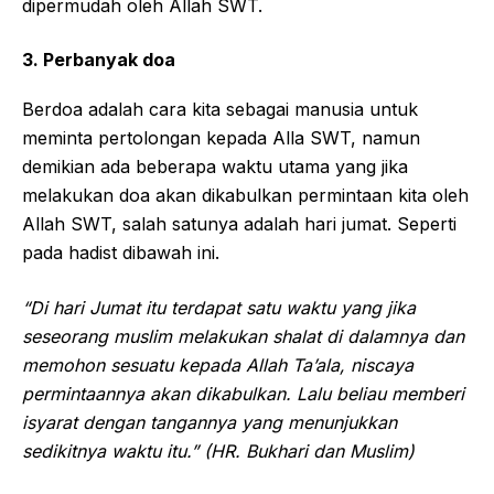
dipermudah oleh Allah SWT.
3. Perbanyak doa
Berdoa adalah cara kita sebagai manusia untuk
meminta pertolongan kepada Alla SWT, namun
demikian ada beberapa waktu utama yang jika
melakukan doa akan dikabulkan permintaan kita oleh
Allah SWT, salah satunya adalah hari jumat. Seperti
pada hadist dibawah ini.
“Di hari Jumat itu terdapat satu waktu yang jika
seseorang muslim melakukan shalat di dalamnya dan
memohon sesuatu kepada Allah Ta’ala, niscaya
permintaannya akan dikabulkan. Lalu beliau memberi
isyarat dengan tangannya yang menunjukkan
sedikitnya waktu itu.” (HR. Bukhari dan Muslim)