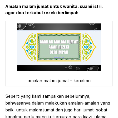
Amalan malam jumat untuk wanita, suami istri,
agar doa terkabul rezeki berlimpah
amalan malam jumat – kanalmu
Seperti yang kami sampaikan sebelumnya,
bahwasanya dalam melakukan amalan-amalan yang
baik, untuk malam jumat dan juga hari jumat, sobat
kanalmu perlu mengikuti anjuran para kiayi, ulama