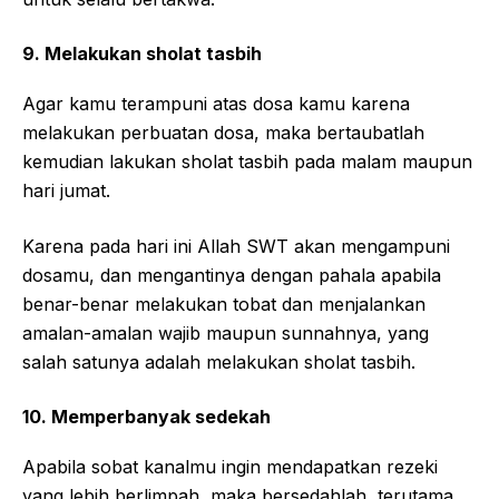
9. Melakukan sholat tasbih
Agar kamu terampuni atas dosa kamu karena
melakukan perbuatan dosa, maka bertaubatlah
kemudian lakukan sholat tasbih pada malam maupun
hari jumat.
Karena pada hari ini Allah SWT akan mengampuni
dosamu, dan mengantinya dengan pahala apabila
benar-benar melakukan tobat dan menjalankan
amalan-amalan wajib maupun sunnahnya, yang
salah satunya adalah melakukan sholat tasbih.
10. Memperbanyak sedekah
Apabila sobat kanalmu ingin mendapatkan rezeki
yang lebih berlimpah, maka bersedahlah, terutama