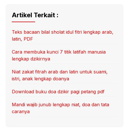
Artikel Terkait :
Teks bacaan bilal sholat idul fitri lengkap arab,
latin, PDF
Cara membuka kunci 7 titik latifah manusia
lengkap dzikirnya
Niat zakat fitrah arab dan latin untuk suami,
istri, anak lengkap doanya
Download buku doa dzikir pagi petang pdf
Mandi wajib junub lengkap niat, doa dan tata
caranya