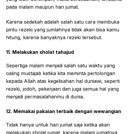
pada malam maupun hari jumat.
Karena sedekah adalah salah satu cara membuka
pintu rezeki yang jumlahnya tidak akan bisa kamu
hitung, karena banyaknya rezeki tersebut.
11. Melakukan sholat tahajud
Sepertiga malam menjadi salah satu waktu yang
oaling mustajab ketika kita meminta pertolongan
kepada Allah atas kegelisahan hal duniawi, seperti
rezeki, jodoh, pekerjaan dan juga semua hal yang
menjadi permasalahanmu di dunia.
12. Memakai pakaian terbaik dengan wewangian
Tidak hanya untuk hari jumat saja ketika akan
melakukan sholat jumat, karena malam jumatnya