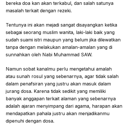
bereka doa kan akan terkabul, dan salah satunya
masalah terkait dengan rezeki.
Tentunya ini akan mejadi sangat disayangkan ketika
sebagai seorang muslim wanita, laki-laki baik yang
sudah suami istri maupun yang belum jika dilewatkan
tanpa dengan melakukan amalan-amalan yang di
sunnahkan oleh Nabi Muhammad SAW.
Namun sobat kanalmu perlu mengetahui amalah
atau sunah rosul yang sebenarnya, agar tidak salah
dalam penafsiran yang justru akan masuk dalam
jurang dosa. Karena tidak sedikit yang memiliki
banyak anggapan terkait alaman yang sebenarnya
adalah ajaran menyimpang dari agama, harapan akan
mendapatkan pahala justru akan menjadikanmu
dipenuhi dengan dosa.