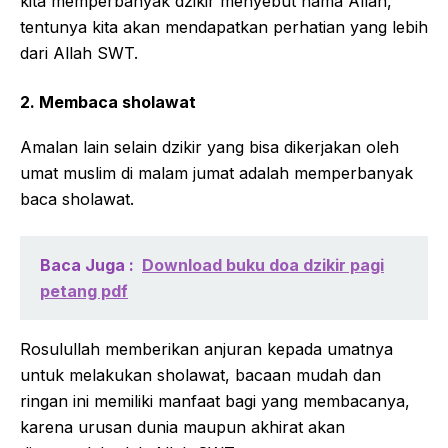
kita memperbanyak dzikir menyebut nama Allah,
tentunya kita akan mendapatkan perhatian yang lebih
dari Allah SWT.
2. Membaca sholawat
Amalan lain selain dzikir yang bisa dikerjakan oleh
umat muslim di malam jumat adalah memperbanyak
baca sholawat.
Baca Juga :
Download buku doa dzikir pagi
petang pdf
Rosulullah memberikan anjuran kepada umatnya
untuk melakukan sholawat, bacaan mudah dan
ringan ini memiliki manfaat bagi yang membacanya,
karena urusan dunia maupun akhirat akan