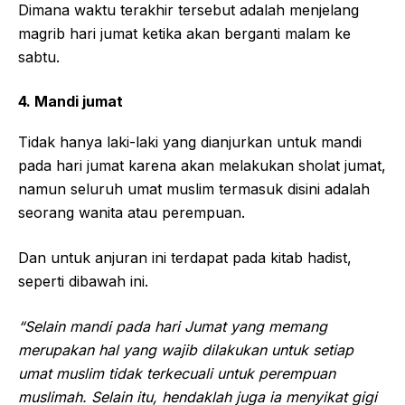
Dimana waktu terakhir tersebut adalah menjelang
magrib hari jumat ketika akan berganti malam ke
sabtu.
4. Mandi jumat
Tidak hanya laki-laki yang dianjurkan untuk mandi
pada hari jumat karena akan melakukan sholat jumat,
namun seluruh umat muslim termasuk disini adalah
seorang wanita atau perempuan.
Dan untuk anjuran ini terdapat pada kitab hadist,
seperti dibawah ini.
“Selain mandi pada hari Jumat yang memang
merupakan hal yang wajib dilakukan untuk setiap
umat muslim tidak terkecuali untuk perempuan
muslimah. Selain itu, hendaklah juga ia menyikat gigi