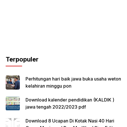
Terpopuler
Perhitungan hari baik jawa buka usaha weton
kelahiran minggu pon
Download kalender pendidikan (KALDIK )
jawa tengah 2022/2023 pdf
Download 8 Ucapan Di Kotak Nasi 40 Hari