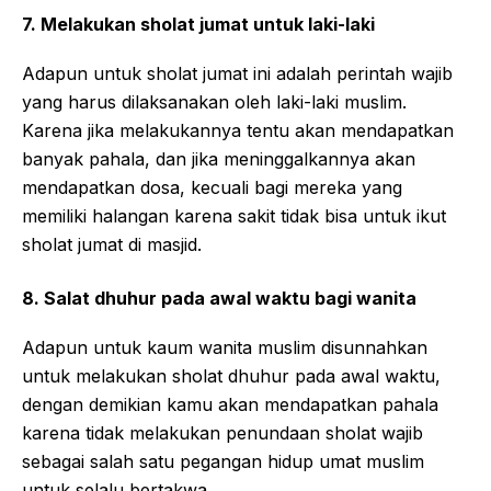
7. Melakukan sholat jumat untuk laki-laki
Adapun untuk sholat jumat ini adalah perintah wajib
yang harus dilaksanakan oleh laki-laki muslim.
Karena jika melakukannya tentu akan mendapatkan
banyak pahala, dan jika meninggalkannya akan
mendapatkan dosa, kecuali bagi mereka yang
memiliki halangan karena sakit tidak bisa untuk ikut
sholat jumat di masjid.
8. Salat dhuhur pada awal waktu bagi wanita
Adapun untuk kaum wanita muslim disunnahkan
untuk melakukan sholat dhuhur pada awal waktu,
dengan demikian kamu akan mendapatkan pahala
karena tidak melakukan penundaan sholat wajib
sebagai salah satu pegangan hidup umat muslim
untuk selalu bertakwa.