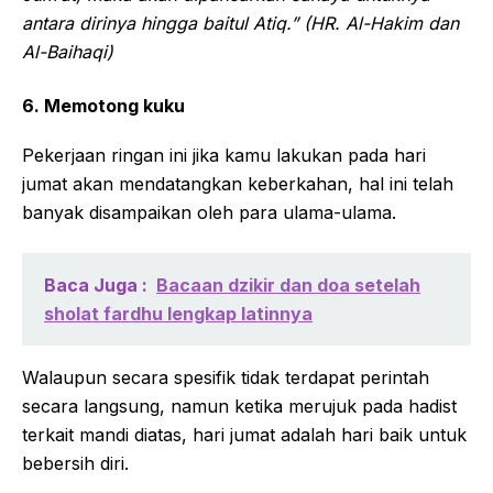
antara dirinya hingga baitul Atiq.” (HR. Al-Hakim dan
Al-Baihaqi)
6. Memotong kuku
Pekerjaan ringan ini jika kamu lakukan pada hari
jumat akan mendatangkan keberkahan, hal ini telah
banyak disampaikan oleh para ulama-ulama.
Baca Juga :
Bacaan dzikir dan doa setelah
sholat fardhu lengkap latinnya
Walaupun secara spesifik tidak terdapat perintah
secara langsung, namun ketika merujuk pada hadist
terkait mandi diatas, hari jumat adalah hari baik untuk
bebersih diri.