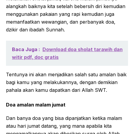
alangkah baiknya kita setelah bebersih diri kemudian
menggunakan pakaian yang rapi kemudian juga
memanfaatkan wewangian, dan perbanyak doa,
dzikir dan ibadah Sunnah.
Baca Juga :
Download doa sholat tarawih dan
witir pdf, doc gratis
Tentunya ini akan menjadikan salah satu amalan baik
bagi kamu yang melakukannya, dengan demikian
pahala akan kamu dapatkan dari Allah SWT.
Doa amalan malam jumat
Dan banya doa yang bisa dipanjatkan ketika malam
atau hari jumat datang, yang mana apabila kita
mengamalkannya akan diberikan surga oleh Allah