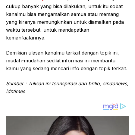
cukup banyak yang bisa dilakukan, untuk itu sobat
kanalmu bisa mengamalkan semua atau memang
yang kiranya memungkinkan untuk diamalkan pada
waktu tersebut, untuk mendapatkan
kemanfaatannya.
Demikian ulasan kanalmu terkait dengan topik ini,
mudah-mudahan sedikit informasi ini membantu
kamu yang sedang mencari info dengan topik terkait.
Sumber : Tulisan ini terinspirasi dari brilio, sindonews,
idntimes