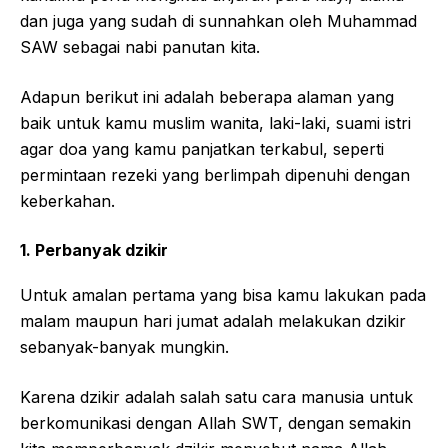
dan juga yang sudah di sunnahkan oleh Muhammad
SAW sebagai nabi panutan kita.
Adapun berikut ini adalah beberapa alaman yang
baik untuk kamu muslim wanita, laki-laki, suami istri
agar doa yang kamu panjatkan terkabul, seperti
permintaan rezeki yang berlimpah dipenuhi dengan
keberkahan.
1. Perbanyak dzikir
Untuk amalan pertama yang bisa kamu lakukan pada
malam maupun hari jumat adalah melakukan dzikir
sebanyak-banyak mungkin.
Karena dzikir adalah salah satu cara manusia untuk
berkomunikasi dengan Allah SWT, dengan semakin