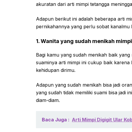
akuratan dari arti mimpi tetangga meningga
Adapun berikut ini adalah beberapa arti mi
pernikahannya yang perlu sobat kanalmu k
1. Wanita yang sudah menikah mimp
Bagi kamu yang sudah menikah baik yang 
suaminya arti mimpi ini cukup baik kare
kehidupan dirimu.
Adapun yang sudah menikah bisa jadi oran
yang sudah tidak memiliki suami bisa jadi
diam-diam.
Baca Juga :
Arti Mimpi Digigit Ular K