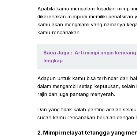
Apabila kamu mengalami kejadian mimpi ini
dikarenakan mimpi ini memiliki penafsiran y
kamu akan mengalami yang namanya kegag
kamu rencanakan.
Baca Juga :
Arti mimpi angin kencang
lengkap
Adapun untuk kamu bisa terhindar dari hal 
dalam mengambil setiap keputusan, selain i
rajin dan juga pantang menyerah.
Dan yang tidak kalah penting adalah sela
sudah kamu rencanakan berjalan dengan l
2. Mimpi melayat tetangga yang me