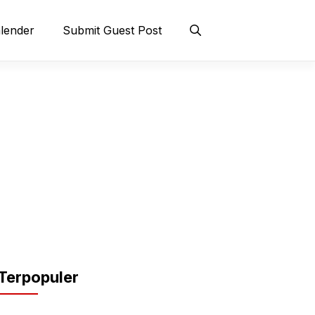
lender
Submit Guest Post
Terpopuler