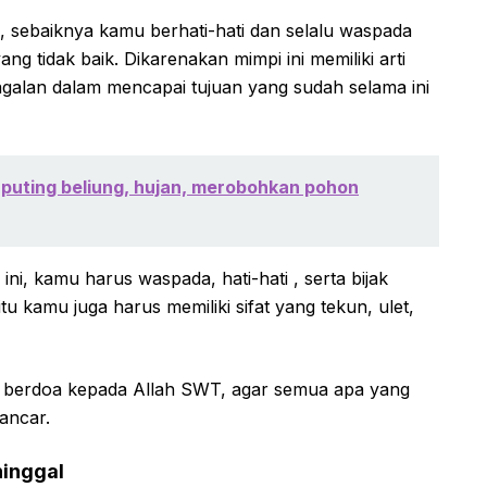
, sebaiknya kamu berhati-hati dan selalu waspada
ang tidak baik. Dikarenakan mimpi ini memiliki arti
alan dalam mencapai tujuan yang sudah selama ini
 puting beliung, hujan, merobohkan pohon
ini, kamu harus waspada, hati-hati , serta bijak
tu kamu juga harus memiliki sifat yang tekun, ulet,
lu berdoa kepada Allah SWT, agar semua apa yang
ancar.
ninggal