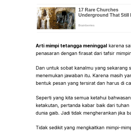
Arti mimpi tetangga meninggal
karena sa
penasaran dengan firasat dari tafsir mimpi
Dan untuk sobat kanalmu yang sekarang sa
menemukan jawaban itu. Karena masih y
bentuk pesan yang tersirat dan harus di c
Seperti yang kita semua ketahui bahwasan
ketakutan, pertanda kabar baik dari tuhan
dunia gaib. Jadi tidak mengherankan jika b
Tidak sedikit yang mengkaitkan mimpi-mim