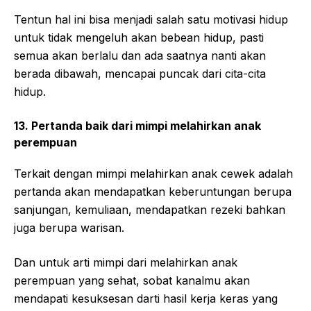
Tentun hal ini bisa menjadi salah satu motivasi hidup
untuk tidak mengeluh akan bebean hidup, pasti
semua akan berlalu dan ada saatnya nanti akan
berada dibawah, mencapai puncak dari cita-cita
hidup.
13. Pertanda baik dari mimpi melahirkan anak
perempuan
Terkait dengan mimpi melahirkan anak cewek adalah
pertanda akan mendapatkan keberuntungan berupa
sanjungan, kemuliaan, mendapatkan rezeki bahkan
juga berupa warisan.
Dan untuk arti mimpi dari melahirkan anak
perempuan yang sehat, sobat kanalmu akan
mendapati kesuksesan darti hasil kerja keras yang