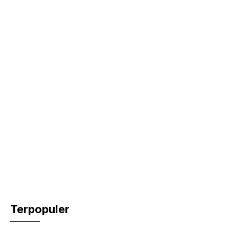
Terpopuler