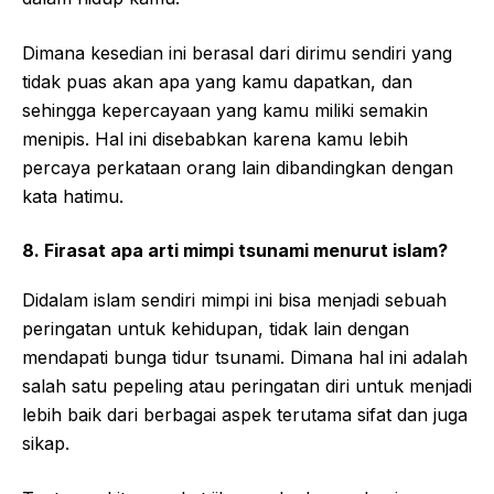
Dimana kesedian ini berasal dari dirimu sendiri yang
tidak puas akan apa yang kamu dapatkan, dan
sehingga kepercayaan yang kamu miliki semakin
menipis. Hal ini disebabkan karena kamu lebih
percaya perkataan orang lain dibandingkan dengan
kata hatimu.
8. Firasat apa arti mimpi tsunami menurut islam?
Didalam islam sendiri mimpi ini bisa menjadi sebuah
peringatan untuk kehidupan, tidak lain dengan
mendapati bunga tidur tsunami. Dimana hal ini adalah
salah satu pepeling atau peringatan diri untuk menjadi
lebih baik dari berbagai aspek terutama sifat dan juga
sikap.