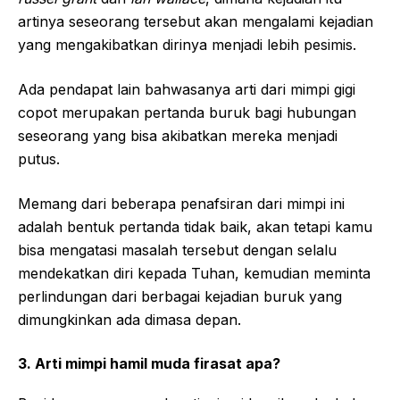
artinya seseorang tersebut akan mengalami kejadian
yang mengakibatkan dirinya menjadi lebih pesimis.
Ada pendapat lain bahwasanya arti dari mimpi gigi
copot merupakan pertanda buruk bagi hubungan
seseorang yang bisa akibatkan mereka menjadi
putus.
Memang dari beberapa penafsiran dari mimpi ini
adalah bentuk pertanda tidak baik, akan tetapi kamu
bisa mengatasi masalah tersebut dengan selalu
mendekatkan diri kepada Tuhan, kemudian meminta
perlindungan dari berbagai kejadian buruk yang
dimungkinkan ada dimasa depan.
3. Arti mimpi hamil muda firasat apa?