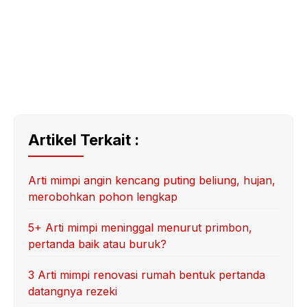
Artikel Terkait :
Arti mimpi angin kencang puting beliung, hujan,
merobohkan pohon lengkap
5+ Arti mimpi meninggal menurut primbon,
pertanda baik atau buruk?
3 Arti mimpi renovasi rumah bentuk pertanda
datangnya rezeki