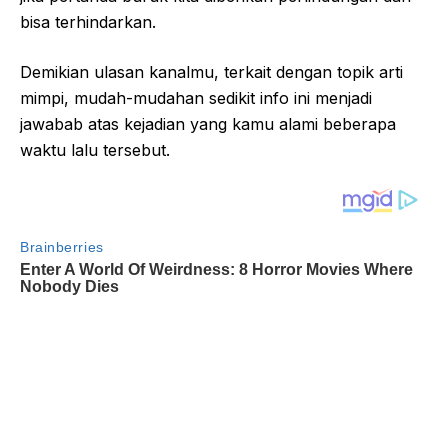
bisa terhindarkan.
Demikian ulasan kanalmu, terkait dengan topik arti
mimpi, mudah-mudahan sedikit info ini menjadi
jawabab atas kejadian yang kamu alami beberapa
waktu lalu tersebut.