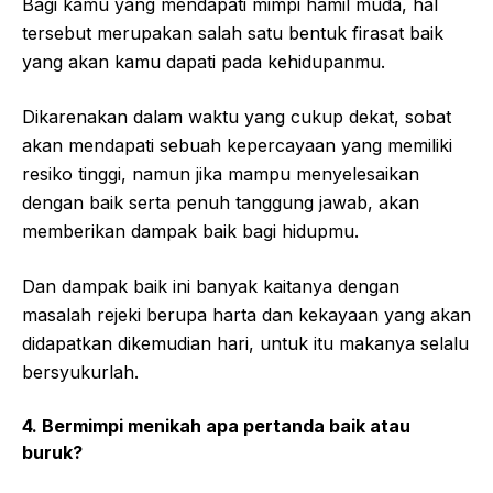
Bagi kamu yang mendapati mimpi hamil muda, hal
tersebut merupakan salah satu bentuk firasat baik
yang akan kamu dapati pada kehidupanmu.
Dikarenakan dalam waktu yang cukup dekat, sobat
akan mendapati sebuah kepercayaan yang memiliki
resiko tinggi, namun jika mampu menyelesaikan
dengan baik serta penuh tanggung jawab, akan
memberikan dampak baik bagi hidupmu.
Dan dampak baik ini banyak kaitanya dengan
masalah rejeki berupa harta dan kekayaan yang akan
didapatkan dikemudian hari, untuk itu makanya selalu
bersyukurlah.
4. Bermimpi menikah apa pertanda baik atau
buruk?