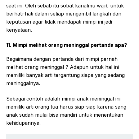
saat ini. Oleh sebab itu sobat kanalmu wajib untuk
berhati-hati dalam setiap mengambil langkah dan
keputusan agar tidak mendapati mimpi ini jadi
kenyataan.
11. Mimpi melihat orang meninggal pertanda apa?
Bagaimana dengan pertanda dari mimpi pernah
melihat orang meninggal ? Adapun untuk hal ini
memiliki banyak arti tergantung siapa yang sedang
meninggalnya.
Sebagai contoh adalah mimpi anak meninggal ini
memiliki arti orang tua harus siap-siap karena sang
anak sudah mulai bisa mandiri untuk menentukan
kehidupannya.