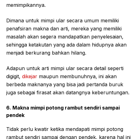
memimpikannya.
Dimana untuk mimpi ular secara umum memiliki
penafsiran makna dan arti, mereka yang memiliki
masalah akan segera mandapatkan penyelesaian,
sehingga ketakutan yang ada dalam hidupnya akan
menjadi berkurang bahkan hilang.
Adapun untuk arti mimpi ular secara detail seperti
digigit,
dikejar
maupun membunuhnya, ini akan
berbeda maknanya yang bisa jadi pertanda buruk
juga sebagai firasat akan datangnya keberuntungan.
6. Makna mimpi potong rambut sendiri sampai
pendek
Tidak perlu kwatir ketika mendapati mimpi potong
rambut sendiri sampai dengan pendek, karena hal ini