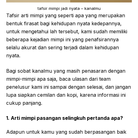
tafsir mimpi jadi nyata – kanalmu
Tafsir arti mimpi yang seperti apa yang merupakan
bentuk firasat bagi kehidupan nyata kedepannya,
untuk mengetahui lah tersebut, kami sudah memiliki
beberapa kejadian mimpi ini yang penafsirannya
selalu akurat dan sering terjadi dalam kehidupan
nyata.
Bagi sobat kanalmu yang masih penasaran dengan
mimpi-mimpi apa saja, baca ulasan dari team
penelusur kami ini sampai dengan selesai, dan jangan
lupa siapkan cemilan dan kopi, karena informasi ini
cukup panjang.
1. Arti mimpi pasangan selingkuh pertanda apa?
Adapun untuk kamu yang sudah berpasangan baik