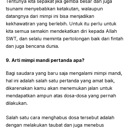
Tentunya kita sepakat jika gemba besar dan juga
tsunami menyebabkan ketakutan, walaupun
datangnya dari mimpi ini bisa menjadikan
kekhawatiran yang berlebih. Untuk itu perlu untuk
kita semua semakin mendekatkan diri kepada Allah
SWT, dan selalu meminta pertolongan baik dari fintah
dan juga bencana dunia.
9. Arti mimpi mandi pertanda apa?
Bagi saudara yang baru saja mengalami mimpi mandi,
hal ini adalah salah satu pertanda yang amat baik,
dikarenakan kamu akan menemukan jalan untuk
mendapatkan ampun atas dosa-dosa yang pernah
dilakukan.
Salah satu cara menghabus dosa tersebut adalah
dengan melakukan taubat dan juga menebus