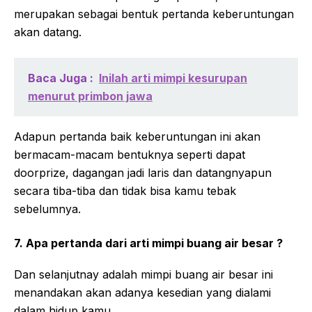
merupakan sebagai bentuk pertanda keberuntungan
akan datang.
Baca Juga :
Inilah arti mimpi kesurupan
menurut primbon jawa
Adapun pertanda baik keberuntungan ini akan
bermacam-macam bentuknya seperti dapat
doorprize, dagangan jadi laris dan datangnyapun
secara tiba-tiba dan tidak bisa kamu tebak
sebelumnya.
7. Apa pertanda dari arti mimpi buang air besar ?
Dan selanjutnay adalah mimpi buang air besar ini
menandakan akan adanya kesedian yang dialami
dalam hidup kamu.