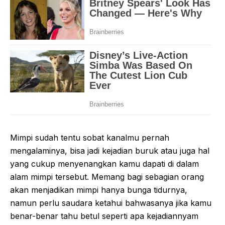
Mimpi sudah tentu sobat kanalmu pernah
mengalaminya, bisa jadi kejadian buruk atau juga hal
yang cukup menyenangkan kamu dapati di dalam
alam mimpi tersebut. Memang bagi sebagian orang
akan menjadikan mimpi hanya bunga tidurnya,
namun perlu saudara ketahui bahwasanya jika kamu
benar-benar tahu betul seperti apa kejadiannyam