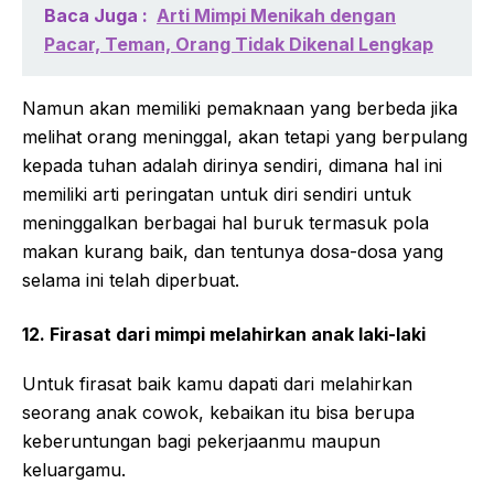
Baca Juga :
Arti Mimpi Menikah dengan
Pacar, Teman, Orang Tidak Dikenal Lengkap
Namun akan memiliki pemaknaan yang berbeda jika
melihat orang meninggal, akan tetapi yang berpulang
kepada tuhan adalah dirinya sendiri, dimana hal ini
memiliki arti peringatan untuk diri sendiri untuk
meninggalkan berbagai hal buruk termasuk pola
makan kurang baik, dan tentunya dosa-dosa yang
selama ini telah diperbuat.
12. Firasat dari mimpi melahirkan anak laki-laki
Untuk firasat baik kamu dapati dari melahirkan
seorang anak cowok, kebaikan itu bisa berupa
keberuntungan bagi pekerjaanmu maupun
keluargamu.