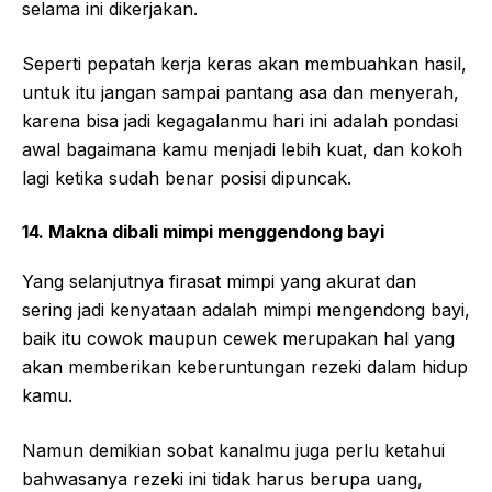
selama ini dikerjakan.
Seperti pepatah kerja keras akan membuahkan hasil,
untuk itu jangan sampai pantang asa dan menyerah,
karena bisa jadi kegagalanmu hari ini adalah pondasi
awal bagaimana kamu menjadi lebih kuat, dan kokoh
lagi ketika sudah benar posisi dipuncak.
14. Makna dibali mimpi menggendong bayi
Yang selanjutnya firasat mimpi yang akurat dan
sering jadi kenyataan adalah mimpi mengendong bayi,
baik itu cowok maupun cewek merupakan hal yang
akan memberikan keberuntungan rezeki dalam hidup
kamu.
Namun demikian sobat kanalmu juga perlu ketahui
bahwasanya rezeki ini tidak harus berupa uang,