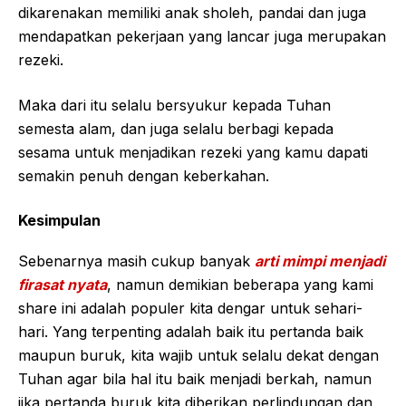
dikarenakan memiliki anak sholeh, pandai dan juga
mendapatkan pekerjaan yang lancar juga merupakan
rezeki.
Maka dari itu selalu bersyukur kepada Tuhan
semesta alam, dan juga selalu berbagi kepada
sesama untuk menjadikan rezeki yang kamu dapati
semakin penuh dengan keberkahan.
Kesimpulan
Sebenarnya masih cukup banyak
arti mimpi menjadi
firasat nyata
, namun demikian beberapa yang kami
share ini adalah populer kita dengar untuk sehari-
hari. Yang terpenting adalah baik itu pertanda baik
maupun buruk, kita wajib untuk selalu dekat dengan
Tuhan agar bila hal itu baik menjadi berkah, namun
jika pertanda buruk kita diberikan perlindungan dan