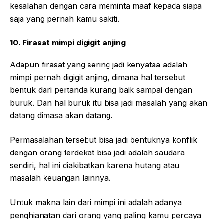
kesalahan dengan cara meminta maaf kepada siapa
saja yang pernah kamu sakiti.
10. Firasat mimpi digigit anjing
Adapun firasat yang sering jadi kenyataa adalah
mimpi pernah digigit anjing, dimana hal tersebut
bentuk dari pertanda kurang baik sampai dengan
buruk. Dan hal buruk itu bisa jadi masalah yang akan
datang dimasa akan datang.
Permasalahan tersebut bisa jadi bentuknya konflik
dengan orang terdekat bisa jadi adalah saudara
sendiri, hal ini diakibatkan karena hutang atau
masalah keuangan lainnya.
Untuk makna lain dari mimpi ini adalah adanya
penghianatan dari orang yang paling kamu percaya