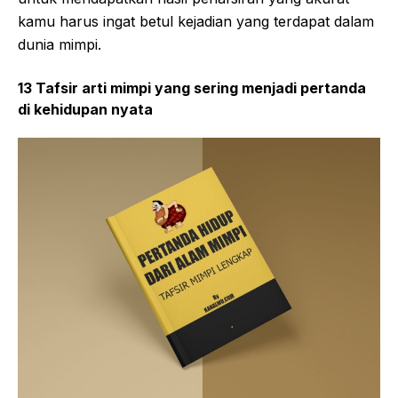
kamu harus ingat betul kejadian yang terdapat dalam
dunia mimpi.
13 Tafsir arti mimpi yang sering menjadi pertanda
di kehidupan nyata