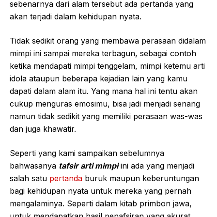
sebenarnya dari alam tersebut ada pertanda yang
akan terjadi dalam kehidupan nyata.
Tidak sedikit orang yang membawa perasaan didalam
mimpi ini sampai mereka terbagun, sebagai contoh
ketika mendapati mimpi tenggelam, mimpi ketemu arti
idola ataupun beberapa kejadian lain yang kamu
dapati dalam alam itu. Yang mana hal ini tentu akan
cukup menguras emosimu, bisa jadi menjadi senang
namun tidak sedikit yang memiliki perasaan was-was
dan juga khawatir.
Seperti yang kami sampaikan sebelumnya
bahwasanya
tafsir arti mimpi
ini ada yang menjadi
salah satu
pertanda
buruk maupun keberuntungan
bagi kehidupan nyata untuk mereka yang pernah
mengalaminya. Seperti dalam kitab primbon jawa,
untuk mendapatkan hasil penafsiran yang akurat