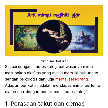
mimpi melihat ular
Sesuai dengan ilmu psikologi bahwasanya mimpi
merupakan aktifitas yang masih memiliki hubungan
dengan psikologis dan juga
mental seseorang
.
Adapun berikut ini adalah mendapati mimpi bertemu
ular sesuai dengan penerapan ilmu psikologi.
1. Perasaan takut dan cemas