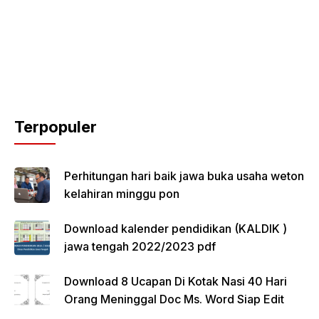
Terpopuler
Perhitungan hari baik jawa buka usaha weton
kelahiran minggu pon
Download kalender pendidikan (KALDIK )
jawa tengah 2022/2023 pdf
Download 8 Ucapan Di Kotak Nasi 40 Hari
Orang Meninggal Doc Ms. Word Siap Edit