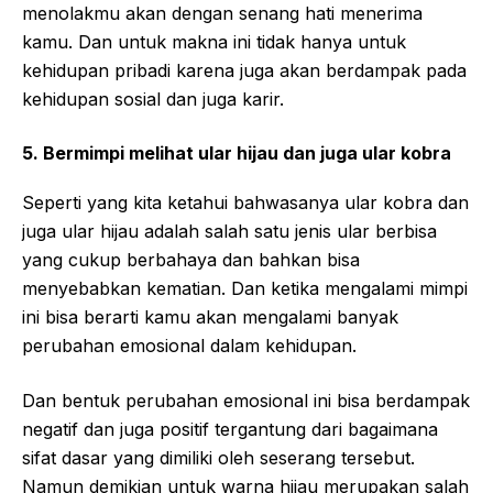
menolakmu akan dengan senang hati menerima
kamu. Dan untuk makna ini tidak hanya untuk
kehidupan pribadi karena juga akan berdampak pada
kehidupan sosial dan juga karir.
5. Bermimpi melihat ular hijau dan juga ular kobra
Seperti yang kita ketahui bahwasanya ular kobra dan
juga ular hijau adalah salah satu jenis ular berbisa
yang cukup berbahaya dan bahkan bisa
menyebabkan kematian. Dan ketika mengalami mimpi
ini bisa berarti kamu akan mengalami banyak
perubahan emosional dalam kehidupan.
Dan bentuk perubahan emosional ini bisa berdampak
negatif dan juga positif tergantung dari bagaimana
sifat dasar yang dimiliki oleh seserang tersebut.
Namun demikian untuk warna hijau merupakan salah