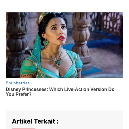
Artikel Terkait :