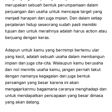
merupakan sebuah bentuk perumpamaan dalam
perjuangan dan usaha untuk mencapai target yang
menjadi harapan dan juga impian. Dan dalam setiap
perjalanan hidup seseorang sudah pasti memiliki
tujuan dan untuk meraihnya adalah harus action atau
berjuang dengan keras.
Adapun untuk kamu yang bermimpi bertemu ular
yang kecil, adalah sebuah usaha dalam membangun
impian dan juga cita-cita. Walaupun kamu berusaha
dari nol merintis usaha kamu, jangan pernah takut
dengan namanya kegagalan dan juga bentuk
persaingan yang besar karena ini akan
mengajarkanmu bagaimana caranya menghadapi dan
untuk mendapatkan pencapaian yang besar dimasa
yang akan datang.