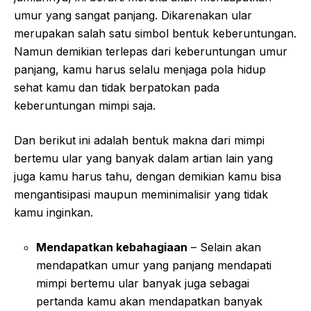
umur yang sangat panjang. Dikarenakan ular
merupakan salah satu simbol bentuk keberuntungan.
Namun demikian terlepas dari keberuntungan umur
panjang, kamu harus selalu menjaga pola hidup
sehat kamu dan tidak berpatokan pada
keberuntungan mimpi saja.
Dan berikut ini adalah bentuk makna dari mimpi
bertemu ular yang banyak dalam artian lain yang
juga kamu harus tahu, dengan demikian kamu bisa
mengantisipasi maupun meminimalisir yang tidak
kamu inginkan.
Mendapatkan kebahagiaan
– Selain akan
mendapatkan umur yang panjang mendapati
mimpi bertemu ular banyak juga sebagai
pertanda kamu akan mendapatkan banyak