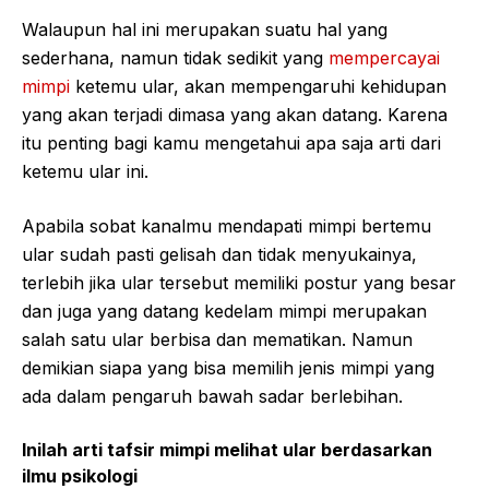
Walaupun hal ini merupakan suatu hal yang
sederhana, namun tidak sedikit yang
mempercayai
mimpi
ketemu ular, akan mempengaruhi kehidupan
yang akan terjadi dimasa yang akan datang. Karena
itu penting bagi kamu mengetahui apa saja arti dari
ketemu ular ini.
Apabila sobat kanalmu mendapati mimpi bertemu
ular sudah pasti gelisah dan tidak menyukainya,
terlebih jika ular tersebut memiliki postur yang besar
dan juga yang datang kedelam mimpi merupakan
salah satu ular berbisa dan mematikan. Namun
demikian siapa yang bisa memilih jenis mimpi yang
ada dalam pengaruh bawah sadar berlebihan.
Inilah arti tafsir mimpi melihat ular berdasarkan
ilmu psikologi