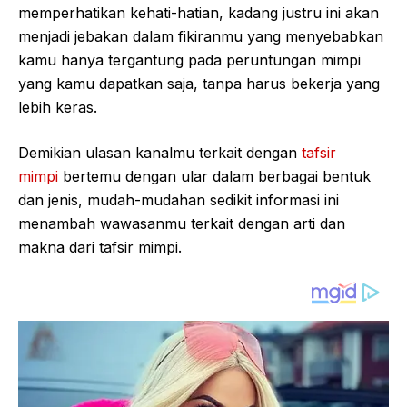
memperhatikan kehati-hatian, kadang justru ini akan
menjadi jebakan dalam fikiranmu yang menyebabkan
kamu hanya tergantung pada peruntungan mimpi
yang kamu dapatkan saja, tanpa harus bekerja yang
lebih keras.
Demikian ulasan kanalmu terkait dengan
tafsir
mimpi
bertemu dengan ular dalam berbagai bentuk
dan jenis, mudah-mudahan sedikit informasi ini
menambah wawasanmu terkait dengan arti dan
makna dari tafsir mimpi.