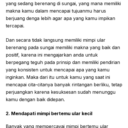
yang sedang berenang di sungai, yang mana memiliki
makna kamu dalam mencapai tujuanmu harus
berjuang denga lebih agar apa yang kamu impikan
tercapai.
Dan secara tidak langsung memiliki mimpi ular
berenang pada sungai memiliki makna yang baik dan
positif, karena ini mengajarkan anda untuk
berpegang teguh pada prinsip dan memiliki pendirian
yang konsisten untuk mencapai apa yang kamu
inginkan. Maka dari itu untuk kamu yang saat ini
mencapai cita-citanya banyak rintangan berliku, tetap
perjuangkan karena kesuksesan sudah menunggu
kamu dengan baik didepan.
2. Mendapati mimpi bertemu ular kecil
Banyak yang mempercayai mimpi bertemu ular