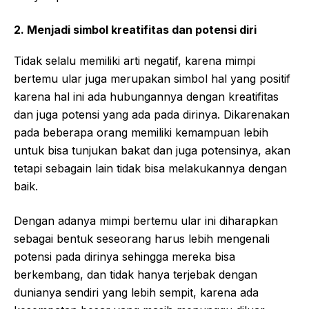
2. Menjadi simbol kreatifitas dan potensi diri
Tidak selalu memiliki arti negatif, karena mimpi
bertemu ular juga merupakan simbol hal yang positif
karena hal ini ada hubungannya dengan kreatifitas
dan juga potensi yang ada pada dirinya. Dikarenakan
pada beberapa orang memiliki kemampuan lebih
untuk bisa tunjukan bakat dan juga potensinya, akan
tetapi sebagain lain tidak bisa melakukannya dengan
baik.
Dengan adanya mimpi bertemu ular ini diharapkan
sebagai bentuk seseorang harus lebih mengenali
potensi pada dirinya sehingga mereka bisa
berkembang, dan tidak hanya terjebak dengan
dunianya sendiri yang lebih sempit, karena ada