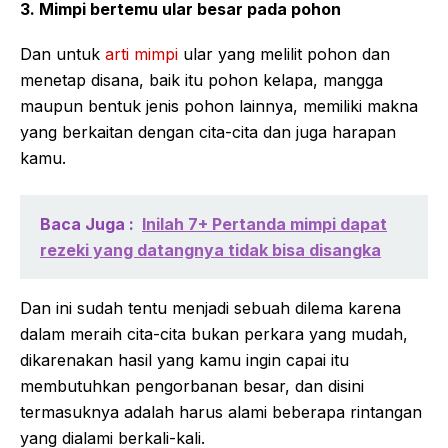
3. Mimpi bertemu ular besar pada pohon
Dan untuk
arti mimpi
ular yang melilit pohon dan
menetap disana, baik itu pohon kelapa, mangga
maupun bentuk jenis pohon lainnya, memiliki makna
yang berkaitan dengan cita-cita dan juga harapan
kamu.
Baca Juga :
Inilah 7+ Pertanda mimpi dapat
rezeki yang datangnya tidak bisa disangka
Dan ini sudah tentu menjadi sebuah dilema karena
dalam meraih cita-cita bukan perkara yang mudah,
dikarenakan hasil yang kamu ingin capai itu
membutuhkan pengorbanan besar, dan disini
termasuknya adalah harus alami beberapa rintangan
yang dialami berkali-kali.