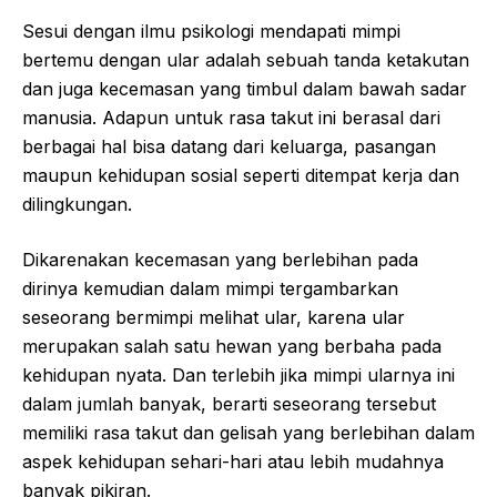
Sesui dengan ilmu psikologi mendapati mimpi
bertemu dengan ular adalah sebuah tanda ketakutan
dan juga kecemasan yang timbul dalam bawah sadar
manusia. Adapun untuk rasa takut ini berasal dari
berbagai hal bisa datang dari keluarga, pasangan
maupun kehidupan sosial seperti ditempat kerja dan
dilingkungan.
Dikarenakan kecemasan yang berlebihan pada
dirinya kemudian dalam mimpi tergambarkan
seseorang bermimpi melihat ular, karena ular
merupakan salah satu hewan yang berbaha pada
kehidupan nyata. Dan terlebih jika mimpi ularnya ini
dalam jumlah banyak, berarti seseorang tersebut
memiliki rasa takut dan gelisah yang berlebihan dalam
aspek kehidupan sehari-hari atau lebih mudahnya
banyak pikiran.