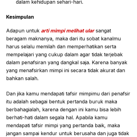
dalam kehidupan sehari-hari.
Kesimpulan
Adapun untuk
arti mimpi melihat ular
sangat
beragam maknanya, maka dari itu sobat kanalmu
harus selalu memilah dan memperhatikan serta
mempelajari yang cukup dalam agar tidak terjebak
dalam penafsiran yang dangkal saja. Karena banyak
yang menafsirkan mimpi ini secara tidak akurat dan
bahkan salah.
Dan jika kamu mendapati tafsir mimpimu dari penafsir
itu adalah sebagai bentuk pertanda buruk maka
berbahagialah, karena dengan ini kamu bisa lebih
berhati-hati dalam segala hal. Apabila kamu
mendapati tafsir mimpi yang pertanda baik, maka
jangan sampai kendur untuk berusaha dan juga tidak