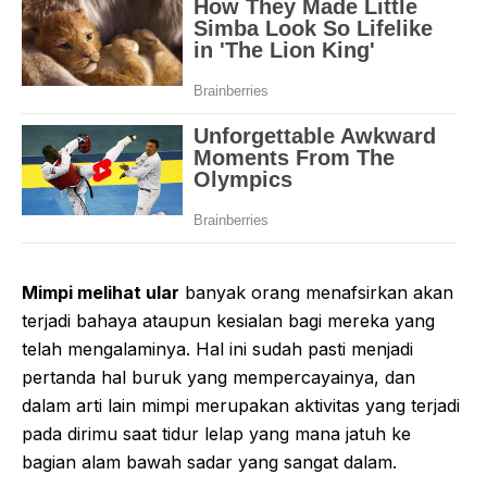
Mimpi melihat ular
banyak orang menafsirkan akan
terjadi bahaya ataupun kesialan bagi mereka yang
telah mengalaminya. Hal ini sudah pasti menjadi
pertanda hal buruk yang mempercayainya, dan
dalam arti lain mimpi merupakan aktivitas yang terjadi
pada dirimu saat tidur lelap yang mana jatuh ke
bagian alam bawah sadar yang sangat dalam.