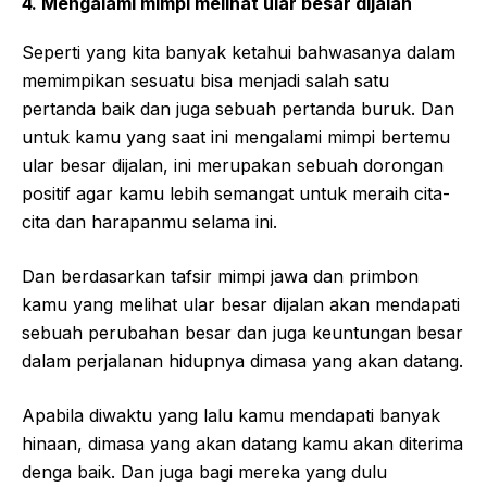
4. Mengalami mimpi melihat ular besar dijalan
Seperti yang kita banyak ketahui bahwasanya dalam
memimpikan sesuatu bisa menjadi salah satu
pertanda baik dan juga sebuah pertanda buruk. Dan
untuk kamu yang saat ini mengalami mimpi bertemu
ular besar dijalan, ini merupakan sebuah dorongan
positif agar kamu lebih semangat untuk meraih cita-
cita dan harapanmu selama ini.
Dan berdasarkan tafsir mimpi jawa dan primbon
kamu yang melihat ular besar dijalan akan mendapati
sebuah perubahan besar dan juga keuntungan besar
dalam perjalanan hidupnya dimasa yang akan datang.
Apabila diwaktu yang lalu kamu mendapati banyak
hinaan, dimasa yang akan datang kamu akan diterima
denga baik. Dan juga bagi mereka yang dulu