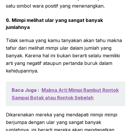
satu simbol wara positif yang menenangkan.
6. Mimpi melihat ular yang sangat banyak
jumlahnya
Tidak semua yang kamu tanyakan akan tahu makna
tafsir dari melihat mimpi ular dalam jumlah yang
banyak. Karena hal ini bukan berarti selalu memiliki
arti yang negatif ataupun pertanda buruk dalam
kehidupannya.
Baca Juga :
Makna Arti Mimpi Rambut Rontok
Sampai Botak atau Rontok Sebelah
Dikarenakan mereka yang mendapati mimpi mimpi
berjumpa dengan ular yang sangat banyak
jumlahnya, ini berarti mereka akan mendapatkan