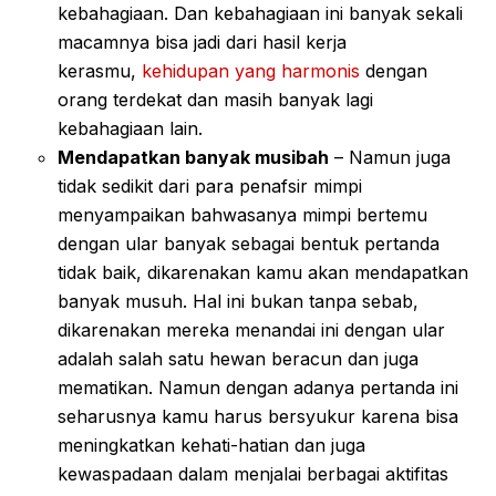
kebahagiaan. Dan kebahagiaan ini banyak sekali
macamnya bisa jadi dari hasil kerja
kerasmu,
kehidupan yang harmonis
dengan
orang terdekat dan masih banyak lagi
kebahagiaan lain.
Mendapatkan banyak musibah
– Namun juga
tidak sedikit dari para penafsir mimpi
menyampaikan bahwasanya mimpi bertemu
dengan ular banyak sebagai bentuk pertanda
tidak baik, dikarenakan kamu akan mendapatkan
banyak musuh. Hal ini bukan tanpa sebab,
dikarenakan mereka menandai ini dengan ular
adalah salah satu hewan beracun dan juga
mematikan. Namun dengan adanya pertanda ini
seharusnya kamu harus bersyukur karena bisa
meningkatkan kehati-hatian dan juga
kewaspadaan dalam menjalai berbagai aktifitas