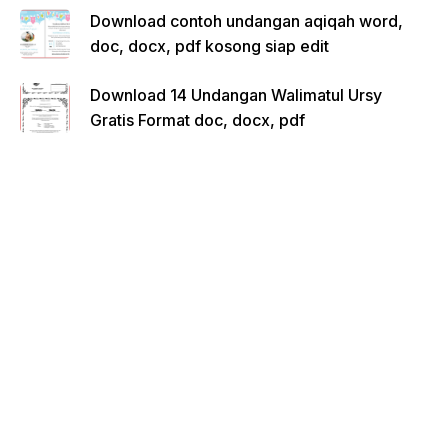
Download contoh undangan aqiqah word,
doc, docx, pdf kosong siap edit
Download 14 Undangan Walimatul Ursy
Gratis Format doc, docx, pdf