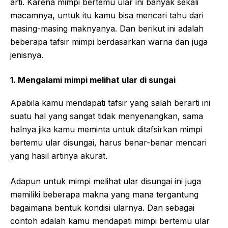
arti. Karena mimpi bertemu ular ini banyak sekali
macamnya, untuk itu kamu bisa mencari tahu dari
masing-masing maknyanya. Dan berikut ini adalah
beberapa tafsir mimpi berdasarkan warna dan juga
jenisnya.
1. Mengalami mimpi melihat ular di sungai
Apabila kamu mendapati tafsir yang salah berarti ini
suatu hal yang sangat tidak menyenangkan, sama
halnya jika kamu meminta untuk ditafsirkan mimpi
bertemu ular disungai, harus benar-benar mencari
yang hasil artinya akurat.
Adapun untuk mimpi melihat ular disungai ini juga
memiliki beberapa makna yang mana tergantung
bagaimana bentuk kondisi ularnya. Dan sebagai
contoh adalah kamu mendapati mimpi bertemu ular