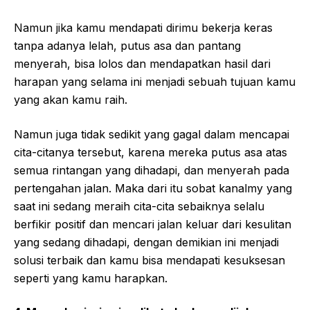
Namun jika kamu mendapati dirimu bekerja keras
tanpa adanya lelah, putus asa dan pantang
menyerah, bisa lolos dan mendapatkan hasil dari
harapan yang selama ini menjadi sebuah tujuan kamu
yang akan kamu raih.
Namun juga tidak sedikit yang gagal dalam mencapai
cita-citanya tersebut, karena mereka putus asa atas
semua rintangan yang dihadapi, dan menyerah pada
pertengahan jalan. Maka dari itu sobat kanalmy yang
saat ini sedang meraih cita-cita sebaiknya selalu
berfikir positif dan mencari jalan keluar dari kesulitan
yang sedang dihadapi, dengan demikian ini menjadi
solusi terbaik dan kamu bisa mendapati kesuksesan
seperti yang kamu harapkan.