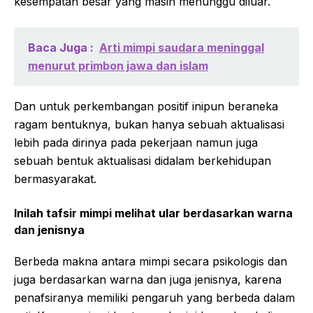
kesempatan besar yang masih menunggu diluar.
Baca Juga :
Arti mimpi saudara meninggal
menurut primbon jawa dan islam
Dan untuk perkembangan positif inipun beraneka
ragam bentuknya, bukan hanya sebuah aktualisasi
lebih pada dirinya pada pekerjaan namun juga
sebuah bentuk aktualisasi didalam berkehidupan
bermasyarakat.
Inilah tafsir mimpi melihat ular berdasarkan warna
dan jenisnya
Berbeda makna antara mimpi secara psikologis dan
juga berdasarkan warna dan juga jenisnya, karena
penafsiranya memiliki pengaruh yang berbeda dalam