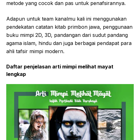
metode yang cocok dan pas untuk penafsirannya.
Adapun untuk team kanalmu kali ini menggunakan
pendekatan catatan kitab primbon jawa, penggunaan
buku mimpi 2D, 3D, pandangan dari sudut pandang
agama islam, hindu dan juga berbagai pendapat para
ahli tafsir mimpi modern.
Daftar penjelasan arti mimpi melihat mayat
lengkap