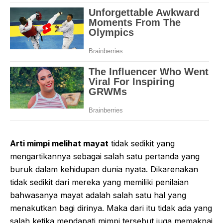
Arti mimpi melihat mayat
tidak sedikit yang
mengartikannya sebagai salah satu pertanda yang
buruk dalam kehidupan dunia nyata. Dikarenakan
tidak sedikit dari mereka yang memiliki penilaian
bahwasanya mayat adalah salah satu hal yang
menakutkan bagi dirinya. Maka dari itu tidak ada yang
salah ketika mendapati mimpi tersebut juga memaknai