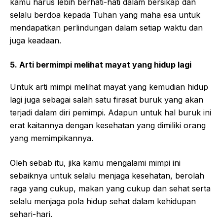
kamu harus lebih berhati-hati dalam bersikap dan
selalu berdoa kepada Tuhan yang maha esa untuk
mendapatkan perlindungan dalam setiap waktu dan
juga keadaan.
5. Arti bermimpi melihat mayat yang hidup lagi
Untuk arti mimpi melihat mayat yang kemudian hidup
lagi juga sebagai salah satu firasat buruk yang akan
terjadi dalam diri pemimpi. Adapun untuk hal buruk ini
erat kaitannya dengan kesehatan yang dimiliki orang
yang memimpikannya.
Oleh sebab itu, jika kamu mengalami mimpi ini
sebaiknya untuk selalu menjaga kesehatan, berolah
raga yang cukup, makan yang cukup dan sehat serta
selalu menjaga pola hidup sehat dalam kehidupan
sehari-hari.