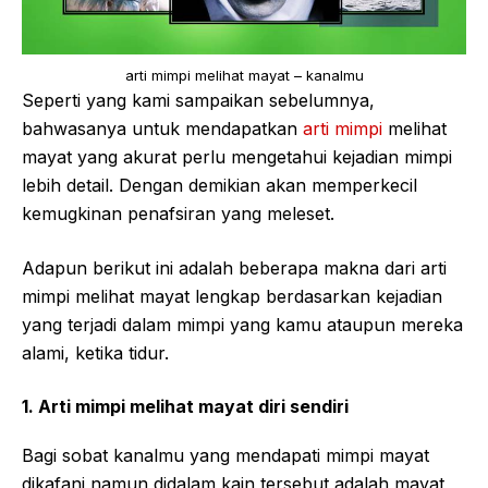
arti mimpi melihat mayat – kanalmu
Seperti yang kami sampaikan sebelumnya,
bahwasanya untuk mendapatkan
arti mimpi
melihat
mayat yang akurat perlu mengetahui kejadian mimpi
lebih detail. Dengan demikian akan memperkecil
kemugkinan penafsiran yang meleset.
Adapun berikut ini adalah beberapa makna dari arti
mimpi melihat mayat lengkap berdasarkan kejadian
yang terjadi dalam mimpi yang kamu ataupun mereka
alami, ketika tidur.
1. Arti mimpi melihat mayat diri sendiri
Bagi sobat kanalmu yang mendapati mimpi mayat
dikafani namun didalam kain tersebut adalah mayat