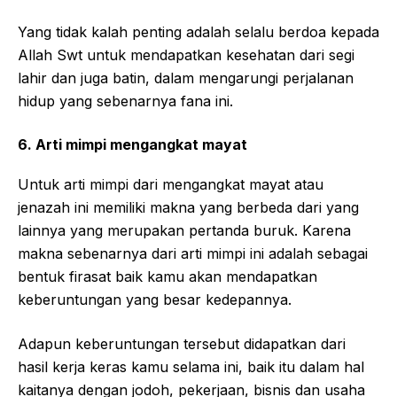
Yang tidak kalah penting adalah selalu berdoa kepada
Allah Swt untuk mendapatkan kesehatan dari segi
lahir dan juga batin, dalam mengarungi perjalanan
hidup yang sebenarnya fana ini.
6. Arti mimpi mengangkat mayat
Untuk arti mimpi dari mengangkat mayat atau
jenazah ini memiliki makna yang berbeda dari yang
lainnya yang merupakan pertanda buruk. Karena
makna sebenarnya dari arti mimpi ini adalah sebagai
bentuk firasat baik kamu akan mendapatkan
keberuntungan yang besar kedepannya.
Adapun keberuntungan tersebut didapatkan dari
hasil kerja keras kamu selama ini, baik itu dalam hal
kaitanya dengan jodoh, pekerjaan, bisnis dan usaha