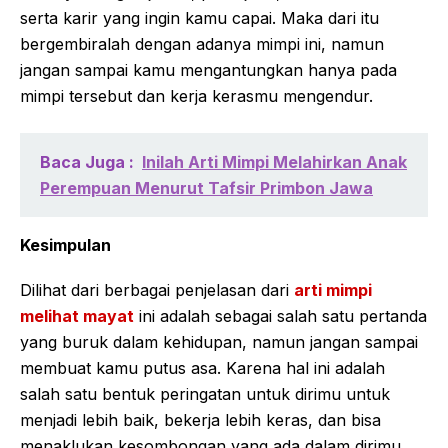
serta karir yang ingin kamu capai. Maka dari itu
bergembiralah dengan adanya mimpi ini, namun
jangan sampai kamu mengantungkan hanya pada
mimpi tersebut dan kerja kerasmu mengendur.
Baca Juga :
Inilah Arti Mimpi Melahirkan Anak
Perempuan Menurut Tafsir Primbon Jawa
Kesimpulan
Dilihat dari berbagai penjelasan dari
arti mimpi
melihat mayat
ini adalah sebagai salah satu pertanda
yang buruk dalam kehidupan, namun jangan sampai
membuat kamu putus asa. Karena hal ini adalah
salah satu bentuk peringatan untuk dirimu untuk
menjadi lebih baik, bekerja lebih keras, dan bisa
menaklukan kesombongan yang ada dalam dirimu