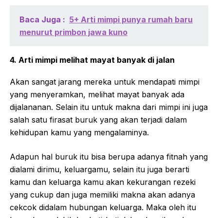
Baca Juga :
5+ Arti mimpi punya rumah baru
menurut primbon jawa kuno
4. Arti mimpi melihat mayat banyak di jalan
Akan sangat jarang mereka untuk mendapati mimpi
yang menyeramkan, melihat mayat banyak ada
dijalananan. Selain itu untuk makna dari mimpi ini juga
salah satu firasat buruk yang akan terjadi dalam
kehidupan kamu yang mengalaminya.
Adapun hal buruk itu bisa berupa adanya fitnah yang
dialami dirimu, keluargamu, selain itu juga berarti
kamu dan keluarga kamu akan kekurangan rezeki
yang cukup dan juga memiliki makna akan adanya
cekcok didalam hubungan keluarga. Maka oleh itu