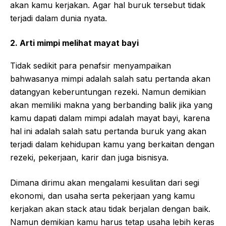
akan kamu kerjakan. Agar hal buruk tersebut tidak
terjadi dalam dunia nyata.
2. Arti mimpi melihat mayat bayi
Tidak sedikit para penafsir menyampaikan
bahwasanya mimpi adalah salah satu pertanda akan
datangyan keberuntungan rezeki. Namun demikian
akan memiliki makna yang berbanding balik jika yang
kamu dapati dalam mimpi adalah mayat bayi, karena
hal ini adalah salah satu pertanda buruk yang akan
terjadi dalam kehidupan kamu yang berkaitan dengan
rezeki, pekerjaan, karir dan juga bisnisya.
Dimana dirimu akan mengalami kesulitan dari segi
ekonomi, dan usaha serta pekerjaan yang kamu
kerjakan akan stack atau tidak berjalan dengan baik.
Namun demikian kamu harus tetap usaha lebih keras