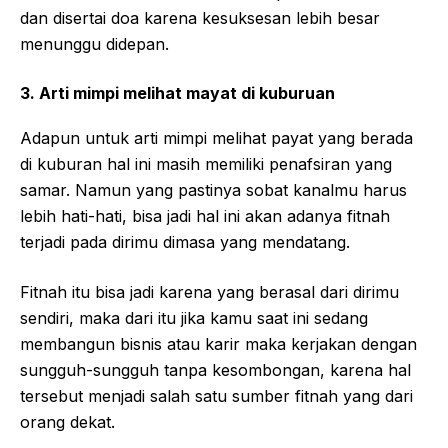
dan disertai doa karena kesuksesan lebih besar
menunggu didepan.
3. Arti mimpi melihat mayat di kuburuan
Adapun untuk arti mimpi melihat payat yang berada
di kuburan hal ini masih memiliki penafsiran yang
samar. Namun yang pastinya sobat kanalmu harus
lebih hati-hati, bisa jadi hal ini akan adanya fitnah
terjadi pada dirimu dimasa yang mendatang.
Fitnah itu bisa jadi karena yang berasal dari dirimu
sendiri, maka dari itu jika kamu saat ini sedang
membangun bisnis atau karir maka kerjakan dengan
sungguh-sungguh tanpa kesombongan, karena hal
tersebut menjadi salah satu sumber fitnah yang dari
orang dekat.