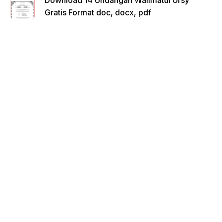
Gratis Format doc, docx, pdf