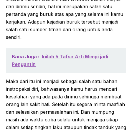
dari dirimu sendiri, hal ini merupakan salah satu
pertanda yang buruk atas apa yang selama ini kamu
kerjakan. Adapun kejadian buruk tersebut menjadi
salah satu sumber fitnah dari orang untuk anda
sendiri.
Baca Juga :
Inilah 5 Tafsir Arti Mimpi jadi
Pengantin
Maka dari itu ini menjadi sebagai salah satu bahan
instropeksi diri, bahwasanya kamu harus mencari
kesalahan yang ada pada dirimu sehingga membuat
orang lain sakit hati. Setelah itu segera minta maaflah
dan selesaikan permasalahan ini. Dan mumpung
masih ada waktu coba selalu untuk menjaga sikap
dalam setiap tingkah laku ataupun tindak tanduk yang