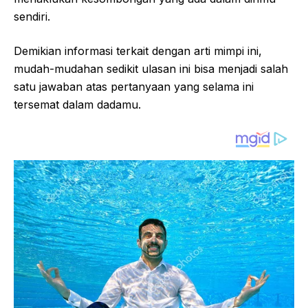
sendiri.
Demikian informasi terkait dengan arti mimpi ini,
mudah-mudahan sedikit ulasan ini bisa menjadi salah
satu jawaban atas pertanyaan yang selama ini
tersemat dalam dadamu.