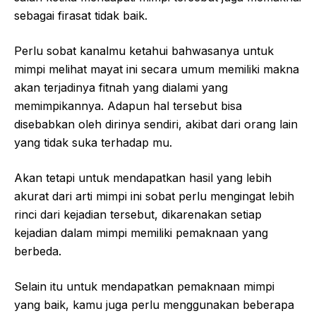
sebagai firasat tidak baik.
Perlu sobat kanalmu ketahui bahwasanya untuk
mimpi melihat mayat ini secara umum memiliki makna
akan terjadinya fitnah yang dialami yang
memimpikannya. Adapun hal tersebut bisa
disebabkan oleh dirinya sendiri, akibat dari orang lain
yang tidak suka terhadap mu.
Akan tetapi untuk mendapatkan hasil yang lebih
akurat dari arti mimpi ini sobat perlu mengingat lebih
rinci dari kejadian tersebut, dikarenakan setiap
kejadian dalam mimpi memiliki pemaknaan yang
berbeda.
Selain itu untuk mendapatkan pemaknaan mimpi
yang baik, kamu juga perlu menggunakan beberapa