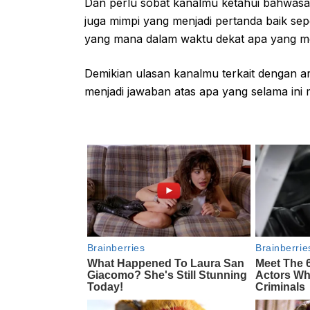
Dan perlu sobat kanalmu ketahui bahwasa
juga mimpi yang menjadi pertanda baik sep
yang mana dalam waktu dekat apa yang me
Demikian ulasan kanalmu terkait dengan art
menjadi jawaban atas apa yang selama ini