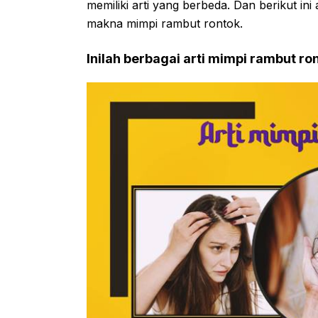
memiliki arti yang berbeda. Dan berikut in
makna mimpi rambut rontok.
Inilah berbagai arti mimpi rambut ro