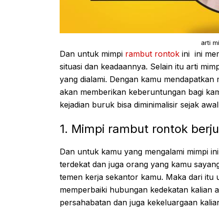
arti 
Dan untuk mimpi
rambut rontok
ini ini me
situasi dan keadaannya. Selain itu arti mim
yang dialami. Dengan kamu mendapatkan mak
akan memberikan keberuntungan bagi kamu,
kejadian buruk bisa diminimalisir sejak awal
1. Mimpi rambut rontok berju
Dan untuk kamu yang mengalami mimpi ini
terdekat dan juga orang yang kamu sayangi
temen kerja sekantor kamu. Maka dari itu
memperbaiki hubungan kedekatan kalian 
persahabatan dan juga kekeluargaan kalia