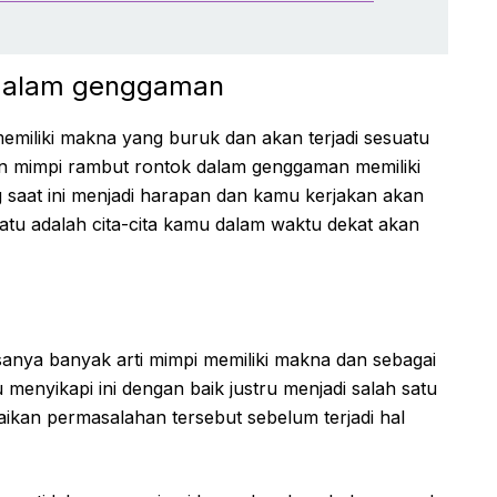
 dalam genggaman
memiliki makna yang buruk dan akan terjadi sesuatu
n mimpi rambut rontok dalam genggaman memiliki
g saat ini menjadi harapan dan kamu kerjakan akan
satu adalah cita-cita kamu dalam waktu dekat akan
anya banyak arti mimpi memiliki makna dan sebagai
menyikapi ini dengan baik justru menjadi salah satu
kan permasalahan tersebut sebelum terjadi hal