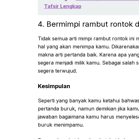
Tafsir Lengkap
4. Bermimpi rambut rontok
Tidak semua arti mimpi rambut rontok ini 
hal yang akan menimpa kamu. Dikarenaka
makna arti pertanda baik. Karena apa yan
segera menjadi milik kamu. Sebagai salah 
segera terwujud.
Kesimpulan
Seperti yang banyak kamu ketahui bahwas
pertanda buruk, namun demikian jika kamu 
jawaban bagaimana kamu harus menyelesai
buruk menimpamu.