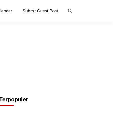
lender
Submit Guest Post
Terpopuler