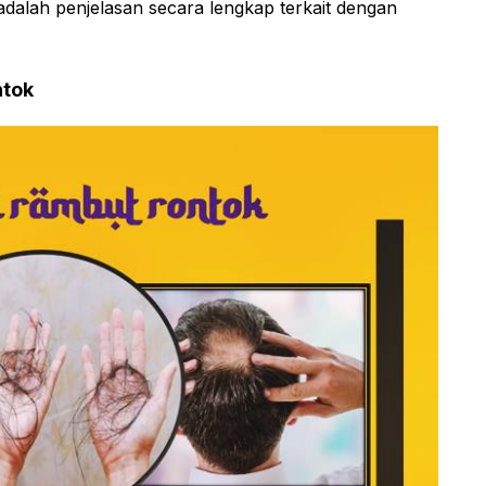
i adalah penjelasan secara lengkap terkait dengan
ntok