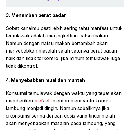
3. Menambah berat badan
Sobat kanalmu pasti lebih sering tahu manfaat untuk
temulawak adalah meningkatkan nafsu makan.
Namun dengan nafsu makan bertambah akan
menyebabkan masalah salah satunya berat badan
naik dan tidak terkontrol jika minum temulawak juga
tidak dikontrol.
4. Menyebabkan mual dan muntah
Konsumsi temulawak dengan waktu yang tepat akan
memberikan
mafaat
, mampu membantu kondisi
lambung menjadi dingin. Namun sebaliknya jika
dikonsumsi sering dengan dosis yang tinggi malah
akan menyebabkan masalah pada lambung, yang