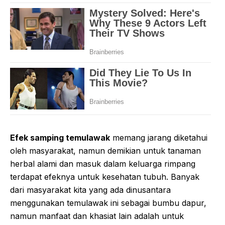
Efek samping temulawak
memang jarang diketahui
oleh masyarakat, namun demikian untuk tanaman
herbal alami dan masuk dalam keluarga rimpang
terdapat efeknya untuk kesehatan tubuh. Banyak
dari masyarakat kita yang ada dinusantara
menggunakan temulawak ini sebagai bumbu dapur,
namun manfaat dan khasiat lain adalah untuk