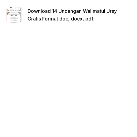
Download 14 Undangan Walimatul Ursy
Gratis Format doc, docx, pdf