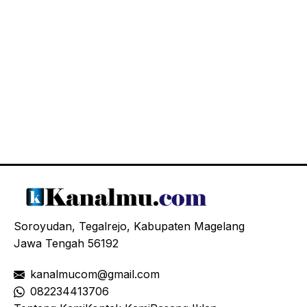
Soroyudan, Tegalrejo, Kabupaten Magelang
Jawa Tengah 56192
kanalmucom@gmail.com
08
2234413706