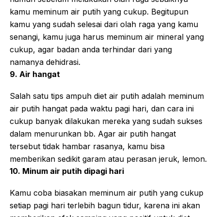
kamu meminum air putih yang cukup. Begitupun
kamu yang sudah selesai dari olah raga yang kamu
senangi, kamu juga harus meminum air mineral yang
cukup, agar badan anda terhindar dari yang
namanya dehidrasi.
9. Air hangat
Salah satu tips ampuh diet air putih adalah meminum
air putih hangat pada waktu pagi hari, dan cara ini
cukup banyak dilakukan mereka yang sudah sukses
dalam menurunkan bb. Agar air putih hangat
tersebut tidak hambar rasanya, kamu bisa
memberikan sedikit garam atau perasan jeruk, lemon.
10. Minum air putih dipagi hari
Kamu coba biasakan meminum air putih yang cukup
setiap pagi hari terlebih bagun tidur, karena ini akan