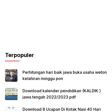
Terpopuler
Perhitungan hari baik jawa buka usaha weton
kelahiran minggu pon
Download kalender pendidikan (KALDIK )
jawa tengah 2022/2023 pdf
Download 8 Ucapan Di Kotak Nasi 40 Hari