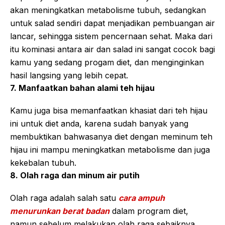
akan meningkatkan metabolisme tubuh, sedangkan
untuk salad sendiri dapat menjadikan pembuangan air
lancar, sehingga sistem pencernaan sehat. Maka dari
itu kominasi antara air dan salad ini sangat cocok bagi
kamu yang sedang progam diet, dan menginginkan
hasil langsing yang lebih cepat.
7. Manfaatkan bahan alami teh hijau
Kamu juga bisa memanfaatkan khasiat dari teh hijau
ini untuk diet anda, karena sudah banyak yang
membuktikan bahwasanya diet dengan meminum teh
hijau ini mampu meningkatkan metabolisme dan juga
kekebalan tubuh.
8. Olah raga dan minum air putih
Olah raga adalah salah satu
cara ampuh
menurunkan berat badan
dalam program diet,
namun sebelum melakukan olah raga sebaiknya