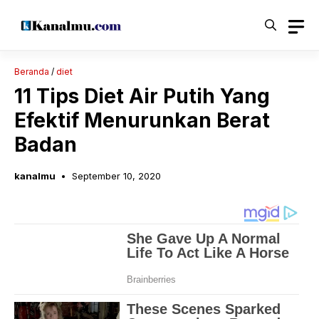
Langsung
ke
isi
Beranda
/
diet
11 Tips Diet Air Putih Yang
Efektif Menurunkan Berat
Badan
kanalmu
September 10, 2020