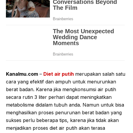
Kanalmu.com
–
Diet air putih
merupakan salah satu
cara yang efektif dan ampuh untuk menurunkan
berat badan. Karena jika mengkonsumsi air putih
secara rutin 3 liter perhari dapat meningkatkan
metabolisme didalam tubuh anda. Namun untuk bisa
menghasilkan proses penurunan berat badan yang
sukses perlu beberapa tips, karena jika tidak akan
menjadikan proses diet air putih akan terasa