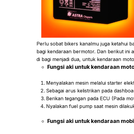
Perlu sobat bikers kanalmu juga ketahui b
bagi kendaraan bermotor. Dan berikut ini
di bagi menjadi dua, untuk kendaraan mo
Fungsi aki untuk kendaraan mot
Menyalakan mesin melalui starter elekt
Sebagai arus kelistrikan pada dashboa
Berikan tegangan pada ECU (Pada moto
Nyalakan fuel pump saat mesin dilakuk
Fungsi aki untuk kendaraan mobi