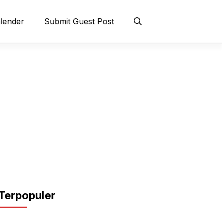
lender
Submit Guest Post
Terpopuler