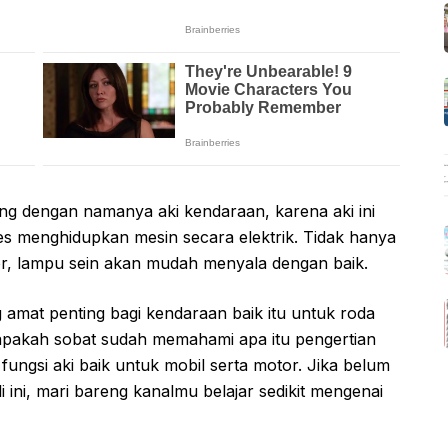
sing dengan namanya aki kendaraan, karena aki ini
 menghidupkan mesin secara elektrik. Tidak hanya
or, lampu sein akan mudah menyala dengan baik.
 amat penting bagi kendaraan baik itu untuk roda
pakah sobat sudah memahami apa itu pengertian
a fungsi aki baik untuk mobil serta motor. Jika belum
ini, mari bareng kanalmu belajar sedikit mengenai