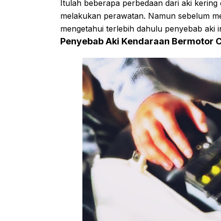
Itulah beberapa perbedaan dari aki kering 
melakukan perawatan. Namun sebelum mel
mengetahui terlebih dahulu penyebab aki in
Penyebab Aki Kendaraan Bermotor C