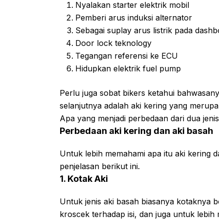
Nyalakan starter elektrik mobil
Pemberi arus induksi alternator
Sebagai suplay arus listrik pada dash
Door lock teknology
Tegangan referensi ke ECU
Hidupkan elektrik fuel pump
Perlu juga sobat bikers ketahui bahwasanya a
selanjutnya adalah aki kering yang merupa
Apa yang menjadi perbedaan dari dua jenis 
Perbedaan aki kering dan aki basah
Untuk lebih memahami apa itu aki kering 
penjelasan berikut ini.
1. Kotak Aki
Untuk jenis aki basah biasanya kotaknya b
kroscek terhadap isi, dan juga untuk lebih