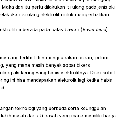
aka dari itu perlu dilakukan isi ulang pada jenis aki
elakukan isi ulang elektrolit untuk memperhatikan
ektrolit ini berada pada batas bawah (
lower level
)
memang terlihat dan menggunakan cairan, jadi ini
ing, yang mana masih banyak sobat bikers
ng aki kering yang habis elektrolitnya. Disini sobat
g ini bisa mendapatkan elektrolit lagi ketika habis
i).
mbangan teknologi yang berbeda serta keunggulan
lebih malah dari aki basah yang mana memiliki harga