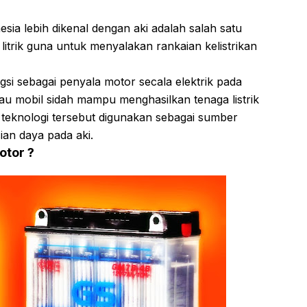
ia lebih dikenal dengan aki adalah salah satu
trik guna untuk menyalakan rankaian kelistrikan
ngsi sebagai penyala motor secala elektrik pada
u mobil sidah mampu menghasilkan tenaga listrik
teknologi tersebut digunakan sebagai sumber
ian daya pada aki.
otor ?