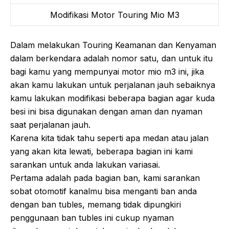
Modifikasi Motor Touring Mio M3
Dalam melakukan Touring Keamanan dan Kenyaman
dalam berkendara adalah nomor satu, dan untuk itu
bagi kamu yang mempunyai motor mio m3 ini, jika
akan kamu lakukan untuk perjalanan jauh sebaiknya
kamu lakukan modifikasi beberapa bagian agar kuda
besi ini bisa digunakan dengan aman dan nyaman
saat perjalanan jauh.
Karena kita tidak tahu seperti apa medan atau jalan
yang akan kita lewati, beberapa bagian ini kami
sarankan untuk anda lakukan variasai.
Pertama adalah pada bagian ban, kami sarankan
sobat otomotif kanalmu bisa menganti ban anda
dengan ban tubles, memang tidak dipungkiri
penggunaan ban tubles ini cukup nyaman