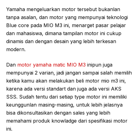
Yamaha mengeluarkan motor tersebut bukanlan
tanpa asalan, dan motor yang mempunyai teknologi
Blue core pada MIO M3 ini, menarget pasar pelajar
dan mahasiswa, dimana tampilan motor ini cukup
dinamis dan dengan desain yang lebih terkesan
modern.
Dan
motor yamaha matic MIO M3
inipun juga
mempunyai 2 varian, jadi jangan sampai salah memilih
ketika kamu akan melakukan beli motor mio m3 ini,
karena ada versi standart dan juga ada versi AKS
SSS. Sudah tentu dari setiap type motor ini memiliki
keunggunlan masing-masing, untuk lebih jelasnya
bisa dikonsultasikan dengan sales yang lebih
memahami produk knowladge dari spesifikasi motor
ini.