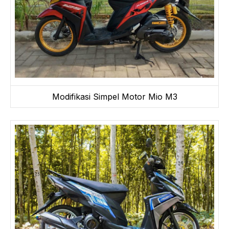
Modifikasi Simpel Motor Mio M3