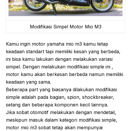
Modifikasi Simpel Motor Mio M3
Kamu ingin motor yamaha mio m3 kamu tetap
keadaan standart tapi memiliki kesan yang berbeda,
ini bisa kamu lakukan dengan melakukan variasi
simpel. Dengan melakukan modifikasi simple ini ,
motor kamu akan berkesan berbeda namun memiliki
keadaan yang sama.
Beberapa part yang biasanya dilakukan modifikasi
simple adalah pada bagian, spion, shockbreaker,
setang dan beberapa komponen kecil lainnya.
Jika sobat otomotif melakukan dengan mendetail,
meskipun masuk dalam kategori modifikasi simple,
motor mio m3 sobat tetap akan mempunyai