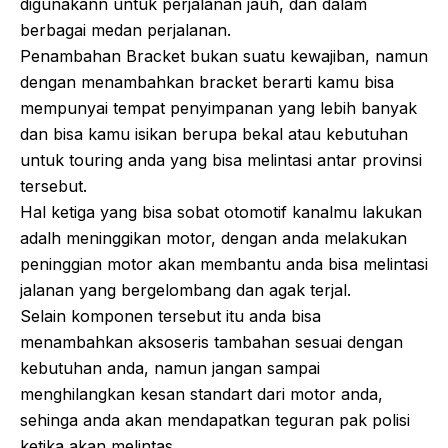
digunakann untuk perjalanan jauh, dan dalam
berbagai medan perjalanan.
Penambahan Bracket bukan suatu kewajiban, namun
dengan menambahkan bracket berarti kamu bisa
mempunyai tempat penyimpanan yang lebih banyak
dan bisa kamu isikan berupa bekal atau kebutuhan
untuk touring anda yang bisa melintasi antar provinsi
tersebut.
Hal ketiga yang bisa sobat otomotif kanalmu lakukan
adalh meninggikan motor, dengan anda melakukan
peninggian motor akan membantu anda bisa melintasi
jalanan yang bergelombang dan agak terjal.
Selain komponen tersebut itu anda bisa
menambahkan aksoseris tambahan sesuai dengan
kebutuhan anda, namun jangan sampai
menghilangkan kesan standart dari motor anda,
sehinga anda akan mendapatkan teguran pak polisi
ketika akan melintas.