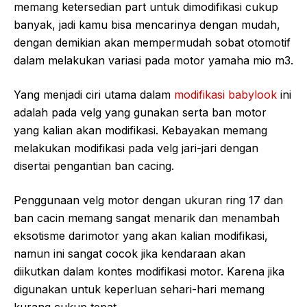
memang ketersedian part untuk dimodifikasi cukup
banyak, jadi kamu bisa mencarinya dengan mudah,
dengan demikian akan mempermudah sobat otomotif
dalam melakukan variasi pada motor yamaha mio m3.
Yang menjadi ciri utama dalam
modifikasi babylook
ini
adalah pada velg yang gunakan serta ban motor
yang kalian akan modifikasi. Kebayakan memang
melakukan modifikasi pada velg jari-jari dengan
disertai pengantian ban cacing.
Penggunaan velg motor dengan ukuran ring 17 dan
ban cacin memang sangat menarik dan menambah
eksotisme darimotor yang akan kalian modifikasi,
namun ini sangat cocok jika kendaraan akan
diikutkan dalam kontes modifikasi motor. Karena jika
digunakan untuk keperluan sehari-hari memang