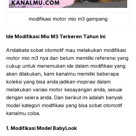
modifikasi motor mio m3 gampang
Ide Modifikasi Mio M3 Terkeren Tahun Ini
Andaikata sobat otomotif mau melakukan modifikasi
motor mio m3 nya dan belum memiliki referensi yang
cukup untuk menemukan ide dalam modifikasi yang
akan dilakukan, kami kanalmu memiliki beberapa
koleksi yang bisa anda jadikan inspirasi dalam
melakukan variasi motor kesayangan anda, sesuai
dengan selera anda. Dan berikut ini adalah banyak
model kategori modifikasi yang bisa sobat otomotif
kanalmu coba.
1. Modifikasi Model BabyLook