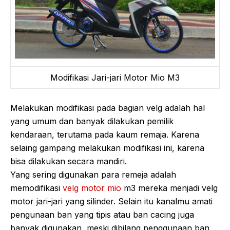
Modifikasi Jari-jari Motor Mio M3
Melakukan modifikasi pada bagian velg adalah hal
yang umum dan banyak dilakukan pemilik
kendaraan, terutama pada kaum remaja. Karena
selaing gampang melakukan modifikasi ini, karena
bisa dilakukan secara mandiri.
Yang sering digunakan para remeja adalah
memodifikasi
velg motor mio
m3 mereka menjadi velg
motor jari-jari yang silinder. Selain itu kanalmu amati
pengunaan ban yang tipis atau ban cacing juga
banyak digunakan, meski dibilang penggunaan ban