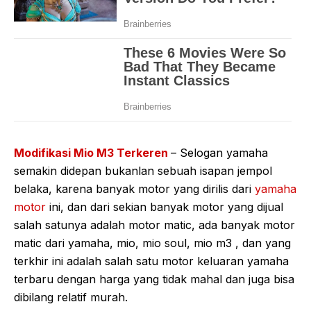
Modifikasi Mio M3 Terkeren
– Selogan yamaha
semakin didepan bukanlan sebuah isapan jempol
belaka, karena banyak motor yang dirilis dari
yamaha
motor
ini, dan dari sekian banyak motor yang dijual
salah satunya adalah motor matic, ada banyak motor
matic dari yamaha, mio, mio soul, mio m3 , dan yang
terkhir ini adalah salah satu motor keluaran yamaha
terbaru dengan harga yang tidak mahal dan juga bisa
dibilang relatif murah.