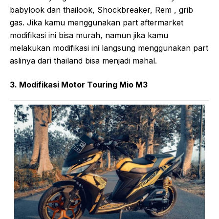
babylook dan thailook, Shockbreaker, Rem , grib
gas. Jika kamu menggunakan part aftermarket
modifikasi ini bisa murah, namun jika kamu
melakukan modifikasi ini langsung menggunakan part
aslinya dari thailand bisa menjadi mahal.
3. Modifikasi Motor Touring Mio M3