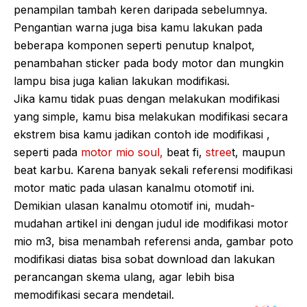
penampilan tambah keren daripada sebelumnya.
Pengantian warna juga bisa kamu lakukan pada
beberapa komponen seperti penutup knalpot,
penambahan sticker pada body motor dan mungkin
lampu bisa juga kalian lakukan modifikasi.
Jika kamu tidak puas dengan melakukan modifikasi
yang simple, kamu bisa melakukan modifikasi secara
ekstrem bisa kamu jadikan contoh ide modifikasi ,
seperti pada
motor mio soul,
beat fi,
stree
t, maupun
beat karbu. Karena banyak sekali referensi modifikasi
motor matic pada ulasan kanalmu otomotif ini.
Demikian ulasan kanalmu otomotif ini, mudah-
mudahan artikel ini dengan judul ide modifikasi motor
mio m3, bisa menambah referensi anda, gambar poto
modifikasi diatas bisa sobat download dan lakukan
perancangan skema ulang, agar lebih bisa
memodifikasi secara mendetail.