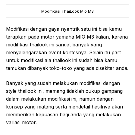
Modifikasi ThaiLook Mio M3
Modifikasi dengan gaya nyentrik satu ini bisa kamu
terapkan pada motor yamaha MIO M3 kalian, karena
modifikasi thailook ini sangat banyak yang
menyelengarakan event kontesnya. Selain itu part
untuk modifikasi ala thailook ini sudah bisa kamu
temukan dibanyak toko-toko yang ada disekitar anda.
Banyak yang sudah melakukan modifikasi dengan
style thailook ini, memang tidaklah cukup gampang
dalam melakukan modifikasi ini, namun dengan
konsep yang matang serta mendetail hasilnya akan
memberikan kepuasan bagi anda yang melakukan
variasi motor.