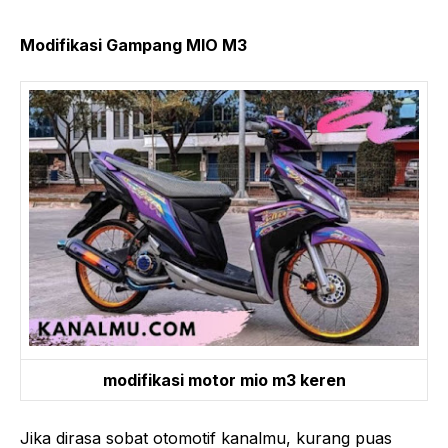
Modifikasi Gampang MIO M3
modifikasi motor mio m3 keren
Jika dirasa sobat otomotif kanalmu, kurang puas