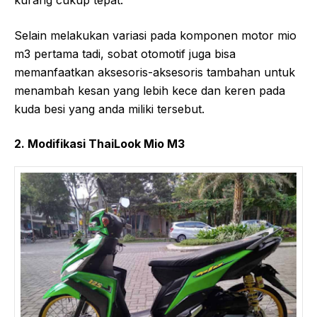
kurang cukup tepat.
Selain melakukan variasi pada komponen motor mio
m3 pertama tadi, sobat otomotif juga bisa
memanfaatkan aksesoris-aksesoris tambahan untuk
menambah kesan yang lebih kece dan keren pada
kuda besi yang anda miliki tersebut.
2. Modifikasi ThaiLook Mio M3