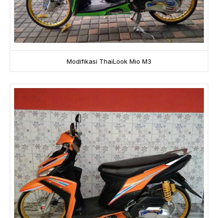
Modifikasi ThaiLook Mio M3