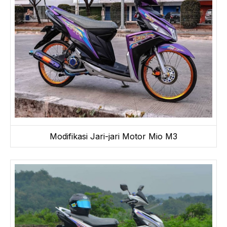
Modifikasi Jari-jari Motor Mio M3