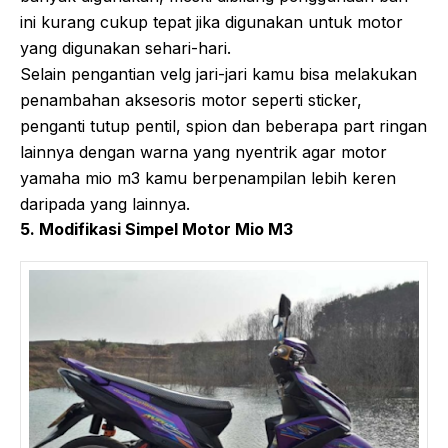
ini kurang cukup tepat jika digunakan untuk motor
yang digunakan sehari-hari.
Selain pengantian velg jari-jari kamu bisa melakukan
penambahan aksesoris motor seperti sticker,
penganti tutup pentil, spion dan beberapa part ringan
lainnya dengan warna yang nyentrik agar motor
yamaha mio m3 kamu berpenampilan lebih keren
daripada yang lainnya.
5. Modifikasi Simpel Motor Mio M3