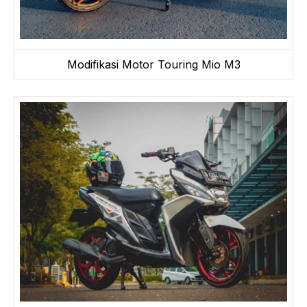
Modifikasi Motor Touring Mio M3