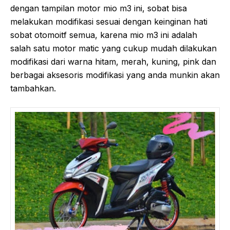
dengan tampilan motor mio m3 ini, sobat bisa
melakukan modifikasi sesuai dengan keinginan hati
sobat otomoitf semua, karena mio m3 ini adalah
salah satu motor matic yang cukup mudah dilakukan
modifikasi dari warna hitam, merah, kuning, pink dan
berbagai aksesoris modifikasi yang anda munkin akan
tambahkan.