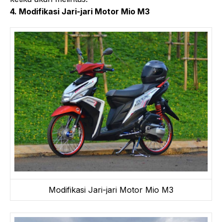
4. Modifikasi Jari-jari Motor Mio M3
Modifikasi Jari-jari Motor Mio M3