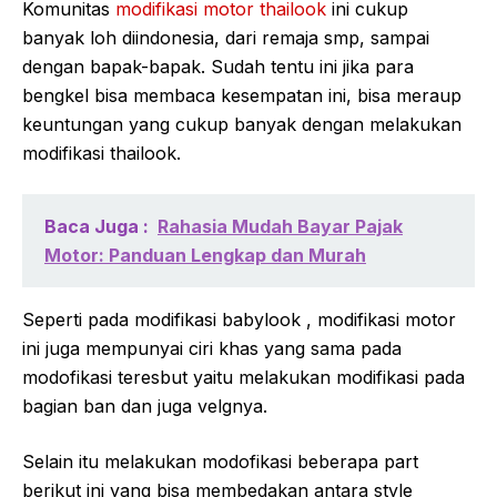
Komunitas
modifikasi motor thailook
ini cukup
banyak loh diindonesia, dari remaja smp, sampai
dengan bapak-bapak. Sudah tentu ini jika para
bengkel bisa membaca kesempatan ini, bisa meraup
keuntungan yang cukup banyak dengan melakukan
modifikasi thailook.
Baca Juga :
Rahasia Mudah Bayar Pajak
Motor: Panduan Lengkap dan Murah
Seperti pada modifikasi babylook , modifikasi motor
ini juga mempunyai ciri khas yang sama pada
modofikasi teresbut yaitu melakukan modifikasi pada
bagian ban dan juga velgnya.
Selain itu melakukan modofikasi beberapa part
berikut ini yang bisa membedakan antara style