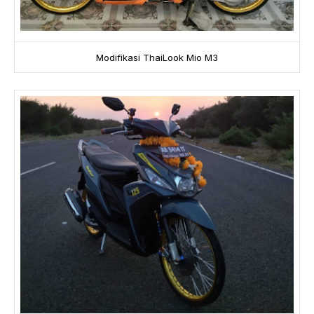
Modifikasi ThaiLook Mio M3