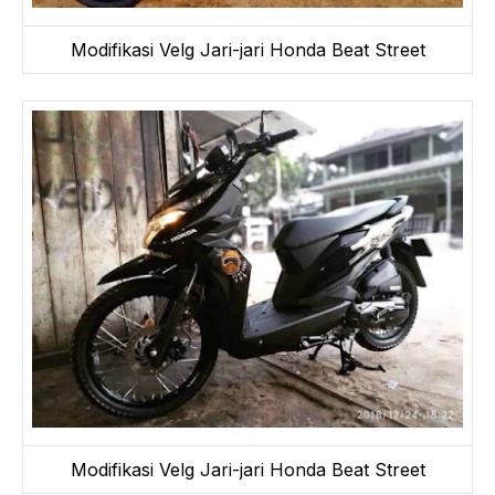
Modifikasi Velg Jari-jari Honda Beat Street
Modifikasi Velg Jari-jari Honda Beat Street