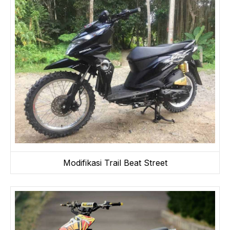
Modifikasi Trail Beat Street