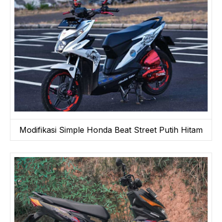
Modifikasi Simple Honda Beat Street Putih Hitam