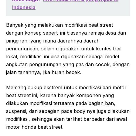
Indonesia
Banyak yang melakukan modifikasi beat street
dengan konsep seperti ini biasanya remaja desa dan
pinggiran, yang mana daerahnya daerah
pengunungan, selain digunakan untuk kontes trail
lokal, modifikasi ini bisa digunakan sebagai model
angkutan pengunungan yang pas dan cocok, dengan
jalan tanahnya, jika hujan becek.
Memang cukup ekstrem untuk modifikasi dari motor
beat street ini, karena banyak komponen yang
dilakukan modifikasi terutama pada bagian ban,
suspensi, dan sebagian pada body nya juga dilakukan
modifikasi, sehingga akan terlihat berbedar dari awal
motor honda beat street.