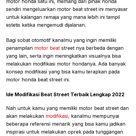
motor honda satu ini, memang dari pihak honda
sendiri mengeluarkan motor beat street ini menyasar
untuk kalangan remaja yang mana lebih ini tampil
estetis ketika mengemudi dijalanan.
Bagi sobat otomotif kanalmu yang ingin memiliki
penampilan
motor beat
street nya berbeda dengan
yang lain, serta ingin meningkatkan visualnya bisa
melakukan modifikasi motor hondanya. Ada banyak
konsep modifikasi yang bisa kamu terapkan pada
motor honda beat street ini.
Ide Modifikasi Beat Street Terbaik Lengkap 2022
Nah untuk kamu yang memiliki motor beat street dan
akan melakukan
modifikasi,
kanalmu mempunyai
beberapa referensi menarik yang bisa kamu jadikan
inspirasi untuk melakukan oprek pada tunggangan