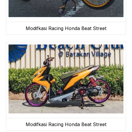
Modifkasi Racing Honda Beat Street
Modifkasi Racing Honda Beat Street