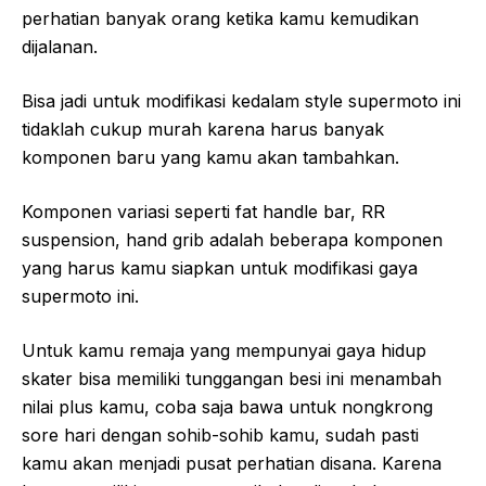
perhatian banyak orang ketika kamu kemudikan
dijalanan.
Bisa jadi untuk modifikasi kedalam style supermoto ini
tidaklah cukup murah karena harus banyak
komponen baru yang kamu akan tambahkan.
Komponen variasi seperti fat handle bar, RR
suspension, hand grib adalah beberapa komponen
yang harus kamu siapkan untuk modifikasi gaya
supermoto ini.
Untuk kamu remaja yang mempunyai gaya hidup
skater bisa memiliki tunggangan besi ini menambah
nilai plus kamu, coba saja bawa untuk nongkrong
sore hari dengan sohib-sohib kamu, sudah pasti
kamu akan menjadi pusat perhatian disana. Karena