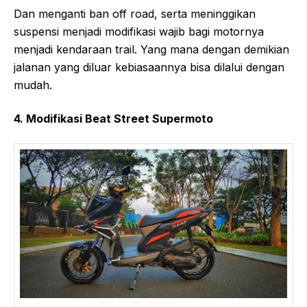
Dan menganti ban off road, serta meninggikan
suspensi menjadi modifikasi wajib bagi motornya
menjadi kendaraan trail. Yang mana dengan demikian
jalanan yang diluar kebiasaannya bisa dilalui dengan
mudah.
4. Modifikasi Beat Street Supermoto