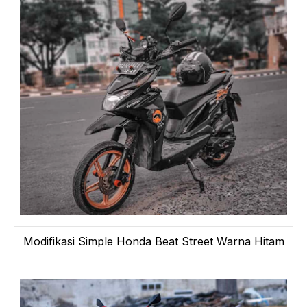
Modifikasi Simple Honda Beat Street Warna Hitam