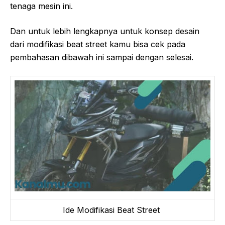
tenaga mesin ini.
Dan untuk lebih lengkapnya untuk konsep desain
dari modifikasi beat street kamu bisa cek pada
pembahasan dibawah ini sampai dengan selesai.
Ide Modifikasi Beat Street