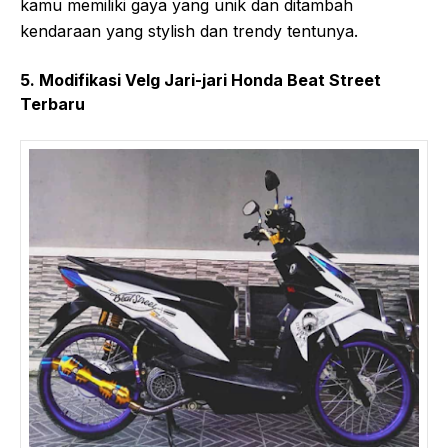
kamu memiliki gaya yang unik dan ditambah
kendaraan yang stylish dan trendy tentunya.
5. Modifikasi Velg Jari-jari Honda Beat Street
Terbaru