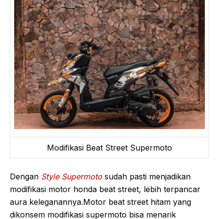
Modifikasi Beat Street Supermoto
Dengan
Style Supermoto
sudah pasti menjadikan
modifikasi motor honda beat street, lebih terpancar
aura keleganannya.Motor beat street hitam yang
dikonsem modifikasi supermoto bisa menarik