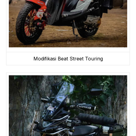
Modifikasi Beat Street Touring