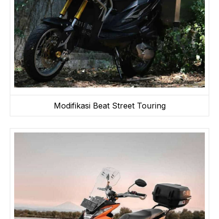
Modifikasi Beat Street Touring