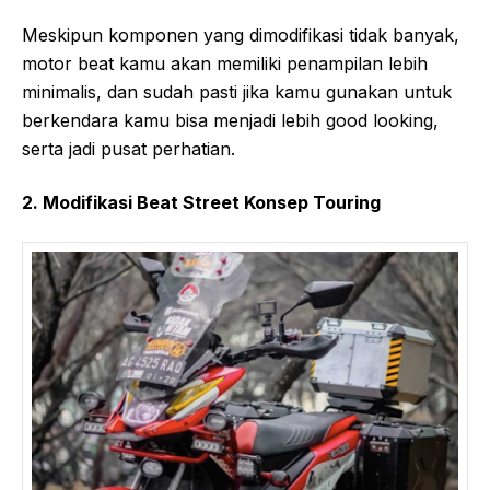
Meskipun komponen yang dimodifikasi tidak banyak,
motor beat kamu akan memiliki penampilan lebih
minimalis, dan sudah pasti jika kamu gunakan untuk
berkendara kamu bisa menjadi lebih good looking,
serta jadi pusat perhatian.
2. Modifikasi Beat Street Konsep Touring