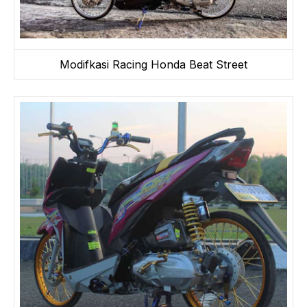
Modifkasi Racing Honda Beat Street