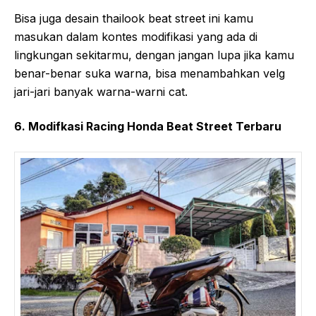
Bisa juga desain thailook beat street ini kamu
masukan dalam kontes modifikasi yang ada di
lingkungan sekitarmu, dengan jangan lupa jika kamu
benar-benar suka warna, bisa menambahkan velg
jari-jari banyak warna-warni cat.
6. Modifkasi Racing Honda Beat Street Terbaru