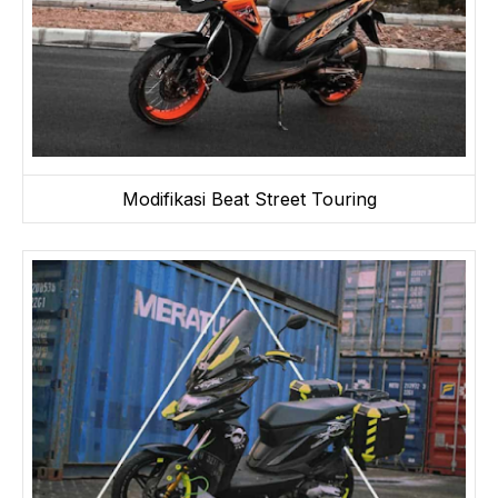
Modifikasi Beat Street Touring