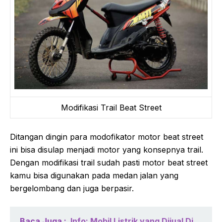
Modifikasi Trail Beat Street
Ditangan dingin para modofikator motor beat street
ini bisa disulap menjadi motor yang konsepnya trail.
Dengan modifikasi trail sudah pasti motor beat street
kamu bisa digunakan pada medan jalan yang
bergelombang dan juga berpasir.
Baca Juga :
Info: Mobil Listrik yang Dijual Di