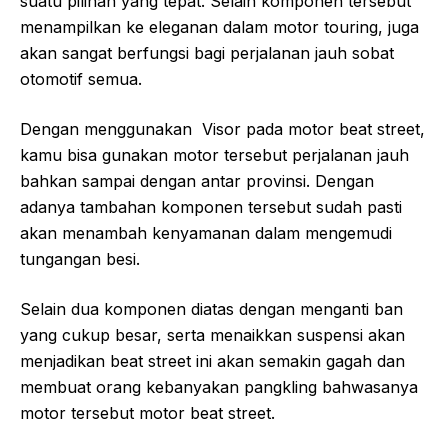
suatu pilihan yang tepat. Selain komponen tersebut
menampilkan ke eleganan dalam motor touring, juga
akan sangat berfungsi bagi perjalanan jauh sobat
otomotif semua.
Dengan menggunakan Visor pada motor beat street,
kamu bisa gunakan motor tersebut perjalanan jauh
bahkan sampai dengan antar provinsi. Dengan
adanya tambahan komponen tersebut sudah pasti
akan menambah kenyamanan dalam mengemudi
tungangan besi.
Selain dua komponen diatas dengan menganti ban
yang cukup besar, serta menaikkan suspensi akan
menjadikan beat street ini akan semakin gagah dan
membuat orang kebanyakan pangkling bahwasanya
motor tersebut motor beat street.