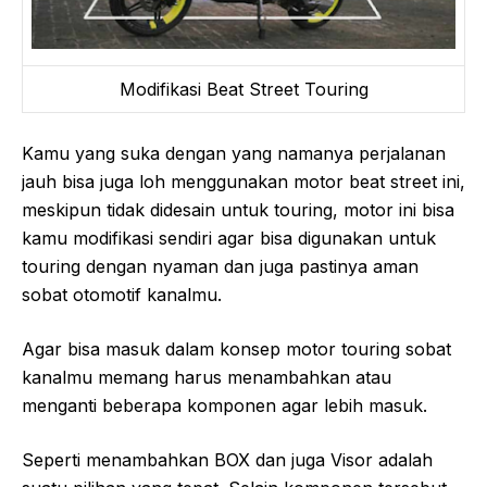
Modifikasi Beat Street Touring
Kamu yang suka dengan yang namanya perjalanan
jauh bisa juga loh menggunakan motor beat street ini,
meskipun tidak didesain untuk touring, motor ini bisa
kamu modifikasi sendiri agar bisa digunakan untuk
touring dengan nyaman dan juga pastinya aman
sobat otomotif kanalmu.
Agar bisa masuk dalam konsep motor touring sobat
kanalmu memang harus menambahkan atau
menganti beberapa komponen agar lebih masuk.
Seperti menambahkan BOX dan juga Visor adalah