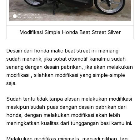
Modifikasi Simple Honda Beat Street Silver
Desain dari honda matic beat street ini memang
sudah menarik, jika sobat otomotif kanalmu sudah
senang dengan desain pabrikan, jika akan melakukan
modifikasi , silahkan modifikasi yang simple-simple
saja.
Sudah tentu tidak tanpa alasan melakukan modifikasi
meskipun sudah puas dengan desain pabrikan dari
honda, dengan melakukan modifikasi akan lebih
meningkatkan kualitas dari tunggangan besi kamu ini.
Melakukan modifikas minimalis, menjadi pilihan, tapi