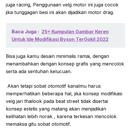
juga racing, Penggunaan velg motor ini juga cocok
jika tunggagan besi ini akan dijadikan motor drag.
Baca Juga :
25+ Kumpulan Gambar Keren
Untuk Ide Modifikasi Byson TerGokil 2022
Bisa juga kamu desain minimalis ramai, dengan
menambahkan dengan konsep grafis yang mencolok
serta ada sentuhan kelucuan.
Akan tetapi sobat otomotif kanalmu harus
memperhatikan beberapa hal, jika konsep modifikasi
velg jari thailook pada beat street tidak disertai
konsep estetis yang matang akan menjadikan
kelihatan lebih norak , karena terkesan mencolok
memaksa gitu sobat otomotif.