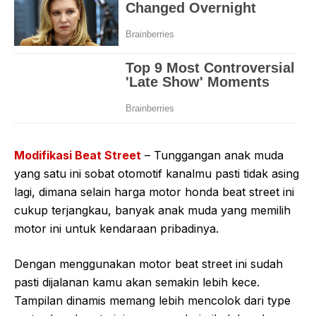
Modifikasi Beat Street
– Tunggangan anak muda
yang satu ini sobat otomotif kanalmu pasti tidak asing
lagi, dimana selain harga motor honda beat street ini
cukup terjangkau, banyak anak muda yang memilih
motor ini untuk kendaraan pribadinya.
Dengan menggunakan motor beat street ini sudah
pasti dijalanan kamu akan semakin lebih kece.
Tampilan dinamis memang lebih mencolok dari type