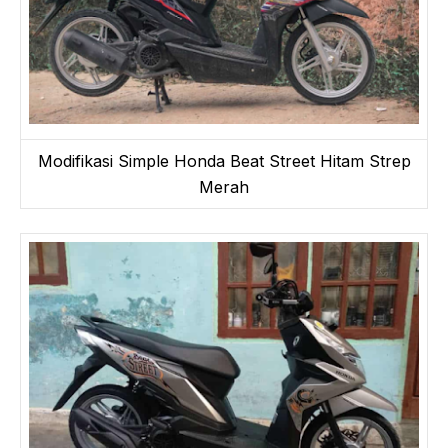
Modifikasi Simple Honda Beat Street Hitam Strep
Merah