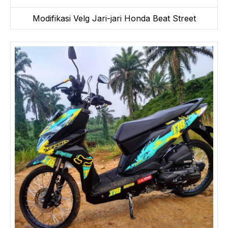
Modifikasi Velg Jari-jari Honda Beat Street