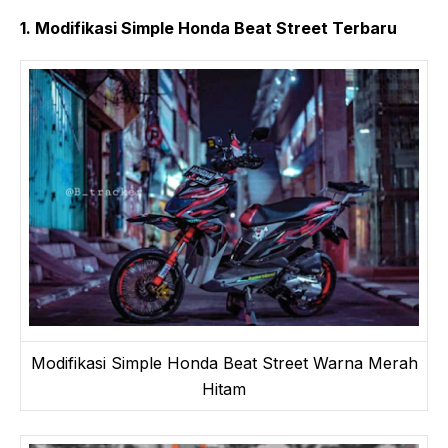
1. Modifikasi Simple Honda Beat Street Terbaru
Modifikasi Simple Honda Beat Street Warna Merah
Hitam