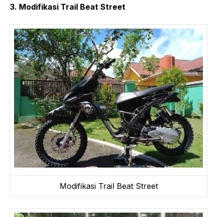
3. Modifikasi Trail Beat Street
Modifikasi Trail Beat Street