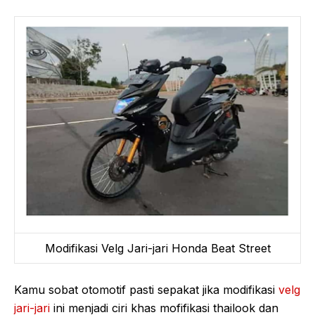
Modifikasi Velg Jari-jari Honda Beat Street
Kamu sobat otomotif pasti sepakat jika modifikasi
velg
jari-jari
ini menjadi ciri khas mofifikasi thailook dan