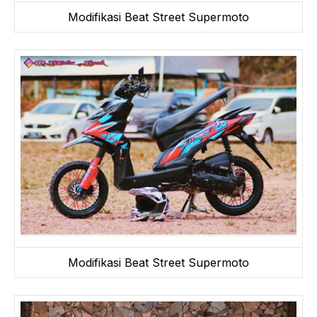
Modifikasi Beat Street Supermoto
Modifikasi Beat Street Supermoto