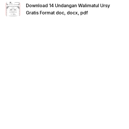
Download 14 Undangan Walimatul Ursy
Gratis Format doc, docx, pdf