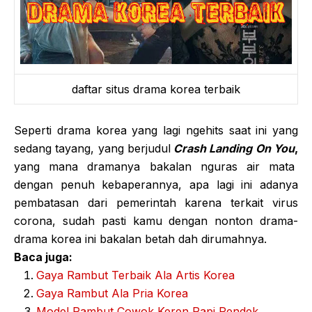
daftar situs drama korea terbaik
Seperti drama korea yang lagi ngehits saat ini yang
sedang tayang, yang berjudul
Crash Landing On You
,
yang mana dramanya bakalan nguras air mata
dengan penuh kebaperannya, apa lagi ini adanya
pembatasan dari pemerintah karena terkait virus
corona, sudah pasti kamu dengan nonton drama-
drama korea ini bakalan betah dah dirumahnya.
Baca juga:
Gaya Rambut Terbaik Ala Artis Korea
Gaya Rambut Ala Pria Korea
Model Rambut Cowok Keren Rapi Pendek