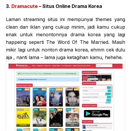
3.
Dramacute
– Situs Online Drama Korea
Laman streaming situs ini mempunyai themes yang
clean dan iklan yang cukup minim, jadi kamu cukup
enak untuk menontonnya drama korea yang lagi
happeing seperti The Word Of The Married. Masih
mikir lagi untuk nonton drama korea, ehmm cek dulu
aja , nanti lama – lama juga ketagihan kamu, hehehe.