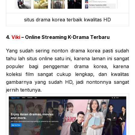
situs drama korea terbaik kwalitas HD
4.
Viki
– Online Streaming K-Drama Terbaru
Yang sudah sering nonton drama korea pasti sudah
tahu lah situs online satu ini, karena laman ini sangat
populer bagi penggemar drama korea, karena
koleksi film sangat cukup lengkap, dan kwalitas
gambarnya yang sudah HD, jadi nontonnya sangat
jernih tentunya.