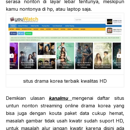
serasa nonton di layar lebar tentunya, meskipun
kamu nontonya di hp, atau laptop saja.
situs drama korea terbaik kwalitas HD
Demikian ulasan
kanalmu
mengenai daftar situs
untun nonton streaming online drama korea yang
bisa juga dengan kouta paket data cukup hemat,
masalah gambar tidak usah kwatir sudah suport HD,
untuk masalah alur jangan kwatir karena disini ada