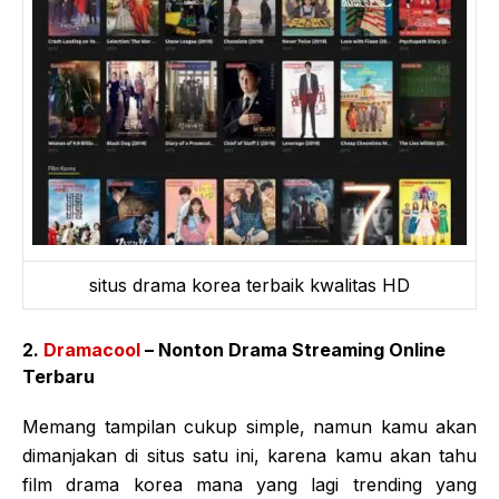
situs drama korea terbaik kwalitas HD
2.
Dramacool
– Nonton Drama Streaming Online
Terbaru
Memang tampilan cukup simple, namun kamu akan
dimanjakan di situs satu ini, karena kamu akan tahu
film drama korea mana yang lagi trending yang