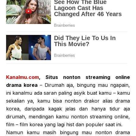
Kanalmu.com
, Situs nonton streaming online
drama korea
– Dirumah aja, bingung mau ngapain,
ini kanalmu ada saran paling asyik buat kamu – kamu
sekalian ya, kamu bisa nonton drakor alias drama
korea, daripada kagak jelas dan hanya tidur aja
dirumah, mendingan kamu nonton streaming online,
film – film korea yang lagi hist dan populer saat ini.
Namun kamu masih bingung mau nonton drama