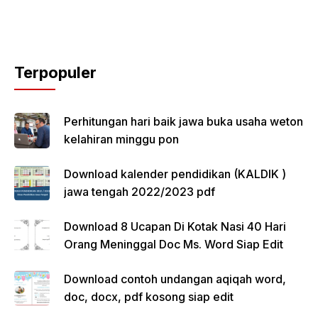
Terpopuler
Perhitungan hari baik jawa buka usaha weton
kelahiran minggu pon
Download kalender pendidikan (KALDIK )
jawa tengah 2022/2023 pdf
Download 8 Ucapan Di Kotak Nasi 40 Hari
Orang Meninggal Doc Ms. Word Siap Edit
Download contoh undangan aqiqah word,
doc, docx, pdf kosong siap edit