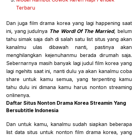
Terbaru
Dan juga film drama korea yang lagi happening saat
ini, yang judulnya
The Wordl Of The Married
, belum
tahu simak saja dah di salah satu list situs yang akan
kanalmu ulas dibawah nanti, pastinya akan
menghilangkan kejenuhanmu berada dirumah saja.
Sebernarnya masih banyak lagi judul film korea yang
lagi ngehits saat ini, nanti dulu ya akan kanalmu coba
share untuk kamu semua, yang terpenting kamu
tahu dulu ini dimana kamu harus nonton streaming
onlinenya.
Daftar Situs Nonton Drama Korea Streamin Yang
Bersubtitle Indonesia
Dan untuk kamu, kanalmu sudah siapkan beberapa
list data situs untuk nonton film drama korea, yang