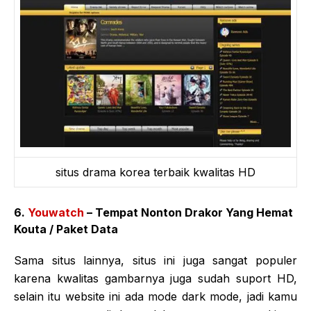
situs drama korea terbaik kwalitas HD
6.
Youwatch
– Tempat Nonton Drakor Yang Hemat
Kouta / Paket Data
Sama situs lainnya, situs ini juga sangat populer
karena kwalitas gambarnya juga sudah suport HD,
selain itu website ini ada mode dark mode, jadi kamu