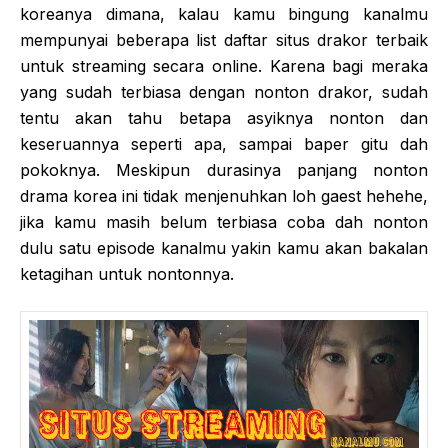
koreanya dimana, kalau kamu bingung kanalmu
mempunyai beberapa list daftar situs drakor terbaik
untuk streaming secara online. Karena bagi meraka
yang sudah terbiasa dengan nonton drakor, sudah
tentu akan tahu betapa asyiknya nonton dan
keseruannya seperti apa, sampai baper gitu dah
pokoknya. Meskipun durasinya panjang nonton
drama korea ini tidak menjenuhkan loh gaest hehehe,
jika kamu masih belum terbiasa coba dah nonton
dulu satu episode kanalmu yakin kamu akan bakalan
ketagihan untuk nontonnya.