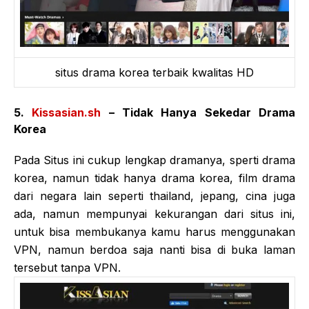
situs drama korea terbaik kwalitas HD
5.
Kissasian.sh
– Tidak Hanya Sekedar Drama
Korea
Pada Situs ini cukup lengkap dramanya, sperti drama
korea, namun tidak hanya drama korea, film drama
dari negara lain seperti thailand, jepang, cina juga
ada, namun mempunyai kekurangan dari situs ini,
untuk bisa membukanya kamu harus menggunakan
VPN, namun berdoa saja nanti bisa di buka laman
tersebut tanpa VPN.