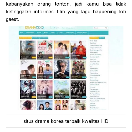
kebanyakan orang tonton, jadi kamu bisa tidak
ketinggalan informasi film yang lagu happening loh
gaest.
situs drama korea terbaik kwalitas HD