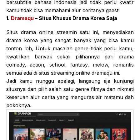
bersubtitle bahasa indonesia jadi tidak perlu kwatir
kamu tidak bisa memahami alur ceritanya gaest.
1.
Dramaqu
– Situs Khusus Drama Korea Saja
Situs drama online streamin satu ini, menyediakan
drama korea yang sangat banyak yang bisa kamu
tonton loh, Untuk masalah genre tidak perlu kamu,
kwatirkan banyak sekali pilihannya dari drama
comedy, action, school, fantasy, melow, romantis
semua ada di situs streaming online dramaqu ini.
Jadi kamu nunggu apalagi, langsung aja kunjungi
situsnya dan pilih salah satu genre filmya dan nikmati
keseruan alur cerita yang menguras air matamu dah
pokoknya.