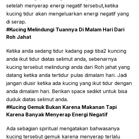
setelah menyerap energi negatif tersebut,ketika
kucing tidur akan mengeluarkan energi negatif yang
di serap.
#Kucing Melindungi Tuannya Di Malam Hari Dari
Roh Jahat
Ketika anda sedang tidur kadang pagi tiba2 kuncing
anda ikut tidur diatas selimut anda, sebenarnya
kucing tersebut melindungi anda dari Roh jahat yang
datang ketika anda tertidur pulas dimalam hari. Jadi
jangan diusir ketika ada kucing yang ikut tidur dengan
anda dimalam hari. Berikan space sedikit untuk bisa
duduk diatas selimut anda.
#Kucing Gemuk Bukan Karena Makanan Tapi
Karena Banyak Menyerap Energi Negatif
Ada sebagian spiritual mengatakan bahwasanya
kucing tersebut gemuk karena menyerap terlalu