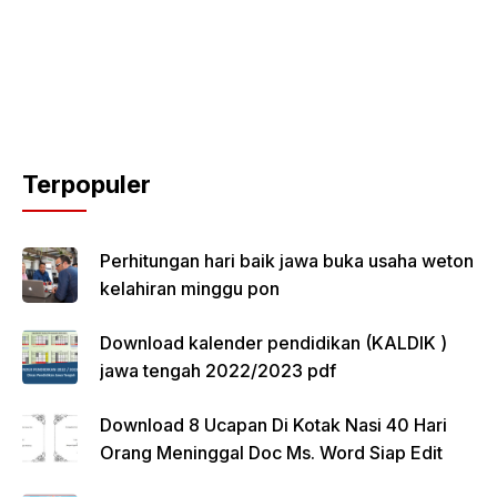
Terpopuler
Perhitungan hari baik jawa buka usaha weton
kelahiran minggu pon
Download kalender pendidikan (KALDIK )
jawa tengah 2022/2023 pdf
Download 8 Ucapan Di Kotak Nasi 40 Hari
Orang Meninggal Doc Ms. Word Siap Edit