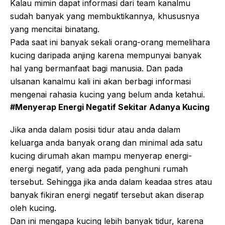
Kalau mimin dapat informasi dari team kanalmu
sudah banyak yang membuktikannya, khususnya
yang mencitai binatang.
Pada saat ini banyak sekali orang-orang memelihara
kucing daripada anjing karena mempunyai banyak
hal yang bermanfaat bagi manusia. Dan pada
ulsanan kanalmu kali ini akan berbagi informasi
mengenai rahasia kucing yang belum anda ketahui.
#Menyerap Energi Negatif Sekitar Adanya Kucing
Jika anda dalam posisi tidur atau anda dalam
keluarga anda banyak orang dan minimal ada satu
kucing dirumah akan mampu menyerap energi-
energi negatif, yang ada pada penghuni rumah
tersebut. Sehingga jika anda dalam keadaa stres atau
banyak fikiran energi negatif tersebut akan diserap
oleh kucing.
Dan ini mengapa kucing lebih banyak tidur, karena