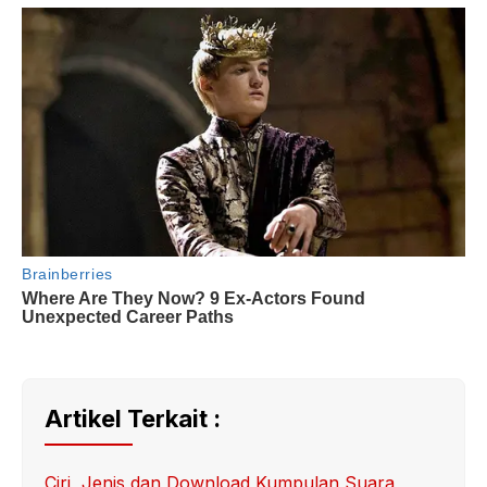
Artikel Terkait :
Ciri, Jenis dan Download Kumpulan Suara