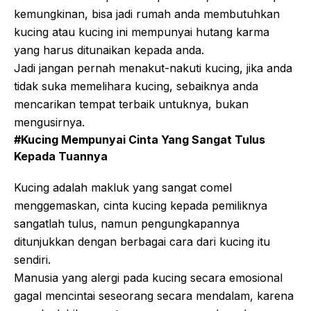
kemungkinan, bisa jadi rumah anda membutuhkan
kucing atau kucing ini mempunyai hutang karma
yang harus ditunaikan kepada anda.
Jadi jangan pernah menakut-nakuti kucing, jika anda
tidak suka memelihara kucing, sebaiknya anda
mencarikan tempat terbaik untuknya, bukan
mengusirnya.
#Kucing Mempunyai Cinta Yang Sangat Tulus
Kepada Tuannya
Kucing adalah makluk yang sangat comel
menggemaskan, cinta kucing kepada pemiliknya
sangatlah tulus, namun pengungkapannya
ditunjukkan dengan berbagai cara dari kucing itu
sendiri.
Manusia yang alergi pada kucing secara emosional
gagal mencintai seseorang secara mendalam, karena