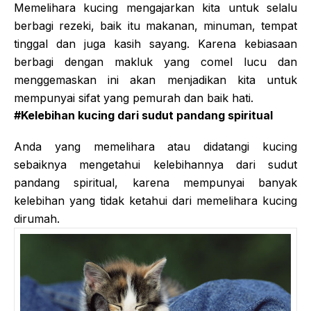
Memelihara kucing mengajarkan kita untuk selalu
berbagi rezeki, baik itu makanan, minuman, tempat
tinggal dan juga kasih sayang. Karena kebiasaan
berbagi dengan makluk yang comel lucu dan
menggemaskan ini akan menjadikan kita untuk
mempunyai sifat yang pemurah dan baik hati.
#Kelebihan kucing dari sudut pandang spiritual
Anda yang memelihara atau didatangi kucing
sebaiknya mengetahui kelebihannya dari sudut
pandang spiritual, karena mempunyai banyak
kelebihan yang tidak ketahui dari memelihara kucing
dirumah.