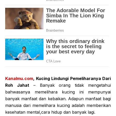
Kanalmu.com
, Kucing Lindungi Pemeliharanya Dari
Roh Jahat
– Banyak orang tidak mengetahui
bahwasanya memelihara kucing ini mempunyai
banyak manfaat dan kebaikan. Adapun manfaat bagi
manusia dari memelihara kucing adalah memberikan
kesehatan mental,cara hidup dan banyak lagi.