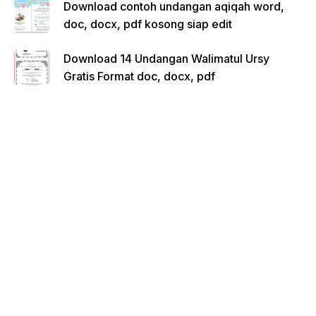
Download contoh undangan aqiqah word,
doc, docx, pdf kosong siap edit
Download 14 Undangan Walimatul Ursy
Gratis Format doc, docx, pdf