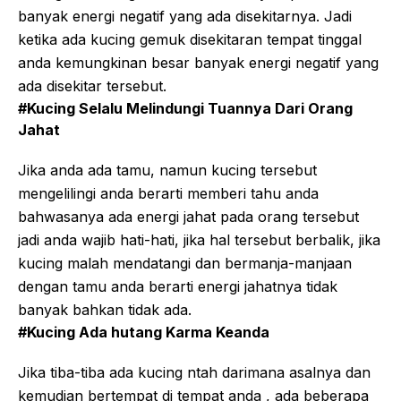
banyak energi negatif yang ada disekitarnya. Jadi
ketika ada kucing gemuk disekitaran tempat tinggal
anda kemungkinan besar banyak energi negatif yang
ada disekitar tersebut.
#Kucing Selalu Melindungi Tuannya Dari Orang
Jahat
Jika anda ada tamu, namun kucing tersebut
mengelilingi anda berarti memberi tahu anda
bahwasanya ada energi jahat pada orang tersebut
jadi anda wajib hati-hati, jika hal tersebut berbalik, jika
kucing malah mendatangi dan bermanja-manjaan
dengan tamu anda berarti energi jahatnya tidak
banyak bahkan tidak ada.
#Kucing Ada hutang Karma Keanda
Jika tiba-tiba ada kucing ntah darimana asalnya dan
kemudian bertempat di tempat anda , ada beberapa