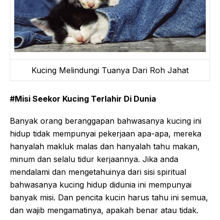
Kucing Melindungi Tuanya Dari Roh Jahat
#Misi Seekor Kucing Terlahir Di Dunia
Banyak orang beranggapan bahwasanya kucing ini
hidup tidak mempunyai pekerjaan apa-apa, mereka
hanyalah makluk malas dan hanyalah tahu makan,
minum dan selalu tidur kerjaannya. Jika anda
mendalami dan mengetahuinya dari sisi spiritual
bahwasanya kucing hidup didunia ini mempunyai
banyak misi. Dan pencita kucin harus tahu ini semua,
dan wajib mengamatinya, apakah benar atau tidak.