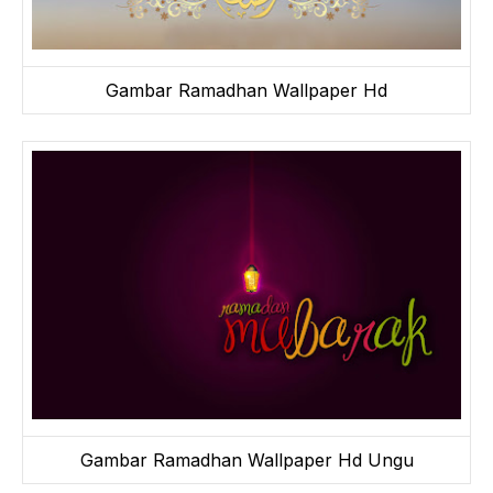
Gambar Ramadhan Wallpaper Hd
Gambar Ramadhan Wallpaper Hd Ungu