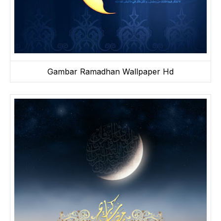
Gambar Ramadhan Wallpaper Hd