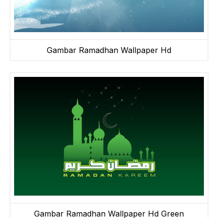
Gambar Ramadhan Wallpaper Hd
Gambar Ramadhan Wallpaper Hd Green