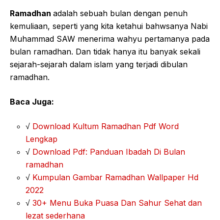
Ramadhan
adalah sebuah bulan dengan penuh
kemuliaan, seperti yang kita ketahui bahwsanya Nabi
Muhammad SAW menerima wahyu pertamanya pada
bulan ramadhan. Dan tidak hanya itu banyak sekali
sejarah-sejarah dalam islam yang terjadi dibulan
ramadhan.
Baca Juga:
√
Download Kultum Ramadhan Pdf Word
Lengkap
√
Download Pdf: Panduan Ibadah Di Bulan
ramadhan
√
Kumpulan Gambar Ramadhan Wallpaper Hd
2022
√
30+ Menu Buka Puasa Dan Sahur Sehat dan
lezat sederhana