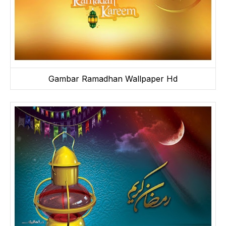
Gambar Ramadhan Wallpaper Hd