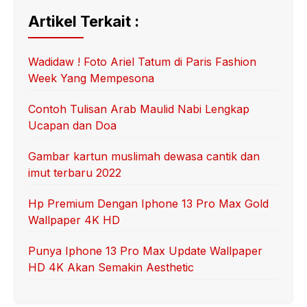
Artikel Terkait :
Wadidaw ! Foto Ariel Tatum di Paris Fashion
Week Yang Mempesona
Contoh Tulisan Arab Maulid Nabi Lengkap
Ucapan dan Doa
Gambar kartun muslimah dewasa cantik dan
imut terbaru 2022
Hp Premium Dengan Iphone 13 Pro Max Gold
Wallpaper 4K HD
Punya Iphone 13 Pro Max Update Wallpaper
HD 4K Akan Semakin Aesthetic