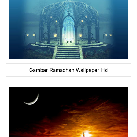
Gambar Ramadhan Wallpaper Hd