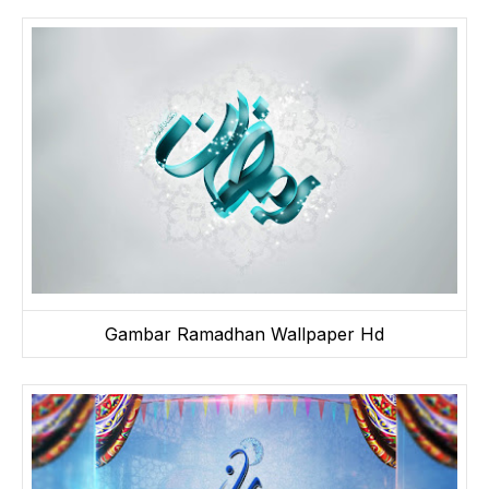
Gambar Ramadhan Wallpaper Hd