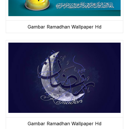
Gambar Ramadhan Wallpaper Hd
Gambar Ramadhan Wallpaper Hd