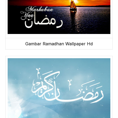
Gambar Ramadhan Wallpaper Hd