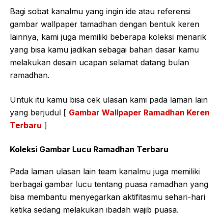
Bagi sobat kanalmu yang ingin ide atau referensi
gambar wallpaper tamadhan dengan bentuk keren
lainnya, kami juga memiliki beberapa koleksi menarik
yang bisa kamu jadikan sebagai bahan dasar kamu
melakukan desain ucapan selamat datang bulan
ramadhan.
Untuk itu kamu bisa cek ulasan kami pada laman lain
yang berjudul [
Gambar Wallpaper Ramadhan Keren
Terbaru
]
Koleksi Gambar Lucu Ramadhan Terbaru
Pada laman ulasan lain team kanalmu juga memiliki
berbagai gambar lucu tentang puasa ramadhan yang
bisa membantu menyegarkan aktifitasmu sehari-hari
ketika sedang melakukan ibadah wajib puasa.