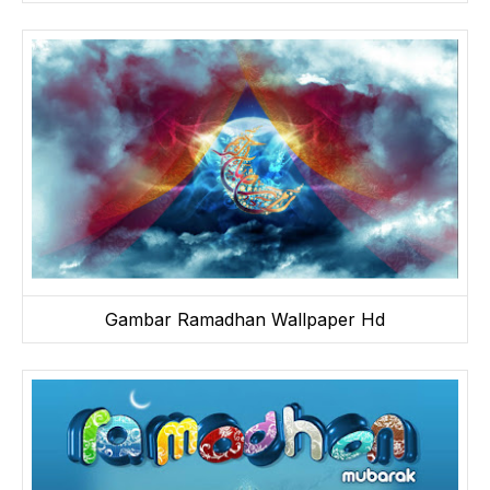
Gambar Ramadhan Wallpaper Hd