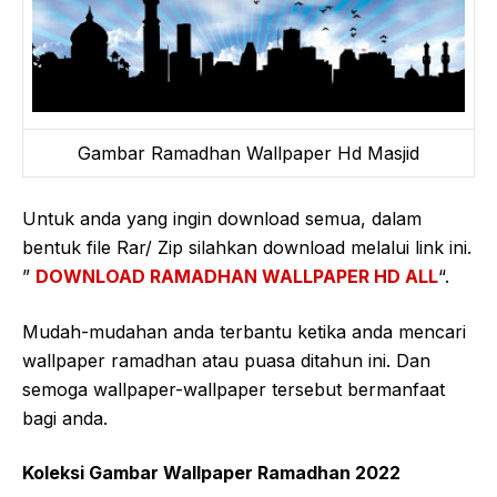
Gambar Ramadhan Wallpaper Hd Masjid
Untuk anda yang ingin download semua, dalam
bentuk file Rar/ Zip silahkan download melalui link ini.
”
DOWNLOAD RAMADHAN WALLPAPER HD ALL
“.
Mudah-mudahan anda terbantu ketika anda mencari
wallpaper ramadhan atau puasa ditahun ini. Dan
semoga wallpaper-wallpaper tersebut bermanfaat
bagi anda.
Koleksi Gambar Wallpaper Ramadhan 2022