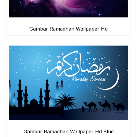
Gambar Ramadhan Wallpaper Hd
Gambar Ramadhan Wallpaper Hd Blue