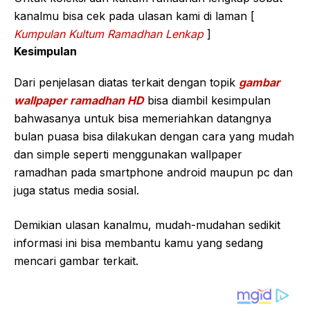
kanalmu bisa cek pada ulasan kami di laman [
Kumpulan Kultum Ramadhan Lenkap
]
Kesimpulan
Dari penjelasan diatas terkait dengan topik
gambar
wallpaper ramadhan HD
bisa diambil kesimpulan
bahwasanya untuk bisa memeriahkan datangnya
bulan puasa bisa dilakukan dengan cara yang mudah
dan simple seperti menggunakan wallpaper
ramadhan pada smartphone android maupun pc dan
juga status media sosial.
Demikian ulasan kanalmu, mudah-mudahan sedikit
informasi ini bisa membantu kamu yang sedang
mencari gambar terkait.