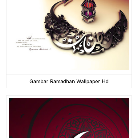
Gambar Ramadhan Wallpaper Hd