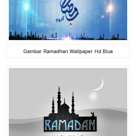
Gambar Ramadhan Wallpaper Hd Blue