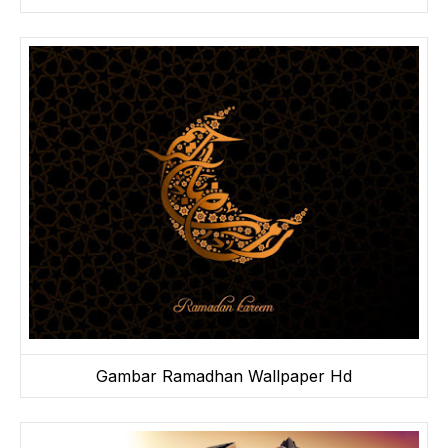
Gambar Ramadhan Wallpaper Hd