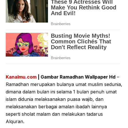
Kanalmu.com
| Gambar Ramadhan Wallpaper Hd
–
Ramadhan merupakan bulanya umat muslim sedunia,
dimana dalam bulan ini selama 1 bulan penuh umat
islam didunia melaksanakan puasa wajib, dan
melaksanakan berbagai amalan ibadah lainnya
seperti sholat malam dan melakukan tadarus
Alquran.