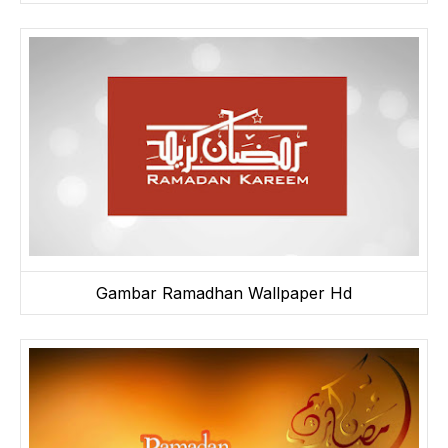
Gambar Ramadhan Wallpaper Hd