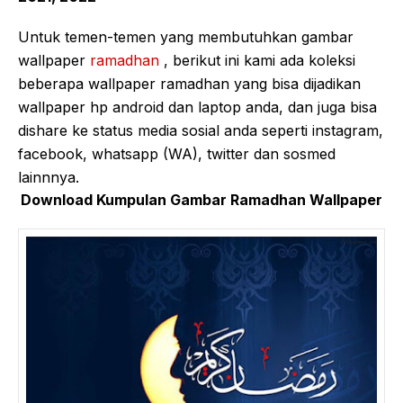
Untuk temen-temen yang membutuhkan gambar
wallpaper
ramadhan
, berikut ini kami ada koleksi
beberapa wallpaper ramadhan yang bisa dijadikan
wallpaper hp android dan laptop anda, dan juga bisa
dishare ke status media sosial anda seperti instagram,
facebook, whatsapp (WA), twitter dan sosmed
lainnnya.
Download Kumpulan Gambar Ramadhan Wallpaper