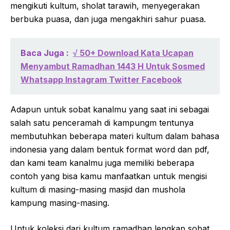
mengikuti kultum, sholat tarawih, menyegerakan
berbuka puasa, dan juga mengakhiri sahur puasa.
Baca Juga :
√ 50+ Download Kata Ucapan
Menyambut Ramadhan 1443 H Untuk Sosmed
Whatsapp Instagram Twitter Facebook
Adapun untuk sobat kanalmu yang saat ini sebagai
salah satu penceramah di kampungm tentunya
membutuhkan beberapa materi kultum dalam bahasa
indonesia yang dalam bentuk format word dan pdf,
dan kami team kanalmu juga memiliki beberapa
contoh yang bisa kamu manfaatkan untuk mengisi
kultum di masing-masing masjid dan mushola
kampung masing-masing.
Untuk koleksi dari kultum ramadhan lengkap sobat