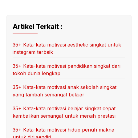
Artikel Terkait :
35+ Kata-kata motivasi aesthetic singkat untuk
instagram terbaik
35+ Kata-kata motivasi pendidikan singkat dari
tokoh dunia lengkap
35+ Kata-kata motivasi anak sekolah singkat
yang tambah semangat belajar
35+ Kata-kata motivasi belajar singkat cepat
kembalikan semangat untuk meraih prestasi
35+ Kata-kata motivasi hidup penuh makna
untuk diri sendiri