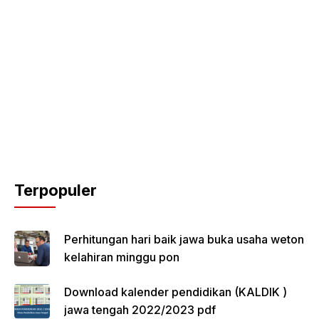
Terpopuler
Perhitungan hari baik jawa buka usaha weton
kelahiran minggu pon
Download kalender pendidikan (KALDIK )
jawa tengah 2022/2023 pdf