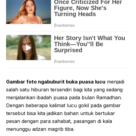
Gambar foto ngabuburit buka puasa lucu
menjadi
salah satu hiburan tersendiri bagi kita yang sedang
menjalankan ibadah puasa pada bulan Ramadhan.
Dengan beberapa kalimat lucu gokil pada gambar
tersebut bisa kita jadikan bahan untuk bertukar
pesan dengan para sahabat, pasangan di kala
menunggu adzan magrib tiba.