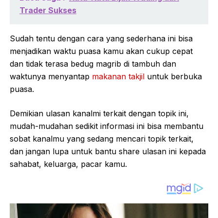
Trader Sukses
Sudah tentu dengan cara yang sederhana ini bisa
menjadikan waktu puasa kamu akan cukup cepat
dan tidak terasa bedug magrib di tambuh dan
waktunya menyantap
makanan takjil
untuk berbuka
puasa.
Demikian ulasan kanalmi terkait dengan topik ini,
mudah-mudahan sedikit informasi ini bisa membantu
sobat kanalmu yang sedang mencari topik terkait,
dan jangan lupa untuk bantu share ulasan ini kepada
sahabat, keluarga, pacar kamu.