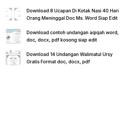
Download 8 Ucapan Di Kotak Nasi 40 Hari
Orang Meninggal Doc Ms. Word Siap Edit
Download contoh undangan aqiqah word,
doc, docx, pdf kosong siap edit
Download 14 Undangan Walimatul Ursy
Gratis Format doc, docx, pdf