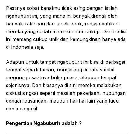
Pastinya sobat kanalmu tidak asing dengan istilah
ngabuburit ini, yang mana ini banyak dijanali oleh
banyak kalangan dari anak-anak, remaja bahkan
mereka yang sudah memiliki umur cukup. Dan tradisi
ini memang cukup unik dan kemungkinan hanya ada
di Indonesia saja.
Adapun untuk tempat ngabuburit ini bisa di berbagai
tempat seperti taman, nongkrong di café sambil
menunggu saatnya buka puasa, ataupun tempat
sejenisnya. Dan biasanya di sini mereka melakukan
diskusi singkat seperti masalah pekerjaan, hubungan
dengan pasangan, maupun hal-hal lain yang lucu
dan juga gokil.
Pengertian Ngabuburit adalah ?