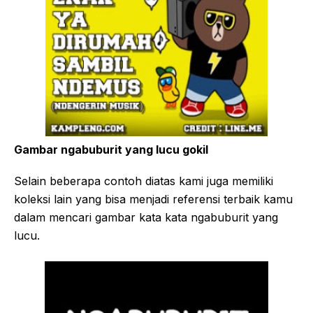
Gambar ngabuburit yang lucu gokil
Selain beberapa contoh diatas kami juga memiliki
koleksi lain yang bisa menjadi referensi terbaik kamu
dalam mencari gambar kata kata ngabuburit yang
lucu.