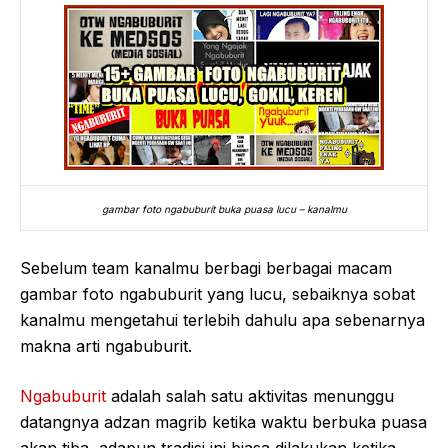
gambar foto ngabuburit buka puasa lucu – kanalmu
Sebelum team kanalmu berbagi berbagai macam
gambar foto ngabuburit yang lucu, sebaiknya sobat
kanalmu mengetahui terlebih dahulu apa sebenarnya
makna arti ngabuburit.
Ngabuburit
adalah salah satu aktivitas menunggu
datangnya adzan magrib ketika waktu berbuka puasa