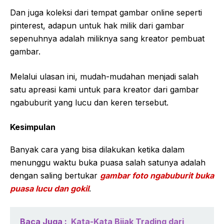
Dan juga koleksi dari tempat gambar online seperti
pinterest, adapun untuk hak milik dari gambar
sepenuhnya adalah miliknya sang kreator pembuat
gambar.
Melalui ulasan ini, mudah-mudahan menjadi salah
satu apreasi kami untuk para kreator dari gambar
ngabuburit yang lucu dan keren tersebut.
Kesimpulan
Banyak cara yang bisa dilakukan ketika dalam
menunggu waktu buka puasa salah satunya adalah
dengan saling bertukar
gambar foto ngabuburit buka
puasa lucu dan gokil
.
Baca Juga :
Kata-Kata Bijak Trading dari