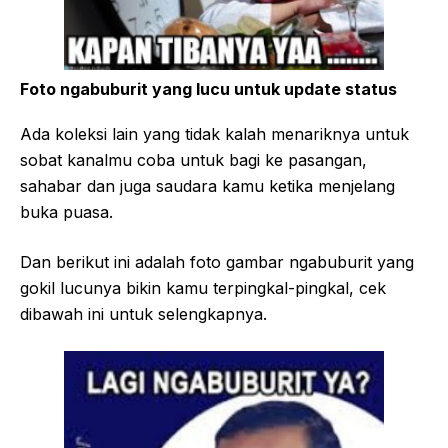
Foto ngabuburit yang lucu untuk update status
Ada koleksi lain yang tidak kalah menariknya untuk
sobat kanalmu coba untuk bagi ke pasangan,
sahabar dan juga saudara kamu ketika menjelang
buka puasa.
Dan berikut ini adalah foto gambar ngabuburit yang
gokil lucunya bikin kamu terpingkal-pingkal, cek
dibawah ini untuk selengkapnya.