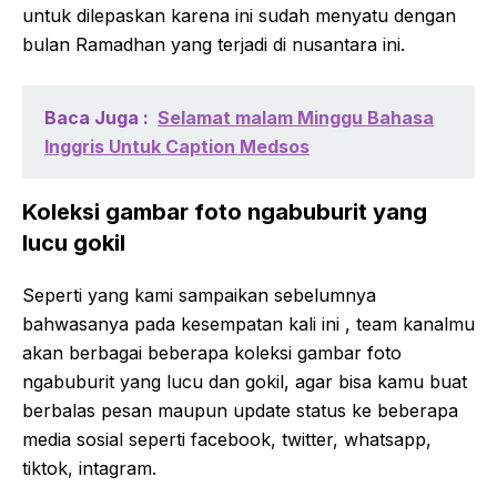
untuk dilepaskan karena ini sudah menyatu dengan
bulan Ramadhan yang terjadi di nusantara ini.
Baca Juga :
Selamat malam Minggu Bahasa
Inggris Untuk Caption Medsos
Koleksi gambar foto ngabuburit yang
lucu gokil
Seperti yang kami sampaikan sebelumnya
bahwasanya pada kesempatan kali ini , team kanalmu
akan berbagai beberapa koleksi gambar foto
ngabuburit yang lucu dan gokil, agar bisa kamu buat
berbalas pesan maupun update status ke beberapa
media sosial seperti facebook, twitter, whatsapp,
tiktok, intagram.