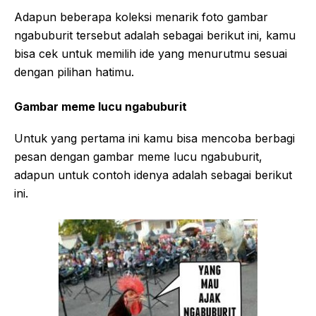
Adapun beberapa koleksi menarik foto gambar
ngabuburit tersebut adalah sebagai berikut ini, kamu
bisa cek untuk memilih ide yang menurutmu sesuai
dengan pilihan hatimu.
Gambar meme lucu ngabuburit
Untuk yang pertama ini kamu bisa mencoba berbagi
pesan dengan gambar meme lucu ngabuburit,
adapun untuk contoh idenya adalah sebagai berikut
ini.