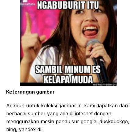
Keterangan gambar
Adapun untuk koleksi gambar ini kami dapatkan dari
berbagai sumber yang ada di internet dengan
menggunakan mesin penelusur google, duckduckgo,
bing, yandex dll.