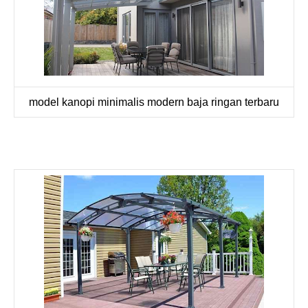
model kanopi minimalis modern baja ringan terbaru