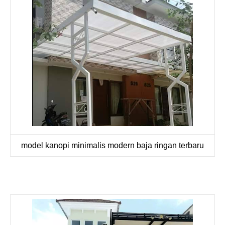
model kanopi minimalis modern baja ringan terbaru