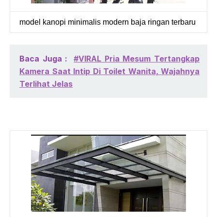
model kanopi minimalis modern baja ringan terbaru
Baca Juga :
#VIRAL Pria Mesum Tertangkap
Kamera Saat Intip Di Toilet Wanita, Wajahnya
Terlihat Jelas