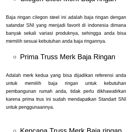
Baja ringan cilegon steel ini adalah baja ringan dengan
satandar SNI yang menjadi favorit di indonesia dimana
banyak sekali variasi produknya, sehingga anda bisa
memilih sesuai kebutuhan anda baja ringannya.
Prima Truss Merk Baja Ringan
Adalah merk kedua yang bisa dijadikan referensi anda
untuk memilih baja ringan untuk kebutuhan
pembangunan rumah anda, tidak perlu dikhawatirkan
karena prima trus ini sudah mendapatkan Standart SNI
untuk penggunaannya.
Kencana Truss Merk Baja ringan