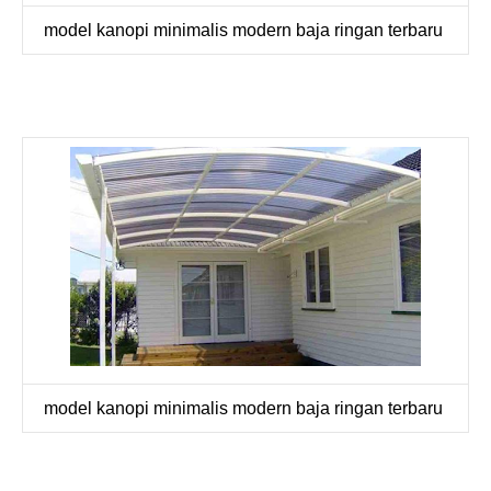
model kanopi minimalis modern baja ringan terbaru
model kanopi minimalis modern baja ringan terbaru