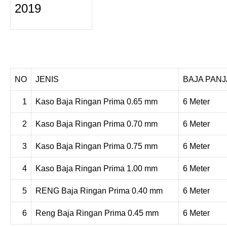
2019
NO
JENIS
BAJA PAN
1
Kaso Baja Ringan Prima 0.65 mm
6 Meter
2
Kaso Baja Ringan Prima 0.70 mm
6 Meter
3
Kaso Baja Ringan Prima 0.75 mm
6 Meter
4
Kaso Baja Ringan Prima 1.00 mm
6 Meter
5
RENG Baja Ringan Prima 0.40 mm
6 Meter
6
Reng Baja Ringan Prima 0.45 mm
6 Meter