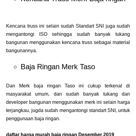
Kencana truss ini selain sudah Standart SNI juga sudah
mengantongi ISO sehingga sudah banyak tukang
bangunan menggunakan kencana truss sebagai material
bangunannya.
Baja Ringan Merk Taso
Dan Merk baja ringan Taso ini cukup terkenal di
masyarakat umum, dan sudah banyak tukang dan
developer bangunan menggunakan merk ini selain harga
terjangkau, jugda sudah mengantongi standart SNI, untuk
penggunaan baja ringan.
daftar harga murah baja ringan Desember 2019