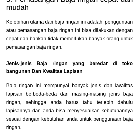
mudah
Kelebihan utama dari baja ringan ini adalah, penggunaan
atau pemasangan baja ringan ini bisa dilakukan dengan
cepat dan bahkan tidak memerlukan banyak orang untuk
pemasangan baja ringan.
Jenis-jenis Baja ringan yang beredar di toko
bangunan Dan Kwalitas Lapisan
Baja ringan ini mempunyai banyak jenis dan kwalitas
lapisan berbeda-beda dari masing-masing jenis baja
ringan, sehingga anda harus tahu terlebih dahulu
lapisannya dan anda bisa menyesuaikan kebutuhannya
sesuai dengan kebutuhan anda untuk penggunaan baja
ringan.