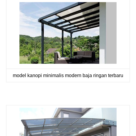
model kanopi minimalis modern baja ringan terbaru