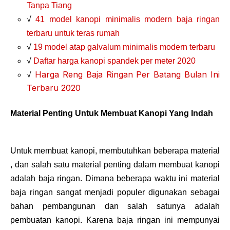
Tanpa Tiang
√
41 model kanopi minimalis modern baja ringan
terbaru untuk teras rumah
√
19 model atap galvalum minimalis modern terbaru
√
Daftar harga kanopi spandek per meter 2020
√
Harga Reng Baja Ringan Per Batang Bulan Ini
Terbaru 2020
Material Penting Untuk Membuat Kanopi Yang Indah
Untuk membuat kanopi, membutuhkan beberapa material
, dan salah satu material penting dalam membuat kanopi
adalah baja ringan. Dimana beberapa waktu ini material
baja ringan sangat menjadi populer digunakan sebagai
bahan pembangunan dan salah satunya adalah
pembuatan kanopi. Karena baja ringan ini mempunyai