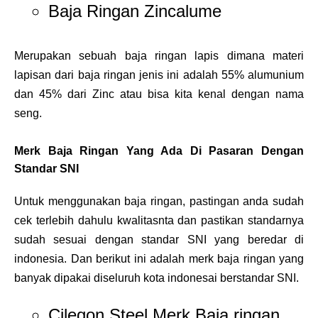
Baja Ringan Zincalume
Merupakan sebuah baja ringan lapis dimana materi
lapisan dari baja ringan jenis ini adalah 55% alumunium
dan 45% dari Zinc atau bisa kita kenal dengan nama
seng.
Merk Baja Ringan Yang Ada Di Pasaran Dengan
Standar SNI
Untuk menggunakan baja ringan, pastingan anda sudah
cek terlebih dahulu kwalitasnta dan pastikan standarnya
sudah sesuai dengan standar SNI yang beredar di
indonesia. Dan berikut ini adalah merk baja ringan yang
banyak dipakai diseluruh kota indonesai berstandar SNI.
Cilegon Steel Merk Baja ringan