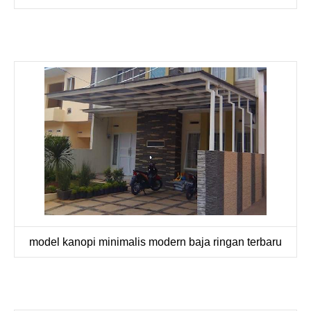
model kanopi minimalis modern baja ringan terbaru