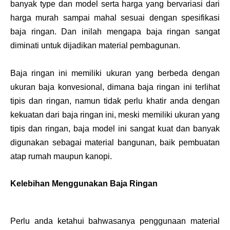
banyak type dan model serta harga yang bervariasi dari
harga murah sampai mahal sesuai dengan spesifikasi
baja ringan. Dan inilah mengapa baja ringan sangat
diminati untuk dijadikan material pembagunan.
Baja ringan ini memiliki ukuran yang berbeda dengan
ukuran baja konvesional, dimana baja ringan ini terlihat
tipis dan ringan, namun tidak perlu khatir anda dengan
kekuatan dari baja ringan ini, meski memiliki ukuran yang
tipis dan ringan, baja model ini sangat kuat dan banyak
digunakan sebagai material bangunan, baik pembuatan
atap rumah maupun kanopi.
Kelebihan Menggunakan Baja Ringan
Perlu anda ketahui bahwasanya penggunaan material