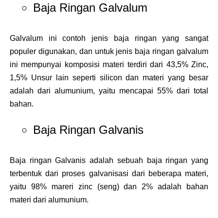
Baja Ringan Galvalum
Galvalum ini contoh jenis baja ringan yang sangat
populer digunakan, dan untuk jenis baja ringan galvalum
ini mempunyai komposisi materi terdiri dari 43,5% Zinc,
1,5% Unsur lain seperti silicon dan materi yang besar
adalah dari alumunium, yaitu mencapai 55% dari total
bahan.
Baja Ringan Galvanis
Baja ringan Galvanis adalah sebuah baja ringan yang
terbentuk dari proses galvanisasi dari beberapa materi,
yaitu 98% mareri zinc (seng) dan 2% adalah bahan
materi dari alumunium.