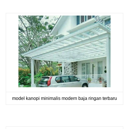
model kanopi minimalis modern baja ringan terbaru