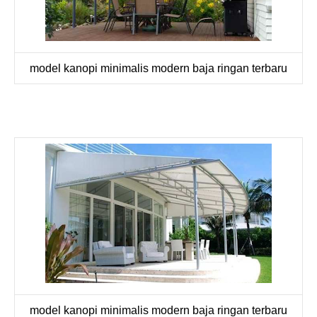
model kanopi minimalis modern baja ringan terbaru
model kanopi minimalis modern baja ringan terbaru