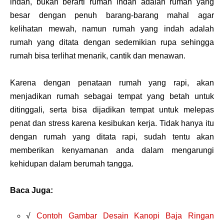
indah, bukan berarti rumah indah adalah rumah yang
besar dengan penuh barang-barang mahal agar
kelihatan mewah, namun rumah yang indah adalah
rumah yang ditata dengan sedemikian rupa sehingga
rumah bisa terlihat menarik, cantik dan menawan.
Karena dengan penataan rumah yang rapi, akan
menjadikan rumah sebagai tempat yang betah untuk
ditinggali, serta bisa dijadikan tempat untuk melepas
penat dan stress karena kesibukan kerja. Tidak hanya itu
dengan rumah yang ditata rapi, sudah tentu akan
memberikan kenyamanan anda dalam mengarungi
kehidupan dalam berumah tangga.
Baca Juga:
√
Contoh Gambar Desain Kanopi Baja Ringan