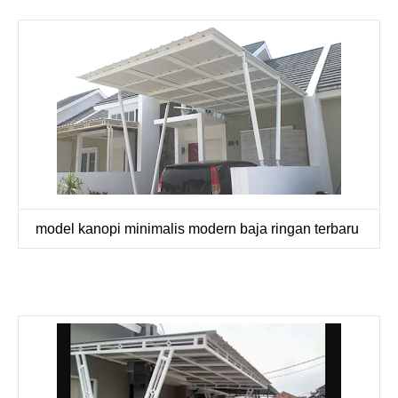
model kanopi minimalis modern baja ringan terbaru