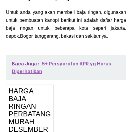
Untuk anda yang akan membeli baja ringan, digunakan
untuk pembuatan kanopi berikut ini adalah daftar harga
baja ringan untuk beberapa kota seperi jakarta,
depok,Bogor, tanggerang, bekasi dan sekitarnya.
Baca Juga :
5+ Persyaratan KPR yg Harus
Diperhatikan
HARGA
BAJA
RINGAN
PERBATANG
MURAH
DESEMBER