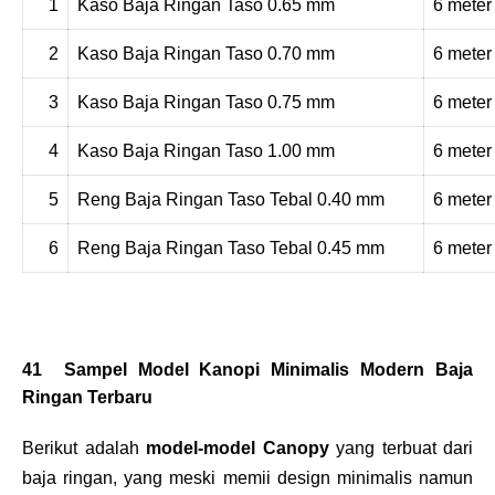
1
Kaso Baja Ringan Taso 0.65 mm
6 meter
2
Kaso Baja Ringan Taso 0.70 mm
6 meter
3
Kaso Baja Ringan Taso 0.75 mm
6 meter
4
Kaso Baja Ringan Taso 1.00 mm
6 meter
5
Reng Baja Ringan Taso Tebal 0.40 mm
6 meter
6
Reng Baja Ringan Taso Tebal 0.45 mm
6 meter
41 Sampel Model Kanopi Minimalis Modern Baja
Ringan Terbaru
Berikut adalah
model-model Canopy
yang terbuat dari
baja ringan, yang meski memii design minimalis namun