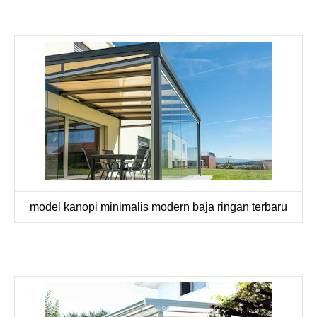
model kanopi minimalis modern baja ringan terbaru