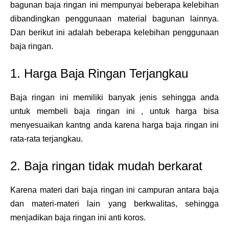
bagunan baja ringan ini mempunyai beberapa kelebihan
dibandingkan penggunaan material bagunan lainnya.
Dan berikut ini adalah beberapa kelebihan penggunaan
baja ringan.
1. Harga Baja Ringan Terjangkau
Baja ringan ini memiliki banyak jenis sehingga anda
untuk membeli baja ringan ini , untuk harga bisa
menyesuaikan kantng anda karena harga baja ringan ini
rata-rata terjangkau.
2. Baja ringan tidak mudah berkarat
Karena materi dari baja ringan ini campuran antara baja
dan materi-materi lain yang berkwalitas, sehingga
menjadikan baja ringan ini anti koros.