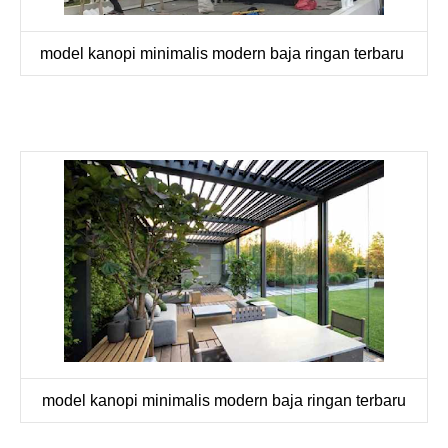
model kanopi minimalis modern baja ringan terbaru
model kanopi minimalis modern baja ringan terbaru