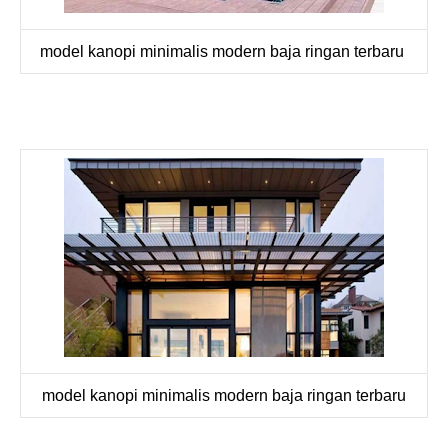
model kanopi minimalis modern baja ringan terbaru
model kanopi minimalis modern baja ringan terbaru