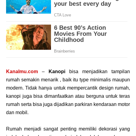
Kanalmu.com
–
Kanopi
bisa menjadikan tampilan
rumah semakin menarik , baik itu type minimalis maupun
modern. Tidak hanya untuk mempercantik design rumah,
kanopi juga bisa dimanfaatkan atau berguna untuk teras
rumah serta bisa juga dijadikan parkiran kendaraan motor
dan mobil.
Rumah menjadi sangat penting memiliki dekorasi yang