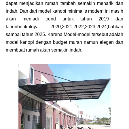
dapat menjadikan rumah tambah semakin menarik dan
indah. Dan dari model kanopi minimalis modern ini masih
akan menjadi trend untuk tahun 2019 dan
tahunberikutnya 2020,2021,2022,2023,2024,bahkan
sampai tahun 2025. Karena Model-model tersebut adalah
model kanopi dengan budget murah namun elegan dan
membuat rumah akan semakin indah.