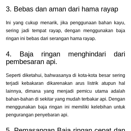
3. Bebas dan aman dari hama rayap
Ini yang cukup menarik, jika penggunaan bahan kayu,
sering jadi tempat rayap, dengan menggunakan baja
ringan ini bebas dari serangan hama rayap.
4. Baja ringan menghindari dari
pembesaran api.
Seperti diketahui, bahwasanya di kota-kota besar sering
terjadi kebakaran dikarenakan arus listrik atupun hal
lainnya, dimana yang menjadi pemicu utama adalah
bahan-bahan di sekitar yang mudah terbakar api. Dengan
menggunakan baja ringan ini memiliki kelebihan untuk
pengurangan penyebaran api.
5. Pemasangan Baja ringan cepat dan