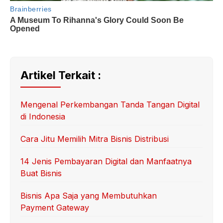
Artikel Terkait :
Mengenal Perkembangan Tanda Tangan Digital
di Indonesia
Cara Jitu Memilih Mitra Bisnis Distribusi
14 Jenis Pembayaran Digital dan Manfaatnya
Buat Bisnis
Bisnis Apa Saja yang Membutuhkan
Payment Gateway