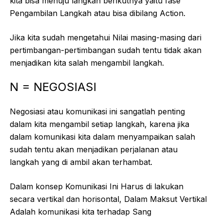
kita bisa menuju langkah berikutnya yaitu fase
Pengambilan Langkah atau bisa dibilang Action.
Jika kita sudah mengetahui Nilai masing-masing dari
pertimbangan-pertimbangan sudah tentu tidak akan
menjadikan kita salah mengambil langkah.
N = NEGOSIASI
Negosiasi atau komunikasi ini sangatlah penting
dalam kita mengambil setiap langkah, karena jika
dalam komunikasi kita dalam menyampaikan salah
sudah tentu akan menjadikan perjalanan atau
langkah yang di ambil akan terhambat.
Dalam konsep Komunikasi Ini Harus di lakukan
secara vertikal dan horisontal, Dalam Maksut Vertikal
Adalah komunikasi kita terhadap Sang