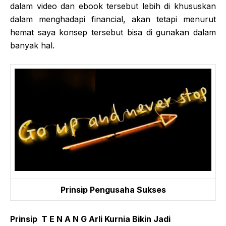
dalam video dan ebook tersebut lebih di khususkan
dalam menghadapi financial, akan tetapi menurut
hemat saya konsep tersebut bisa di gunakan dalam
banyak hal.
Prinsip Pengusaha Sukses
Prinsip T E N A N G Arli Kurnia Bikin Jadi