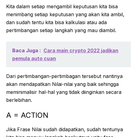
Kita dalam setiap mengambil keputusan kita bisa
menimbang setiap keputusan yang akan kita ambil,
dan sudah tentu kita bisa kalkulasi atau ada
pertimbangan setiap langkah yang mau diambil.
Baca Juga :
Cara main crypto 2022 jadikan
pemula auto cuan
Dari pertimbangan-pertimbagan tersebut nantinya
akan mendapatkan Nilai-nilai yang baik sehingga
meminimalisir hal-hal yang tidak diinginkan secara
berlebihan.
A = ACTION
Jika Frase Nilai sudah didapatkan, sudah tentunya