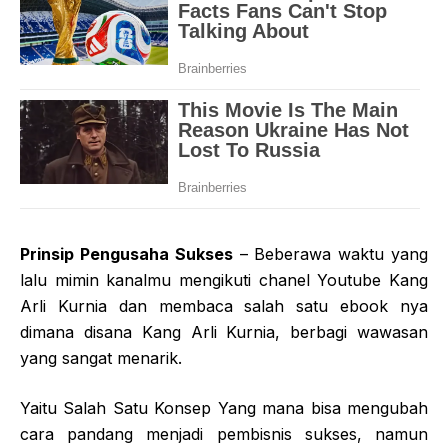
Prinsip Pengusaha Sukses
– Beberawa waktu yang
lalu mimin kanalmu mengikuti chanel Youtube Kang
Arli Kurnia dan membaca salah satu ebook nya
dimana disana Kang Arli Kurnia, berbagi wawasan
yang sangat menarik.
Yaitu Salah Satu Konsep Yang mana bisa mengubah
cara pandang menjadi pembisnis sukses, namun