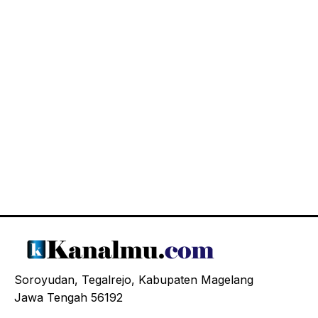
Soroyudan, Tegalrejo, Kabupaten Magelang
Jawa Tengah 56192