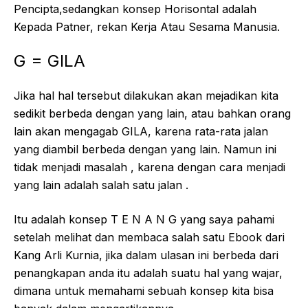
Pencipta,sedangkan konsep Horisontal adalah
Kepada Patner, rekan Kerja Atau Sesama Manusia.
G = GILA
Jika hal hal tersebut dilakukan akan mejadikan kita
sedikit berbeda dengan yang lain, atau bahkan orang
lain akan mengagab GILA, karena rata-rata jalan
yang diambil berbeda dengan yang lain. Namun ini
tidak menjadi masalah , karena dengan cara menjadi
yang lain adalah salah satu jalan .
Itu adalah konsep T E N A N G yang saya pahami
setelah melihat dan membaca salah satu Ebook dari
Kang Arli Kurnia, jika dalam ulasan ini berbeda dari
penangkapan anda itu adalah suatu hal yang wajar,
dimana untuk memahami sebuah konsep kita bisa