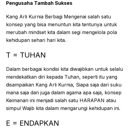
Pengusaha Tambah Sukses
Kang Arli Kurnia Berbagi Mengenai salah satu
konsep yang bisa menuntun kita tentunya untuk
merubah mindset kita dalam segi mengelola pola
kehidupan sehari hari kita.
T = TUHAN
Dalam berbagai kondisi kita diwajibkan untuk selalu
mendekatkan diri kepada Tuhan, seperti itu yang
disampaikan Kang Arli Kurnia, Siapa saja dari suku
mana saja dan juga dalam agama apa saja, konsep
Keimanan ini menjadi salah satu HARAPAN atau
simpul Wajib kita dalam mengarungi kehidupan ini.
E = ENDAPKAN