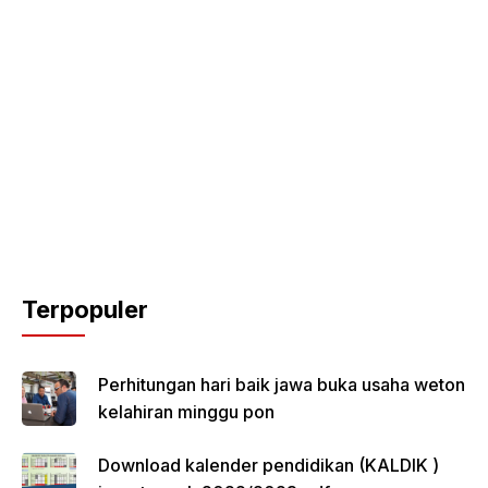
Terpopuler
Perhitungan hari baik jawa buka usaha weton
kelahiran minggu pon
Download kalender pendidikan (KALDIK )