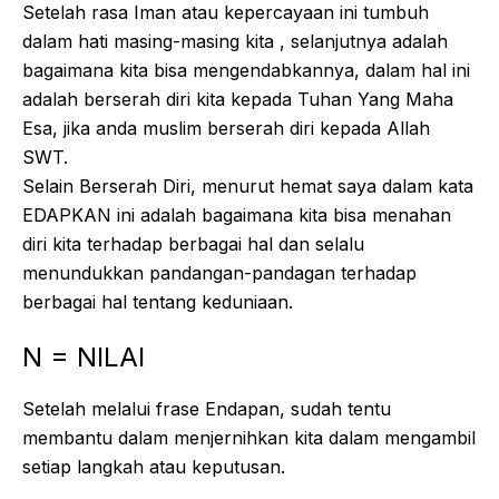
Setelah rasa Iman atau kepercayaan ini tumbuh
dalam hati masing-masing kita , selanjutnya adalah
bagaimana kita bisa mengendabkannya, dalam hal ini
adalah berserah diri kita kepada Tuhan Yang Maha
Esa, jika anda muslim berserah diri kepada Allah
SWT.
Selain Berserah Diri, menurut hemat saya dalam kata
EDAPKAN ini adalah bagaimana kita bisa menahan
diri kita terhadap berbagai hal dan selalu
menundukkan pandangan-pandagan terhadap
berbagai hal tentang keduniaan.
N = NILAI
Setelah melalui frase Endapan, sudah tentu
membantu dalam menjernihkan kita dalam mengambil
setiap langkah atau keputusan.