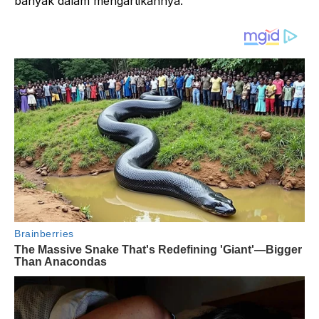
banyak dalam mengartikannya.