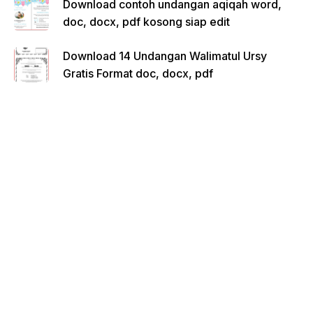
Download contoh undangan aqiqah word,
doc, docx, pdf kosong siap edit
Download 14 Undangan Walimatul Ursy
Gratis Format doc, docx, pdf