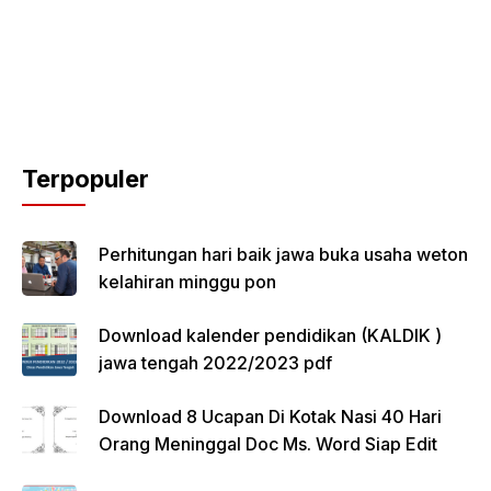
Terpopuler
Perhitungan hari baik jawa buka usaha weton
kelahiran minggu pon
Download kalender pendidikan (KALDIK )
jawa tengah 2022/2023 pdf
Download 8 Ucapan Di Kotak Nasi 40 Hari
Orang Meninggal Doc Ms. Word Siap Edit