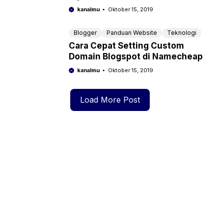
kanalmu
Oktober 15, 2019
Blogger
Panduan Website
Teknologi
Cara Cepat Setting Custom
Domain Blogspot di Namecheap
kanalmu
Oktober 15, 2019
Load More Post