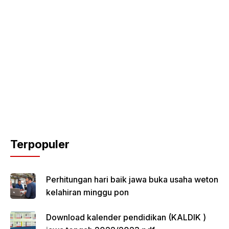
Terpopuler
Perhitungan hari baik jawa buka usaha weton
kelahiran minggu pon
Download kalender pendidikan (KALDIK )