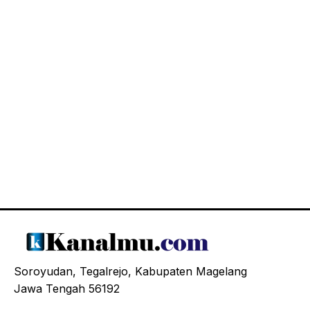
Soroyudan, Tegalrejo, Kabupaten Magelang
Jawa Tengah 56192