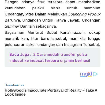
Dengan adanya fitur tersebut dapat memberikan
kemudahan pelaku bisnis untuk membuat
Undangan/Ivites Dalam Melakukan
Lounching Produk
Barunya. Undangan Untuk Tanya Jawab, Undangan
Seminar
Dan lain sebagainya.
Bagaiaman Menurut Sobat Kanalmu.com, cukup
menarik kan, fitur baru tersebut, mari kita tunggu
peluncuran stiker undangan dari Instagram Tersebut.
Baca Juga :
2 Cara mudah transfer pulsa
indosat ke indosat terbaru di jamin berhasil