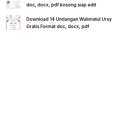
doc, docx, pdf kosong siap edit
Download 14 Undangan Walimatul Ursy
Gratis Format doc, docx, pdf