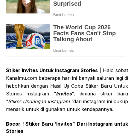
Stiker Invites Untuk Instagram Stories
| Halo sobat
Kanalmu.com beberapa hari ini banyak saluran lagi di
hebohkan dengan Hasil Uji Coba Stiker Baru Untuk
Stories Instagram “
Invites
“, dimana stiker baru
“
Stiker Undangan Instagram
“dari instagram ini cukup
menarik untuk di gunakan untuk kendepannya.
Bocor ! Stiker Baru ‘Invites” Dari Instagram untuk
Stories