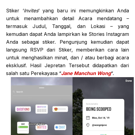
Stiker ‘
Invites
‘ yang baru ini memungkinkan Anda
untuk menambahkan detail Acara mendatang –
termasuk Judul, Tanggal, dan Lokasi – yang
kemudian dapat Anda lampirkan ke Stories Instagram
Anda sebagai stiker. Pengunjung kemudian dapat
langsung RSVP dari Stiker, memberikan cara lain
untuk menghasilkan minat, dan / atau berbagi acara
eksklusif. Hasil Jepretan Tersebut didapatkan dari
salah satu Perekayasa “
Jane Manchun Wong
“.