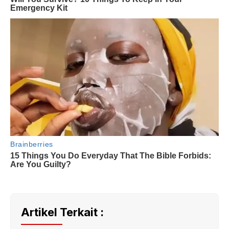
Artikel Terkait :