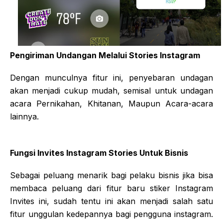
Pengiriman Undangan Melalui Stories Instagram
Dengan munculnya fitur ini, penyebaran undagan
akan menjadi cukup mudah, semisal untuk undagan
acara Pernikahan, Khitanan, Maupun Acara-acara
lainnya.
Fungsi Invites Instagram Stories Untuk Bisnis
Sebagai peluang menarik bagi pelaku bisnis jika bisa
membaca peluang dari fitur baru stiker Instagram
Invites ini, sudah tentu ini akan menjadi salah satu
fitur unggulan kedepannya bagi pengguna instagram.