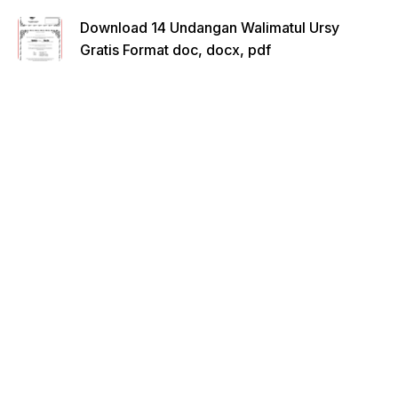
Download 14 Undangan Walimatul Ursy
Gratis Format doc, docx, pdf