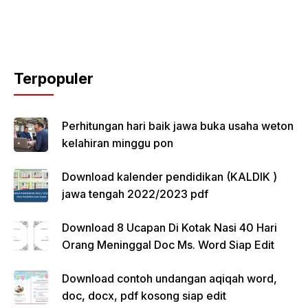
Terpopuler
Perhitungan hari baik jawa buka usaha weton
kelahiran minggu pon
Download kalender pendidikan (KALDIK )
jawa tengah 2022/2023 pdf
Download 8 Ucapan Di Kotak Nasi 40 Hari
Orang Meninggal Doc Ms. Word Siap Edit
Download contoh undangan aqiqah word,
doc, docx, pdf kosong siap edit