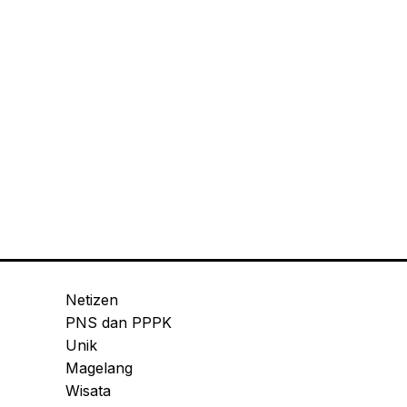
Netizen
PNS dan PPPK
Unik
Magelang
Wisata