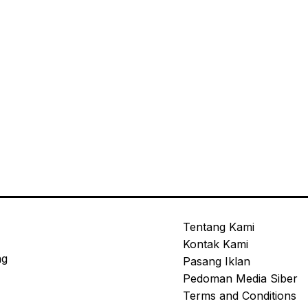
Tentang Kami
Kontak Kami
ng
Pasang Iklan
Pedoman Media Siber
Terms and Conditions