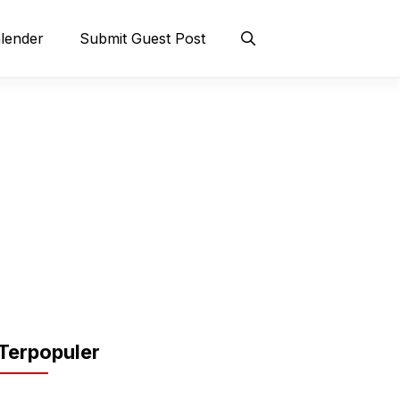
lender
Submit Guest Post
Terpopuler