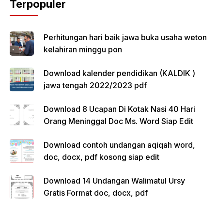
Terpopuler
Perhitungan hari baik jawa buka usaha weton
kelahiran minggu pon
Download kalender pendidikan (KALDIK )
jawa tengah 2022/2023 pdf
Download 8 Ucapan Di Kotak Nasi 40 Hari
Orang Meninggal Doc Ms. Word Siap Edit
Download contoh undangan aqiqah word,
doc, docx, pdf kosong siap edit
Download 14 Undangan Walimatul Ursy
Gratis Format doc, docx, pdf