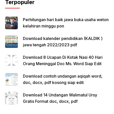
Terpopuler
Perhitungan hari baik jawa buka usaha weton
kelahiran minggu pon
Download kalender pendidikan (KALDIK )
jawa tengah 2022/2023 pdf
Download 8 Ucapan Di Kotak Nasi 40 Hari
Orang Meninggal Doc Ms. Word Siap Edit
Download contoh undangan aqiqah word,
doc, docx, pdf kosong siap edit
Download 14 Undangan Walimatul Ursy
Gratis Format doc, docx, pdf