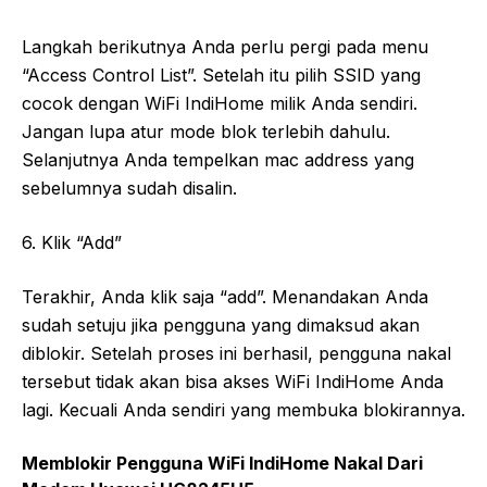
Langkah berikutnya Anda perlu pergi pada menu
“Access Control List”. Setelah itu pilih SSID yang
cocok dengan WiFi IndiHome milik Anda sendiri.
Jangan lupa atur mode blok terlebih dahulu.
Selanjutnya Anda tempelkan mac address yang
sebelumnya sudah disalin.
6. Klik “Add”
Terakhir, Anda klik saja “add”. Menandakan Anda
sudah setuju jika pengguna yang dimaksud akan
diblokir. Setelah proses ini berhasil, pengguna nakal
tersebut tidak akan bisa akses WiFi IndiHome Anda
lagi. Kecuali Anda sendiri yang membuka blokirannya.
Memblokir Pengguna WiFi IndiHome Nakal Dari