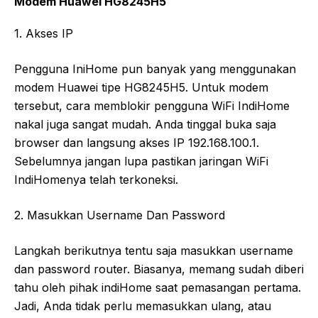
Modem Huawei HG8245H5
1. Akses IP
Pengguna IniHome pun banyak yang menggunakan
modem Huawei tipe HG8245H5. Untuk modem
tersebut, cara memblokir pengguna WiFi IndiHome
nakal juga sangat mudah. Anda tinggal buka saja
browser dan langsung akses IP 192.168.100.1.
Sebelumnya jangan lupa pastikan jaringan WiFi
IndiHomenya telah terkoneksi.
2. Masukkan Username Dan Password
Langkah berikutnya tentu saja masukkan username
dan password router. Biasanya, memang sudah diberi
tahu oleh pihak indiHome saat pemasangan pertama.
Jadi, Anda tidak perlu memasukkan ulang, atau