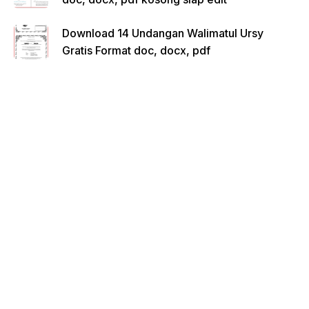
Download 14 Undangan Walimatul Ursy
Gratis Format doc, docx, pdf