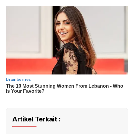
Artikel Terkait :