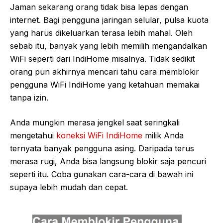
Jaman sekarang orang tidak bisa lepas dengan
internet. Bagi pengguna jaringan selular, pulsa kuota
yang harus dikeluarkan terasa lebih mahal. Oleh
sebab itu, banyak yang lebih memilih mengandalkan
WiFi seperti dari IndiHome misalnya. Tidak sedikit
orang pun akhirnya mencari tahu cara memblokir
pengguna WiFi IndiHome yang ketahuan memakai
tanpa izin.
Anda mungkin merasa jengkel saat seringkali
mengetahui
koneksi WiFi IndiHome
milik Anda
ternyata banyak pengguna asing. Daripada terus
merasa rugi, Anda bisa langsung blokir saja pencuri
seperti itu. Coba gunakan cara-cara di bawah ini
supaya lebih mudah dan cepat.