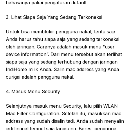
bahasanya pakai pengaturan default.
3. Lihat Siapa Saja Yang Sedang Terkoneksi
Untuk bisa memblokir pengguna nakal, tentu saja
Anda harus tahu siapa saja yang sedang terkoneksi
oleh jaringan. Caranya adalah masuk menu “user
device information”. Dari menu tersebut akan terlihat
siapa saja yang sedang terhubung dengan jaringan
IndiHome milik Anda. Salin mac address yang Anda
curigai adalah pengguna nakal.
4. Masuk Menu Security
Selanjutnya masuk menu Security, lalu pilih WLAN
Mac Filter Configuration. Setelah itu, masukkan mac
address yang sudah disalin tadi. Anda sudah menyalin
jadi tinggal tempel saja langsung. Beres, pengguna