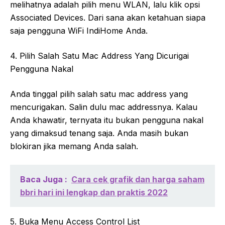
melihatnya adalah pilih menu WLAN, lalu klik opsi
Associated Devices. Dari sana akan ketahuan siapa
saja pengguna WiFi IndiHome Anda.
4. Pilih Salah Satu Mac Address Yang Dicurigai
Pengguna Nakal
Anda tinggal pilih salah satu mac address yang
mencurigakan. Salin dulu mac addressnya. Kalau
Anda khawatir, ternyata itu bukan pengguna nakal
yang dimaksud tenang saja. Anda masih bukan
blokiran jika memang Anda salah.
Baca Juga :
Cara cek grafik dan harga saham
bbri hari ini lengkap dan praktis 2022
5. Buka Menu Access Control List