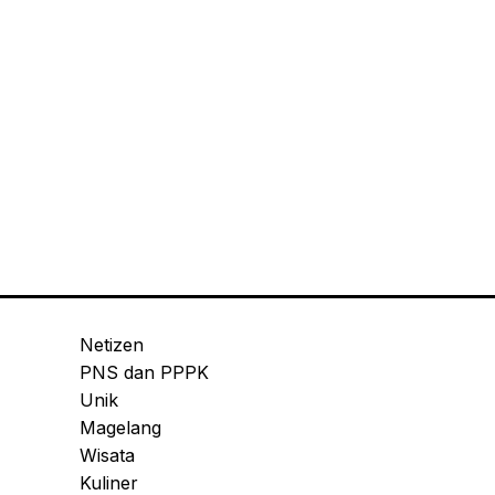
Netizen
PNS dan PPPK
Unik
Magelang
Wisata
Kuliner