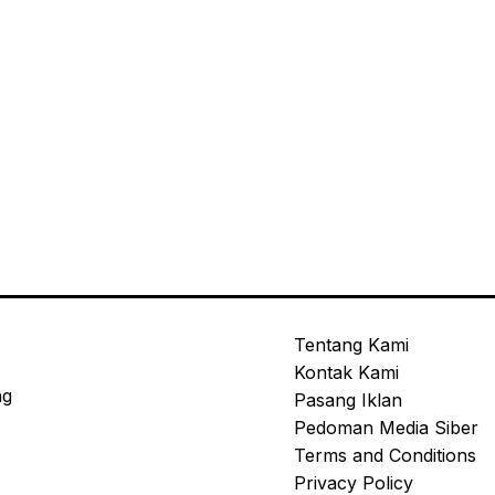
Tentang Kami
Kontak Kami
ng
Pasang Iklan
Pedoman Media Siber
Terms and Conditions
Privacy Policy