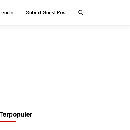
lender
Submit Guest Post
Terpopuler